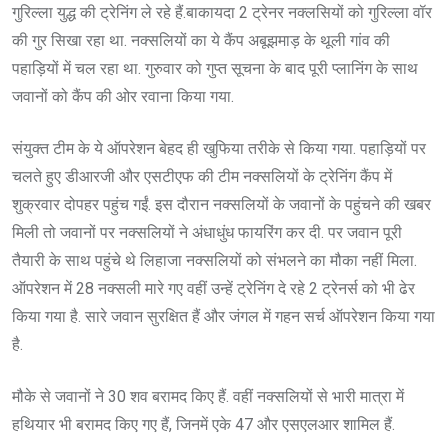
गुरिल्ला युद्ध की ट्रेनिंग ले रहे हैं.बाकायदा 2 ट्रेनर नक्लसियों को गुरिल्ला वॉर
की गुर सिखा रहा था. नक्सलियों का ये कैंप अबूझमाड़ के थूली गांव की
पहाड़ियों में चल रहा था. गुरुवार को गुप्त सूचना के बाद पूरी प्लानिंग के साथ
जवानों को कैंप की ओर रवाना किया गया.
संयुक्त टीम के ये ऑपरेशन बेहद ही खुफिया तरीके से किया गया. पहाड़ियों पर
चलते हुए डीआरजी और एसटीएफ की टीम नक्सलियों के ट्रेनिंग कैंप में
शुक्रवार दोपहर पहुंच गईं. इस दौरान नक्सलियों के जवानों के पहुंचने की खबर
मिली तो जवानों पर नक्सलियों ने अंधाधुंध फायरिंग कर दी. पर जवान पूरी
तैयारी के साथ पहुंचे थे लिहाजा नक्सलियों को संभलने का मौका नहीं मिला.
ऑपरेशन में 28 नक्सली मारे गए वहीं उन्हें ट्रेनिंग दे रहे 2 ट्रेनर्स को भी ढेर
किया गया है. सारे जवान सुरक्षित हैं और जंगल में गहन सर्च ऑपरेशन किया गया
है.
मौके से जवानों ने 30 शव बरामद किए हैं. वहीं नक्सलियों से भारी मात्रा में
हथियार भी बरामद किए गए हैं, जिनमें एके 47 और एसएलआर शामिल हैं.