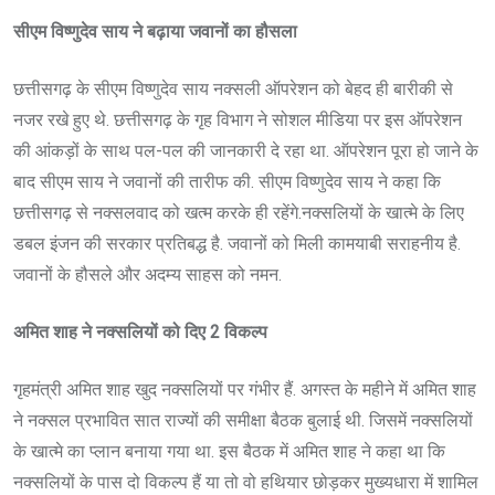
सीएम विष्णुदेव साय ने बढ़ाया जवानों का हौसला
छत्तीसगढ़ के सीएम विष्णुदेव साय नक्सली ऑपरेशन को बेहद ही बारीकी से
नजर रखे हुए थे. छत्तीसगढ़ के गृह विभाग ने सोशल मीडिया पर इस ऑपरेशन
की आंकड़ों के साथ पल-पल की जानकारी दे रहा था. ऑपरेशन पूरा हो जाने के
बाद सीएम साय ने जवानों की तारीफ की. सीएम विष्णुदेव साय ने कहा कि
छत्तीसगढ़ से नक्सलवाद को खत्म करके ही रहेंगे.नक्सलियों के खात्मे के लिए
डबल इंजन की सरकार प्रतिबद्ध है. जवानों को मिली कामयाबी सराहनीय है.
जवानों के हौसले और अदम्य साहस को नमन.
अमित शाह ने नक्सलियों को दिए 2 विकल्प
गृहमंत्री अमित शाह खुद नक्सलियों पर गंभीर हैं. अगस्त के महीने में अमित शाह
ने नक्सल प्रभावित सात राज्यों की समीक्षा बैठक बुलाई थी. जिसमें नक्सलियों
के खात्मे का प्लान बनाया गया था. इस बैठक में अमित शाह ने कहा था कि
नक्सलियों के पास दो विकल्प हैं या तो वो हथियार छोड़कर मुख्यधारा में शामिल