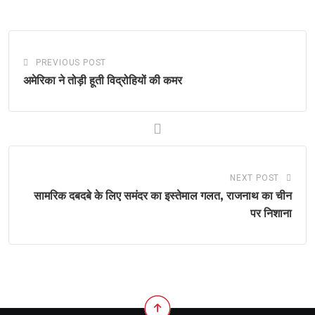
Email
PREVIOUS POST
अमेरिका ने तोड़ी हूती विद्रोहियों की कमर
NEXT POST
सामरिक दबदबे के लिए समंदर का इस्तेमाल गलत, राजनाथ का चीन
पर निशाना