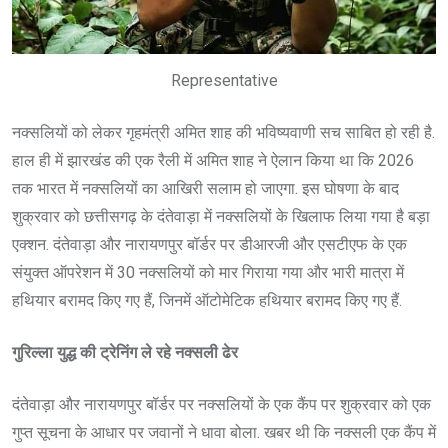
Representative
नक्सलियों को लेकर गृहमंत्री अमित शाह की भविष्यवाणी सच साबित हो रही है.
हाल ही में झारखंड की एक रैली में अमित शाह ने ऐलान किया था कि 2026
तक भारत में नक्सलियों का आखिरी सलाम हो जाएगा. इस घोषणा के बाद
शुक्रवार को छत्तीसगढ़ के दंतेवाड़ा में नक्सलियों के खिलाफ लिया गया है बड़ा
एक्शन. दंतेवाड़ा और नारायणपुर बॉर्डर पर डीआरजी और एसटीएफ के एक
संयुक्त ऑपरेशन में 30 नक्सलियों को मार गिराया गया और भारी मात्रा में
हथियार बरामद किए गए हैं, जिनमें ऑटोमेटिक हथियार बरामद किए गए हैं.
गुरिल्ला युद्ध की ट्रेनिंग ले रहे नक्सली ढेर
दंतेवाड़ा और नारायणपुर बॉर्डर पर नक्सलियों के एक कैंप पर शुक्रवार को एक
गुप्त सूचना के आधार पर जवानों ने धावा बोला. खबर थी कि नक्सली एक कैंप में