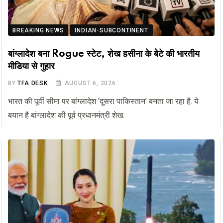
BREAKING NEWS
INDIAN-SUBCONTINENT
बांग्लादेश बना Rogue स्टेट, शेख हसीना के बेटे की भारतीय
मीडिया से गुहार
BY
TFA DESK
AUGUST 6, 2026
भारत की पूर्वी सीमा पर बांग्लादेश ‘दूसरा पाकिस्तान’ बनता जा रहा है. ये
बयान है बांग्लादेश की पूर्व प्रधानमंत्री शेख.