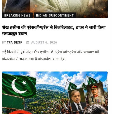
BREAKING NEWS
INDIAN-SUBCONTINENT
शेख हसीना की प्रेसकॉन्फ्रेंस से बिलबिलाहट, ढाका ने जारी किया
उलजलूल बयान
BY
TFA DESK
AUGUST 6, 2026
नई दिल्ली से पूर्व पीएम शेख हसीना की प्रेस कॉन्फ्रेंस और सरकार की
पोलखोल से भड़क गया है बांग्लादेश. बांग्लादेश.