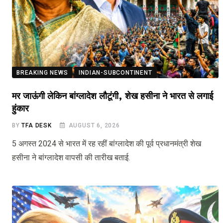
BREAKING NEWS
INDIAN-SUBCONTINENT
मर जाऊंगी लेकिन बांग्लादेश लौटूंगी, शेख हसीना ने भारत से लगाई
हुंकार
BY
TFA DESK
AUGUST 6, 2026
5 अगस्त 2024 से भारत में रह रहीं बांग्लादेश की पूर्व प्रधानमंत्री शेख
हसीना ने बांग्लादेश वापसी की तारीख बताई.