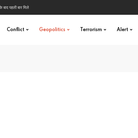
 के बाद पहली बार मिले
Conflict
Geopolitics
Terrorism
Alert