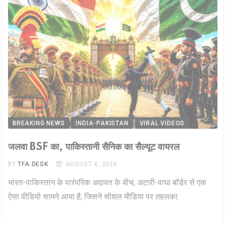
BREAKING NEWS
INDIA-PAKISTAN
VIRAL VIDEOS
जलवा BSF का, पाकिस्तानी सैनिक का सैल्यूट वायरल
BY
TFA DESK
AUGUST 4, 2026
भारत-पाकिस्तान के पारंपरिक अदावत के बीच, अटारी-वाघा बॉर्डर से एक
ऐसा वीडियो सामने आया है, जिसने सोशल मीडिया पर तहलका.