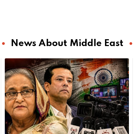
News About Middle East