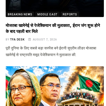
BREAKING NEWS
MIDDLE EAST
REPORTS
मोजतबा खामेनेई से पेजेश्कियान की मुलाकात, ईरान जंग शुरू होने
के बाद पहली बार मिले
BY
TFA DESK
AUGUST 7, 2026
पूरी दुनिया के लिए सबसे बड़ा सस्पेंस बने ईरानी सुप्रीम लीडर मोजतबा
खामेनेई से राष्ट्रपति मसूद पेजेश्कियान ने मुलाकात की.