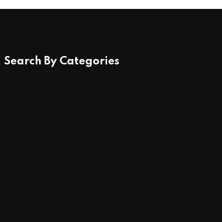
Search By Categories