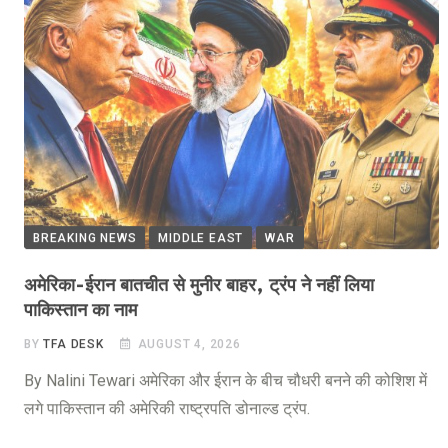
BREAKING NEWS
MIDDLE EAST
WAR
अमेरिका-ईरान बातचीत से मुनीर बाहर, ट्रंप ने नहीं लिया
पाकिस्तान का नाम
BY
TFA DESK
AUGUST 4, 2026
By Nalini Tewari अमेरिका और ईरान के बीच चौधरी बनने की कोशिश में
लगे पाकिस्तान की अमेरिकी राष्ट्रपति डोनाल्ड ट्रंप.