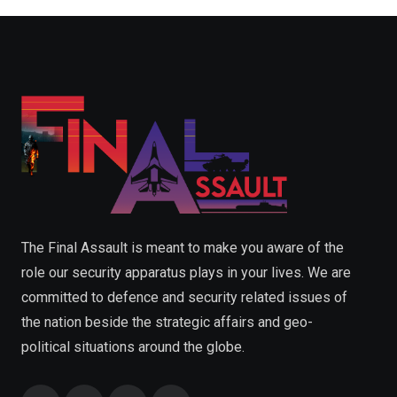
The Final Assault is meant to make you aware of the
role our security apparatus plays in your lives. We are
committed to defence and security related issues of
the nation beside the strategic affairs and geo-
political situations around the globe.