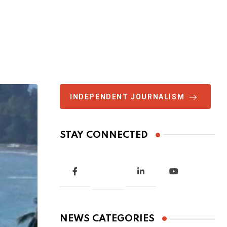
INDEPENDENT JOURNALISM
STAY CONNECTED
NEWS CATEGORIES