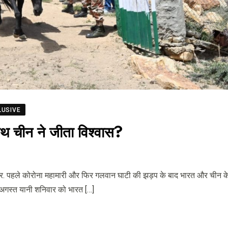
LUSIVE
ाथ चीन ने जीता विश्वास?
डर. पहले कोरोना महामारी और फिर गलवान घाटी की झड़प के बाद भारत और चीन के 
1 अगस्त यानी शनिवार को भारत […]