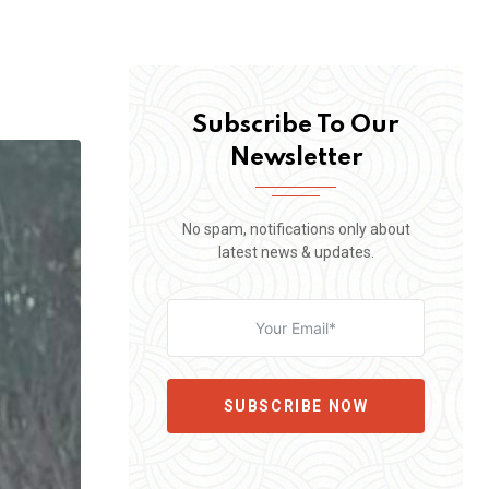
Subscribe To Our
Newsletter
No spam, notifications only about
latest news & updates.
SUBSCRIBE NOW