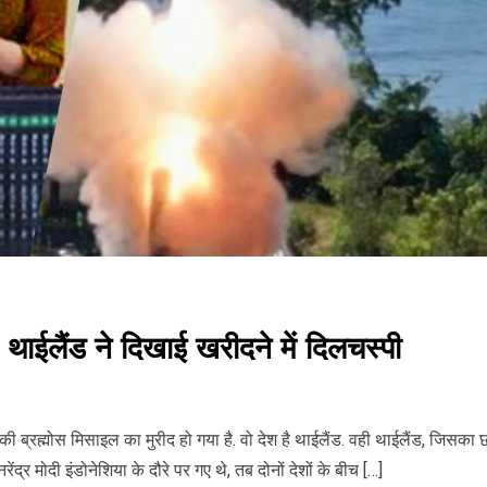
ाईलैंड ने दिखाई खरीदने में दिलचस्पी
्रह्मोस मिसाइल का मुरीद हो गया है. वो देश है थाईलैंड. वही थाईलैंड, जिसका 
ंद्र मोदी इंडोनेशिया के दौरे पर गए थे, तब दोनों देशों के बीच […]