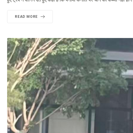
READ MORE