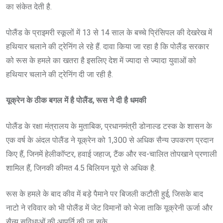
का संकेत देती है.
पोलैंड के प्राइमरी स्कूलों में 13 से 14 साल के बच्चे प्रिंसिपल की देखरेख में
हथियार चलाने की ट्रेनिंग ले रहे हैं. दावा किया जा रहा है कि पोलैंड सरकार
को रूस के हमले का खतरा है इसलिए देश में ज्यादा से ज्यादा युवाओं को
हथियार चलाने की ट्रेनिंग दी जा रही है.
यूक्रेन के ठीक बगल में है पोलैंड, रूस ने दी है धमकी
पोलैंड के रक्षा मंत्रालय के मुताबिक, प्रधानमंत्री डोनाल्ड टस्क के शासन के
एक वर्ष के अंदल पोलैंड ने यूक्रेन को 1,300 से अधिक सैन्य उपकरण प्रदान
किए हैं, जिनमें हेलीकॉप्टर, हवाई जहाज, टैंक और स्व-चालित तोपखाने प्रणाली
शामिल हैं, जिनकी कीमत 4.5 बिलियन यूरो से अधिक है.
रूस के हमले के बाद कीव में बड़े पैमाने पर बिजली कटौती हुई, जिसके बाद
नाटो ने रविवार को भी पोलैंड में जेट विमानों को भेजा ताकि यूक्रेनी ऊर्जा और
सैन्य सुविधाओं की आपूर्ति की जा सके.