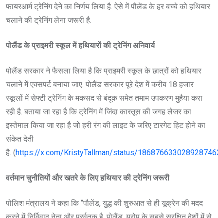
फायरआर्म ट्रेनिंग देने का निर्णय लिया है. ऐसे में पौलेंड के हर बच्चे को हथियार
चलाने की ट्रेनिंग लेना जरूरी है.
पोलैंड के प्राइमरी स्कूल में हथियारों की ट्रेनिंग अनिवार्य
पोलैंड सरकार ने फैसला लिया है कि प्राइमरी स्कूल के छात्रों को हथियार
चलाने में एक्सपर्ट बनाया जाए. पोलैंड सरकार पूरे देश में करीब 18 हजार
स्कूलों में सेफ्टी ट्रेनिंग के मकसद से बंदूक समेत तमाम उपकरण मुहैया करा
रही है. बताया जा रहा है कि ट्रेनिंग में जिंदा कारतूस की जगह लेजर का
इस्तेमाल किया जा रहा है जो हरी रंग की लाइट के जरिए टारगेट हिट होने का
संकेत देती
है. (
https://x.com/KristyTallman/status/186876633028928746
वर्तमान चुनौतियों और खतरे के लिए हथियार की ट्रेनिंग जरूरी
पोलिश मंत्रालय ने कहा कि “पौलेंड, युद्ध की शुरुआत से ही यूक्रेन की मदद
करने में निर्विवाद नेता और प्रर्वतक है. पोलैंड, यूरोप के सबसे सुरक्षित देशों में से