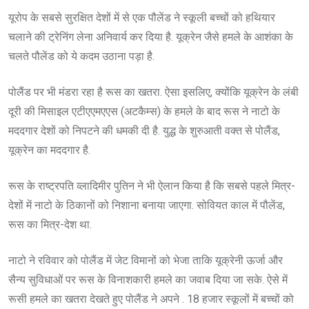
यूरोप के सबसे सुरक्षित देशों में से एक पौलेंड ने स्कूली बच्चों को हथियार
चलाने की ट्रेनिंग लेना अनिवार्य कर दिया है. यूक्रेन जैसे हमले के आशंका के
चलते पौलेंड को ये कदम उठाना पड़ा है.
पोलैंड पर भी मंडरा रहा है रूस का खतरा. ऐसा इसलिए, क्योंकि यूक्रेन के लंबी
दूरी की मिसाइल एटीएएमएएस (अटकैम्स) के हमले के बाद रूस ने नाटो के
मददगार देशों को निपटने की धमकी दी है. युद्ध के शुरुआती वक्त से पोलैंड,
यूक्रेन का मददगार है.
रूस के राष्ट्रपति व्लादिमीर पुतिन ने भी ऐलान किया है कि सबसे पहले मित्र-
देशों में नाटो के ठिकानों को निशाना बनाया जाएगा. सोवियत काल में पौलेंड,
रूस का मित्र-देश था.
नाटो ने रविवार को पोलैंड में जेट विमानों को भेजा ताकि यूक्रेनी ऊर्जा और
सैन्य सुविधाओं पर रूस के विनाशकारी हमले का जवाब दिया जा सके. ऐसे में
रूसी हमले का खतरा देखते हुए पोलैंड ने अपने . 18 हजार स्कूलों में बच्चों को