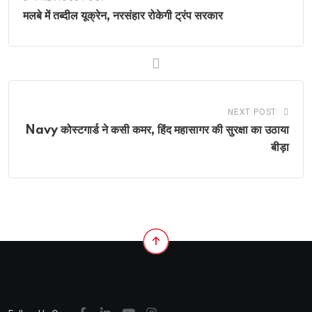
मलबे में तब्दील यूक्रेन, नरसंहार रोकेगी ट्रंप सरकार
NEXT POST
Navy कोस्टगार्ड ने कसी कमर, हिंद महासागर की सुरक्षा का उठाया
बीड़ा