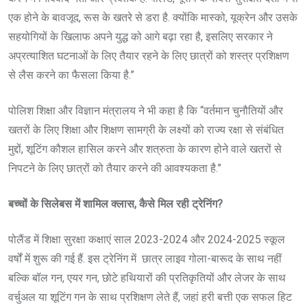
एक होने के बावजूद, रूस के खतरे से डरा है. क्योंकि मास्को, यूक्रेन और उसके
सहयोगियों के खिलाफ अपने युद्ध को आगे बढ़ा रहा है, इसलिए सरकार ने
अप्रत्याशित घटनाओं के लिए तैयार रहने के लिए छात्रों को शस्त्र प्रशिक्षण
से लैस करने का फैसला किया है.”
पोलिश शिक्षा और विज्ञान मंत्रालय ने भी कहा है कि “वर्तमान चुनौतियों और
खतरों के लिए शिक्षा और शिक्षण सामग्री के लक्ष्यों को राज्य रक्षा से संबंधित
मुद्दों, शूटिंग कौशल हासिल करने और शत्रुता के कारण होने वाले खतरों से
निपटने के लिए छात्रों को तैयार करने की आवश्यकता है.”
बच्चों के सिलेबस में शामिल क्लास, कैसे मिल रही ट्रेनिंग?
पोलैंड में शिक्षा सुरक्षा कक्षाएं साल 2023-2024 और 2024-2025 स्कूल
वर्षों में शुरू की गई हैं. इस ट्रेनिंग में छात्र लाइव गोला-बारूद के साथ नहीं
बल्कि बॉल गन, एयर गन, छोटे हथियारों की प्रतिकृतियों और लेजर के साथ
वर्चुअल या शूटिंग गन के साथ प्रशिक्षण लेते हैं, जहां हरी बत्ती एक सफल हिट