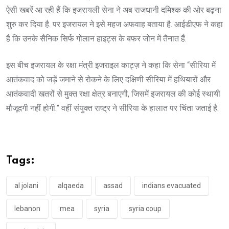
ऐसी खबरें आ रही हैं कि इजरायली सेना ने अब राजधानी दमिश्क की ओर बढ़ना
शुरु कर दिया है. पर इजरायल ने इसे महज अफवाह बताया है. आईडीएफ ने कहा
है कि उनके सैनिक सिर्फ गोलान हाइट्स के बफर जोन में तैनात हैं.
इस बीच इजरायल के रक्षा मंत्री इजराइल काट्ज़ ने कहा कि सेना “सीरिया में
आतंकवाद को जड़ें जमाने से रोकने के लिए दक्षिणी सीरिया में हथियारों और
आतंकवादी खतरों से मुक्त रक्षा क्षेत्र बनाएगी, जिसमें इजरायल की कोई स्थायी
मौजूदगी नहीं होगी.” वहीं संयुक्त राष्ट्र ने सीरिया के हालात पर चिंता जताई है.
Tags:
al jolani
alqaeda
assad
indians evacuated
lebanon
mea
syria
syria coup