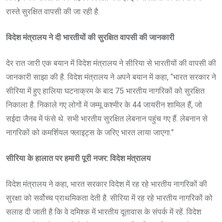
रास्ते सुरक्षित वापसी की जा रही है.
विदेश मंत्रालय ने दी भारतीयों की सुरक्षित वापसी की जानकारी
देर रात जारी एक बयान में विदेश मंत्रालय ने सीरिया से भारतीयों की वापसी की
जानकारी साझा की है. विदेश मंत्रालय ने अपने बयान में कहा, “भारत सरकार ने
सीरिया में हुए हालिया घटनाक्रम के बाद 75 भारतीय नागरिकों को सुरक्षित
निकाला है. निकाले गए लोगों में जम्मू कश्मीर के 44 जायरीन शामिल हैं, जो
सईदा जैनब में फंसे थे. सभी भारतीय सुरक्षित लेबनान पहुंच गए हैं. लेबनान से
नागरिकों को कमर्शियल फ्लाइट्स के जरिए भारत लाया जाएगा.”
सीरिया के हालात पर हमारी पूरी नजर: विदेश मंत्रालय
विदेश मंत्रालय ने कहा, भारत सरकार विदेश में रह रहे भारतीय नागरिकों की
सुरक्षा को सर्वोच्च प्राथमिकता देती है. सीरिया में रह रहे भारतीय नागरिकों को
सलाह दी जाती है कि वे दमिश्क में भारतीय दूतावास के संपर्क में रहें. विदेश