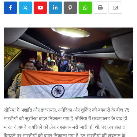
Youtube
LinkedIn
Pinterest
Whatsapp
Print
Share
via
Email
सीरिया में अशांति और इजरायल, अमेरिका और तुर्किए की बमबारी के बीच 75
भारतीयों को सुरक्षित बाहर निकाला गया है. सीरिया में तख्तापलट के बाद ही
भारत ने अपने नागरिकों को लेकर एडवायजरी जारी की थी, पर अब हालात
बिगड़ने पर भारतीयों को बाहर निकाला गया है. इन भारतीयों की लेबनान के