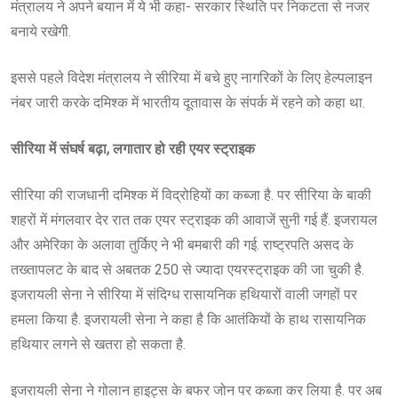
मंत्रालय ने अपने बयान में ये भी कहा- सरकार स्थिति पर निकटता से नजर
बनाये रखेगी.
इससे पहले विदेश मंत्रालय ने सीरिया में बचे हुए नागरिकों के लिए हेल्पलाइन
नंबर जारी करके दमिश्क में भारतीय दूतावास के संपर्क में रहने को कहा था.
सीरिया में संघर्ष बढ़ा, लगातार हो रही एयर स्ट्राइक
सीरिया की राजधानी दमिश्क में विद्रोहियों का कब्जा है. पर सीरिया के बाकी
शहरों में मंगलवार देर रात तक एयर स्ट्राइक की आवाजें सुनी गई हैं. इजरायल
और अमेरिका के अलावा तुर्किए ने भी बमबारी की गई. राष्ट्रपति असद के
तख्तापलट के बाद से अबतक 250 से ज्यादा एयरस्ट्राइक की जा चुकी है.
इजरायली सेना ने सीरिया में संदिग्ध रासायनिक हथियारों वाली जगहों पर
हमला किया है. इजरायली सेना ने कहा है कि आतंकियों के हाथ रासायनिक
हथियार लगने से खतरा हो सकता है.
इजरायली सेना ने गोलान हाइट्स के बफर जोन पर कब्जा कर लिया है. पर अब