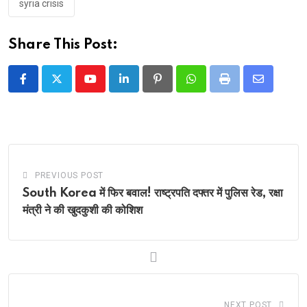
syria crisis
Share This Post:
Youtube
LinkedIn
Pinterest
Whatsapp
Print
Share
via
Email
PREVIOUS POST
South Korea में फिर बवाल! राष्ट्रपति दफ्तर में पुलिस रेड, रक्षा
मंत्री ने की खुदकुशी की कोशिश
NEXT POST