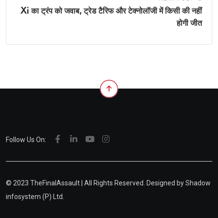
Xi का ट्रंप को जवाब, ट्रेड टैरिफ और टेक्नोलॉजी में किसी की नहीं
होगी जीत
Follow Us On:
© 2023 TheFinalAssault | All Rights Reserved. Designed by
Shadow
infosystem (P) Ltd.