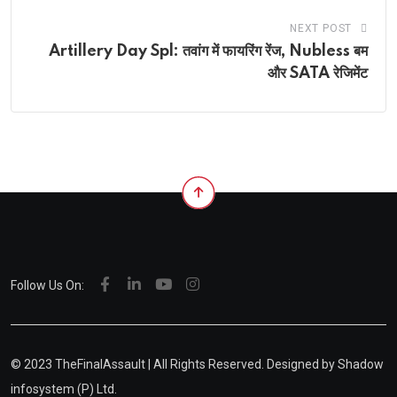
NEXT POST
Artillery Day Spl: तवांग में फायरिंग रेंज, Nubless बम
और SATA रेजिमेंट
Follow Us On:
© 2023 TheFinalAssault | All Rights Reserved. Designed by
Shadow
infosystem (P) Ltd.