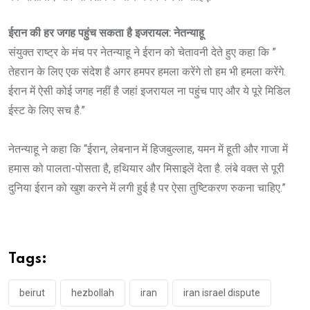
ईरान की हर जगह पहुंच सकता है इजरायल: नेतन्याहू
संयुक्त राष्ट्र के मंच पर नेतन्याहू ने ईरान को चेतावनी देते हुए कहा कि ”
तेहरान के लिए एक संदेश है अगर हमपर हमला करेंगे तो हम भी हमला करेंगे.
ईरान में ऐसी कोई जगह नहीं है जहां इजरायल ना पहुंच पाए और ये पूरे मिडिल
ईस्ट के लिए सच है.”
नेतन्याहू ने कहा कि “ईरान, लेबनान में हिजबुल्लाह, यमन में हूती और गाजा में
हमास को पालता-पोसता है, हथियार और मिसाइलें देता है. लंबे वक्त से पूरी
दुनिया ईरान को खुश करने में लगी हुई है पर ऐसा तुष्टिकरण रुकना चाहिए.”
Tags:
beirut
hezbollah
iran
iran israel dispute