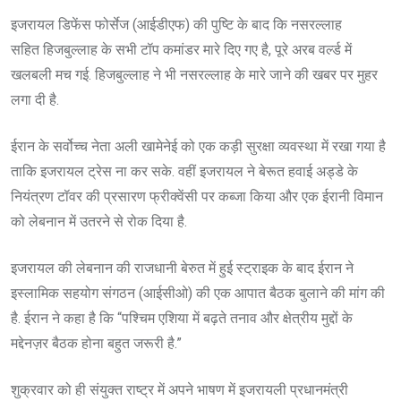
इजरायल डिफेंस फोर्सेज (आईडीएफ) की पुष्टि के बाद कि नसरल्लाह
सहित हिजबुल्लाह के सभी टॉप कमांडर मारे दिए गए है, पूरे अरब वर्ल्ड में
खलबली मच गई. हिजबुल्लाह ने भी नसरल्लाह के मारे जाने की खबर पर मुहर
लगा दी है.
ईरान के सर्वोच्च नेता अली खामेनेई को एक कड़ी सुरक्षा व्यवस्था में रखा गया है
ताकि इजरायल ट्रेस ना कर सके. वहीं इजरायल ने बेरूत हवाई अड्डे के
नियंत्रण टॉवर की प्रसारण फ्रीक्वेंसी पर कब्जा किया और एक ईरानी विमान
को लेबनान में उतरने से रोक दिया है.
इजरायल की लेबनान की राजधानी बेरुत में हुई स्ट्राइक के बाद ईरान ने
इस्लामिक सहयोग संगठन (आईसीओ) की एक आपात बैठक बुलाने की मांग की
है. ईरान ने कहा है कि “पश्चिम एशिया में बढ़ते तनाव और क्षेत्रीय मुद्दों के
मद्देनज़र बैठक होना बहुत जरूरी है.”
शुक्रवार को ही संयुक्त राष्ट्र में अपने भाषण में इजरायली प्रधानमंत्री