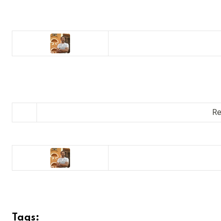
Re
Tags: