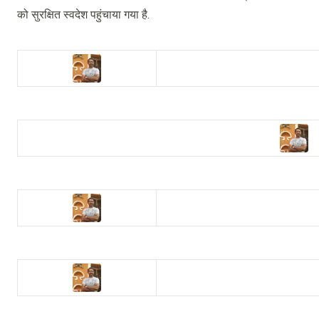
को सुरक्षित स्वदेश पहुंचाया गया है.