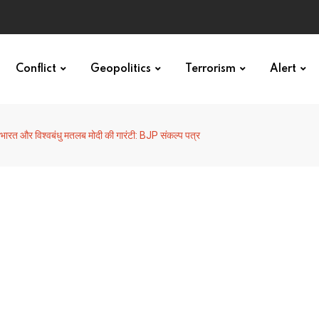
Conflict
Geopolitics
Terrorism
Alert
त भारत और विश्वबंधु मतलब मोदी की गारंटी: BJP संकल्प पत्र