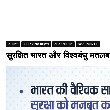
ALERT
BREAKING NEWS
CLASSIFIED
DOCUMENTS
सुरक्षित भारत और विश्वबंधु मतलब