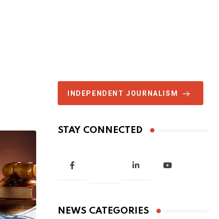
INDEPENDENT JOURNALISM
STAY CONNECTED
NEWS CATEGORIES