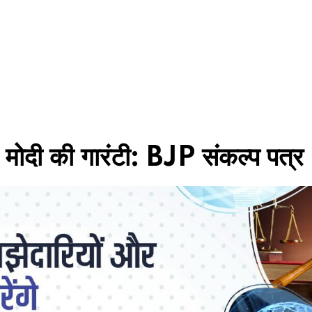
 मोदी की गारंटी: BJP संकल्प पत्र