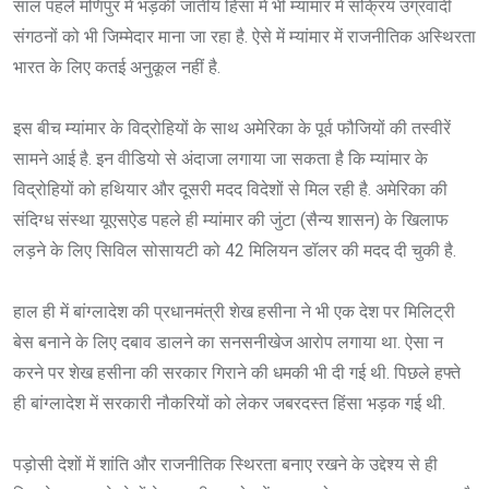
साल पहले मणिपुर में भड़की जातीय हिंसा में भी म्यांमार में सक्रिय उग्रवादी
संगठनों को भी जिम्मेदार माना जा रहा है. ऐसे में म्यांमार में राजनीतिक अस्थिरता
भारत के लिए कतई अनुकूल नहीं है.
इस बीच म्यांमार के विद्रोहियों के साथ अमेरिका के पूर्व फौजियों की तस्वीरें
सामने आई है. इन वीडियो से अंदाजा लगाया जा सकता है कि म्यांमार के
विद्रोहियों को हथियार और दूसरी मदद विदेशों से मिल रही है. अमेरिका की
संदिग्ध संस्था यूएसऐड पहले ही म्यांमार की जुंटा (सैन्य शासन) के खिलाफ
लड़ने के लिए सिविल सोसायटी को 42 मिलियन डॉलर की मदद दी चुकी है.
हाल ही में बांग्लादेश की प्रधानमंत्री शेख हसीना ने भी एक देश पर मिलिट्री
बेस बनाने के लिए दबाव डालने का सनसनीखेज आरोप लगाया था. ऐसा न
करने पर शेख हसीना की सरकार गिराने की धमकी भी दी गई थी. पिछले हफ्ते
ही बांग्लादेश में सरकारी नौकरियों को लेकर जबरदस्त हिंसा भड़क गई थी.
पड़ोसी देशों में शांति और राजनीतिक स्थिरता बनाए रखने के उद्देश्य से ही