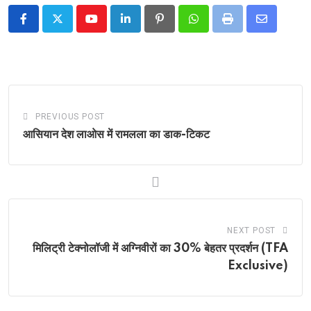
Youtube
LinkedIn
Pinterest
Whatsapp
Print
Share
via
Email
PREVIOUS POST
आसियान देश लाओस में रामलला का डाक-टिकट
NEXT POST
मिलिट्री टेक्नोलॉजी में अग्निवीरों का 30% बेहतर प्रदर्शन (TFA
Exclusive)