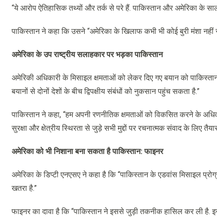
“ये आरोप ऐतिहासिक तथ्यों और तर्क से परे हैं. पाकिस्तान और अमेरिका के स
पाकिस्तान ने कहा कि उसने “अमेरिका के खिलाफ कभी भी कोई बुरी मंशा नहीं
अमेरिका के उप राष्ट्रीय सलाहकार पर भड़का पाकिस्तान
अमेरिकी अधिकारी के मिसाइल क्षमताओं को लेकर दिए गए बयान को पाकिस्तान ने दुर
बयानों से दोनों देशों के बीच द्विपक्षीय संबंधों को नुकसान पहुंच सकता है.”
पाकिस्तान ने कहा, “हम अपनी रणनीतिक क्षमताओं को विकसित करने के अधिका
सुरक्षा और क्षेत्रीय स्थिरता से जुड़े सभी मुद्दों पर रचनात्मक संवाद के लिए तैयार
अमेरिका को भी निशाना बना सकता है पाकिस्तान: फाइनर
अमेरिका के डिप्टी एनएसए ने कहा है कि “पाकिस्तान के एडवांस मिसाइल प्रोग्र
खतरा है.”
फाइनर का दावा है कि “पाकिस्तान ने इससे जुड़ी तकनीक हासिल कर ली है. 