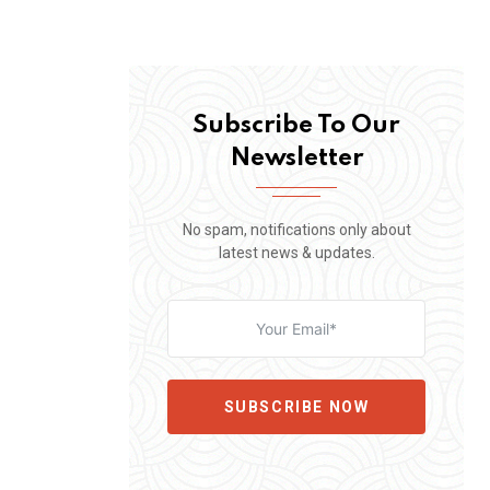
Subscribe To Our
Newsletter
No spam, notifications only about
latest news & updates.
SUBSCRIBE NOW