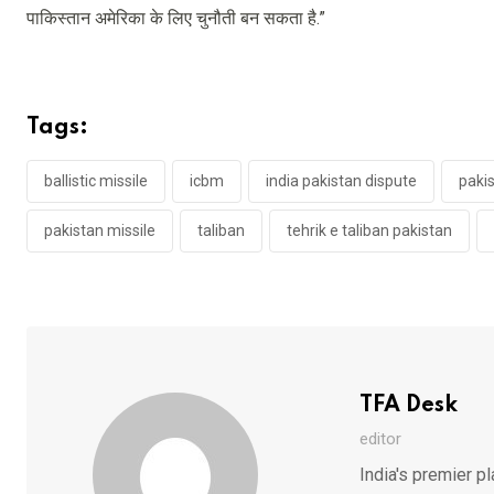
पाकिस्तान अमेरिका के लिए चुनौती बन सकता है.”
Tags:
ballistic missile
icbm
india pakistan dispute
paki
pakistan missile
taliban
tehrik e taliban pakistan
TFA Desk
editor
India's premier pl