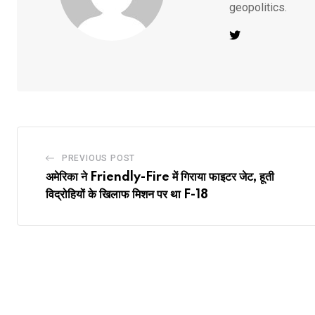
geopolitics.
PREVIOUS POST
अमेरिका ने Friendly-Fire में गिराया फाइटर जेट, हूती
विद्रोहियों के खिलाफ मिशन पर था F-18