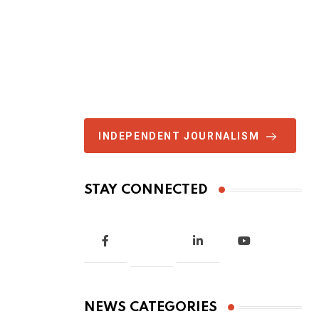
INDEPENDENT JOURNALISM
STAY CONNECTED
NEWS CATEGORIES