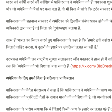
भारत को कॉपी करने की कोशिश में पाकिस्तान ने अमेरिका को ही धमकाना शुरु कर
और जो अमेरिका के पैसों पर पला बढ़ा है. वो भी बिना ये सोचे कि ट्रंप सरकार म
पाकिस्तान की शहबाज सरकार ने अमेरिका को द्विपक्षीय संबंध खराब होने की चे
अधिकारी द्वारा जताई गई चिंता को ‘दुर्भाग्यपूर्ण’ बताया है.
साथ ही भारत का जिक्र करते हुए पाकिस्तान ने कहा है कि “हमारे पूर्वी पड़ोस 
चिंताएं जाहिर करना, ये दूसरों के इशारे पर उंगलियां उठाई जा रही है.”
दरअसल अमेरिकी उप राष्ट्रीय सुरक्षा सलाहकार जॉन फाइनर ने हाल ही में प
तक कि ‘अमेरिका को भी निशाना’ बना सकते हैं. (
https://x.com/BigBre
अमेरिका के लिए हमने दिया है बलिदान: पाकिस्तान
पाकिस्तान के विदेश मंत्रालय ने कहा है कि पाकिस्तान ने अमेरिका के साथ अपन
पाकिस्तान को प्रतिद्वंद्वी देशों के समान मानने की कोशिश की है, जो अस्वीकार्य 
पाकिस्तान ने आरोप लगाया कि ये चिंताएं किसी अन्य के इशारे पर उठाई गई हैं 