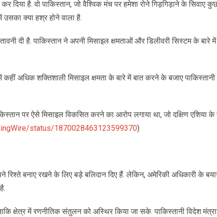
 दिया है. वो पाकिस्तान, जो वैश्विक मंच पर हमेशा रोने गिड़गिड़ाने के सिवाए कु
ें उसका क्या हश्र होने वाला है.
तावनी दी है. पाकिस्तान ने अपनी मिसाइल क्षमताओं और डिलीवरी सिस्टम के बारे मे
में कहीं अधिक शक्तिशाली मिसाइल क्षमता के बारे में बात करने के बजाए पाकिस्तानी
ाकिस्तान पर ऐसे मिसाइल विकसित करने का आरोप लगाया था, जो दक्षिण एशिया के ब
akingWire/status/1870028463123599370
)
े रिश्ते बनाए रखने के लिए बड़े बलिदान दिए हैं. लेकिन, अमेरिकी अधिकारी के बया
है.
ताकि क्षेत्र में रणनीतिक संतुलन को अस्थिर किया जा सके. पाकिस्तानी विदेश मंत्र