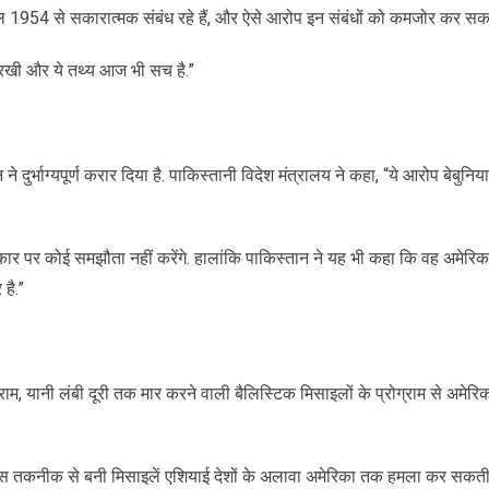
ाल 1954 से सकारात्मक संबंध रहे हैं, और ऐसे आरोप इन संबंधों को कमजोर कर सकते
 रखी और ये तथ्य आज भी सच है.”
्भाग्यपूर्ण करार दिया है. पाकिस्तानी विदेश मंत्रालय ने कहा, “ये आरोप बेबुनियाद 
र पर कोई समझौता नहीं करेंगे. हालांकि पाकिस्तान ने यह भी कहा कि वह अमेरिक
 है.”
ाम, यानी लंबी दूरी तक मार करने वाली बैलिस्टिक मिसाइलों के प्रोग्राम से अमेरि
इस तकनीक से बनी मिसाइलें एशियाई देशों के अलावा अमेरिका तक हमला कर सकती ह