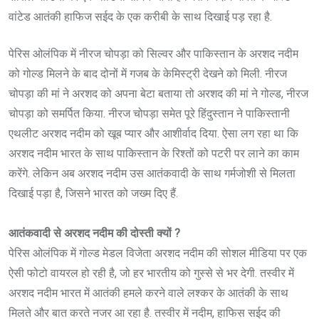
वांटेड आतंकी हाफिज सईद के एक करीबी के साथ दिखाई पड़ रहा है.
पेरिस ओलंपिक में नीरज चोपड़ा को सिल्वर और पाकिस्तान के अरशद नदीम
को गोल्ड मिलने के बाद दोनों में गजब के केमिस्ट्री देखने को मिली. नीरज
चोपड़ा की मां ने अरशद को अपना बेटा बताया तो अरशद की मां ने गोल्ड, नीरज
चोपड़ा को समर्पित किया. नीरज चोपड़ा समेत पूरे हिंदुस्तान ने पाकिस्तानी
एथलीट अरशद नदीम को खूब प्यार और आशीर्वाद दिया. ऐसा लग रहा था कि
अरशद नदीम भारत के साथ पाकिस्तान के रिश्तों को पटरी पर लाने का काम
करेंगे. लेकिन अब अरशद नदीम उस आतंकवादी के साथ गर्मजोशी से मिलता
दिखाई पड़ा है, जिसने भारत को जख्म दिए हैं.
आतंकवादी से अरशद नदीम की दोस्ती क्यों ?
पेरिस ओलंपिक में गोल्ड मेडल विजेता अरशद नदीम की सोशल मीडिया पर एक
ऐसी फोटो वायरल हो रही है, जो हर भारतीय को गुस्से से भर देगी. तस्‍वीर में
अरशद नदीम भारत में आतंकी हमले करने वाले लश्कर के आतंकी के साथ
मिलते और बात करते नजर आ रहा है. तस्वीर में नदीम, हाफिस सईद की