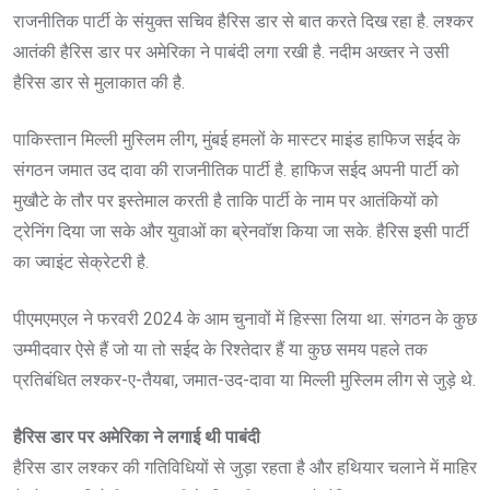
राजनीतिक पार्टी के संयुक्त सचिव हैरिस डार से बात करते दिख रहा है. लश्कर
आतंकी हैरिस डार पर अमेरिका ने पाबंदी लगा रखी है. नदीम अख्तर ने उसी
हैरिस डार से मुलाकात की है.
पाकिस्तान मिल्ली मुस्लिम लीग, मुंबई हमलों के मास्‍टर माइंड हाफ‍िज सईद के
संगठन जमात उद दावा की राजनीत‍िक पार्टी है. हाफिज सईद अपनी पार्टी को
मुखौटे के तौर पर इस्तेमाल करती है ताकि पार्टी के नाम पर आतंकियों को
ट्रेनिंग दिया जा सके और युवाओं का ब्रेनवॉश किया जा सके. हैरिस इसी पार्टी
का ज्वाइंट सेक्रेटरी है.
पीएमएमएल ने फरवरी 2024 के आम चुनावों में हिस्सा लिया था. संगठन के कुछ
उम्मीदवार ऐसे हैं जो या तो सईद के रिश्तेदार हैं या कुछ समय पहले तक
प्रतिबंधित लश्कर-ए-तैयबा, जमात-उद-दावा या मिल्ली मुस्लिम लीग से जुड़े थे.
हैरिस डार पर अमेरिका ने लगाई थी पाबंदी
हैरिस डार लश्कर की गतिविधियों से जुड़ा रहता है और हथियार चलाने में माहिर