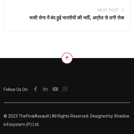
NEXT POST
रूसी सेना में बंद हुई भारतीयों की भर्ती, अप्रैल से लगी रोक
Follow Us On:
© 2023 TheFinalAssault | All Rights Reserved. Designed by
Shadow
infosystem (P) Ltd.