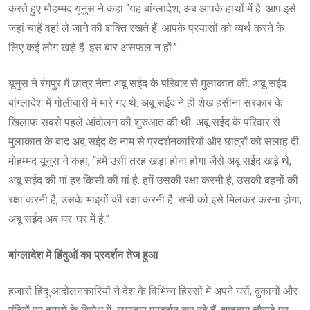
करते हुए मोहम्मद यूनुस ने कहा “यह बांग्लादेश, अब आपके हाथों में है. आप इसे
जहां चाहें वहां ले जाने की शक्ति रखते हैं. आपके प्रयासों को व्यर्थ करने के
लिए कई लोग खड़े हैं. इस बार असफल न हों.”
यूनुस ने रंगपुर में छात्र नेता अबू सईद के परिवार से मुलाकात की. अबू सईद
बांग्लादेश में गोलीबारी में मारे गए थे. अबू सईद ने ही शेख हसीना सरकार के
खिलाफ सबसे पहले आंदोलन की शुरुआत की थी. अबू सईद के परिवार से
मुलाकात के बाद अबू सईद के नाम से प्रदर्शनकारियों और छात्रों को सलाह दी.
मोहम्मद यूनुस ने कहा, “हमें उसी तरह खड़ा होना होगा जैसे अबू सईद खड़े थे,
अबू सईद की मां हर किसी की मां है. हमें उसकी रक्षा करनी है, उसकी बहनों की
रक्षा करनी है, उसके भाइयों की रक्षा करनी है. सभी को इसे मिलकर करना होगा,
अबू सईद अब घर-घर में है.”
बांग्लादेश में हिंदुओं का प्रदर्शन तेज हुआ
हजारों हिंदू आंदोलनकारियों ने देश के विभिन्न हिस्सों में अपने घरों, दुकानों और