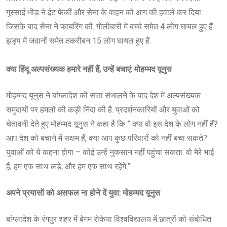
गुस्साई भीड़ ने ईट फेकीं और सेना के वाहन को आग की हवाले कर दिया.
जिसके बाद सेना ने फायरिंग की. गोलीबारी में बच्चे समेत 4 लोग घायल हुए हैं.
झड़प में जवानों समेत तकरीबन 15 लोग घायल हुए हैं.
क्या हिंदू अल्पसंख्यक हमारे नहीं हैं, उन्हें बचाएं: मोहम्मद यूनुस
मोहम्मद यूनुस ने बांग्लादेश की सत्ता संभालने के बाद देश में अल्पसंख्यक
समुदायों पर हमलों की कड़ी निंदा की है. प्रदर्शनकारियों और युवाओं को
चेतावनी देते हुए मोहम्मद यूनुस ने कहा है कि ” क्या वो इस देश के लोग नहीं हैं?
आप देश को बचाने में सक्षम हैं, क्या आप कुछ परिवारों को नहीं बचा सकते?
युवाओं को ये कहना होगा – कोई उन्हें नुकसान नहीं पहुंचा सकता. वो मेरे भाई
हैं; हम एक साथ लड़े, और हम एक साथ रहेंगे.”
अपने प्रयासों को असफल ना होने दें युवा: मोहम्मद यूनुस
बांग्लादेश के रंगपुर शहर में बेगम रोकेया विश्वविद्यालय में छात्रों को संबोधित