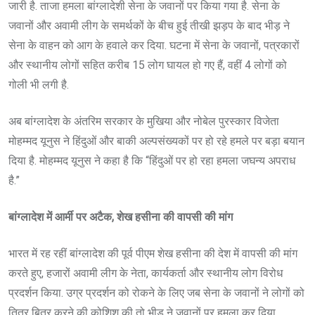
जारी है. ताजा हमला बांग्लादेशी सेना के जवानों पर किया गया है. सेना के
जवानों और अवामी लीग के समर्थकों के बीच हुई तीखी झड़प के बाद भीड़ ने
सेना के वाहन को आग के हवाले कर दिया. घटना में सेना के जवानों, पत्रकारों
और स्थानीय लोगों सहित करीब 15 लोग घायल हो गए हैं, वहीं 4 लोगों को
गोली भी लगी है.
अब बांग्लादेश के अंतरिम सरकार के मुखिया और नोबेल पुरस्कार विजेता
मोहम्मद यूनुस ने हिंदुओं और बाकी अल्पसंख्यकों पर हो रहे हमले पर बड़ा बयान
दिया है. मोहम्मद यूनुस ने कहा है कि “हिंदुओं पर हो रहा हमला जघन्य अपराध
है.”
बांग्लादेश में आर्मी पर अटैक, शेख हसीना की वापसी की मांग
भारत में रह रहीं बांग्लादेश की पूर्व पीएम शेख हसीना की देश में वापसी की मांग
करते हुए, हजारों अवामी लीग के नेता, कार्यकर्ता और स्थानीय लोग विरोध
प्रदर्शन किया. उग्र प्रदर्शन को रोकने के लिए जब सेना के जवानों ने लोगों को
तितर बितर करने की कोशिश की तो भीड़ ने जवानों पर हमला कर दिया.