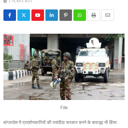
2 YEARS AGO
Youtube
LinkedIn
Pinterest
Whatsapp
Print
Share
via
Email
File
बांग्लादेश में प्रदर्शनकारियों की पसंदीदा सरकार बनने के बावजूद भी हिंसा