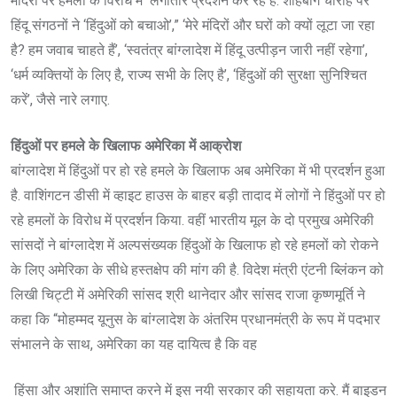
मंदिरों पर हमलों के विरोध में लगातार प्रदर्शन कर रहे हैं. शाहबाग चौराहे पर
हिंदू संगठनों ने ‘हिंदुओं को बचाओ’,” ‘मेरे मंदिरों और घरों को क्यों लूटा जा रहा
है? हम जवाब चाहते हैं’, ‘स्वतंत्र बांग्लादेश में हिंदू उत्पीड़न जारी नहीं रहेगा’,
‘धर्म व्यक्तियों के लिए है, राज्य सभी के लिए है’, ‘हिंदुओं की सुरक्षा सुनिश्चित
करें’, जैसे नारे लगाए.
हिंदुओं पर हमले के खिलाफ अमेरिका में आक्रोश
बांग्लादेश में हिंदुओं पर हो रहे हमले के खिलाफ अब अमेरिका में भी प्रदर्शन हुआ
है. वाशिंगटन डीसी में व्हाइट हाउस के बाहर बड़ी तादाद में लोगों ने हिंदुओं पर हो
रहे हमलों के विरोध में प्रदर्शन किया. वहीं भारतीय मूल के दो प्रमुख अमेरिकी
सांसदों ने बांग्लादेश में अल्पसंख्यक हिंदुओं के खिलाफ हो रहे हमलों को रोकने
के लिए अमेरिका के सीधे हस्तक्षेप की मांग की है. विदेश मंत्री एंटनी ब्लिंकन को
लिखी चिट्टी में अमेरिकी सांसद श्री थानेदार और सांसद राजा कृष्णमूर्ति ने
कहा कि “मोहम्मद यूनुस के बांग्लादेश के अंतरिम प्रधानमंत्री के रूप में पदभार
संभालने के साथ, अमेरिका का यह दायित्व है कि वह
हिंसा और अशांति समाप्त करने में इस नयी सरकार की सहायता करे. मैं बाइडन