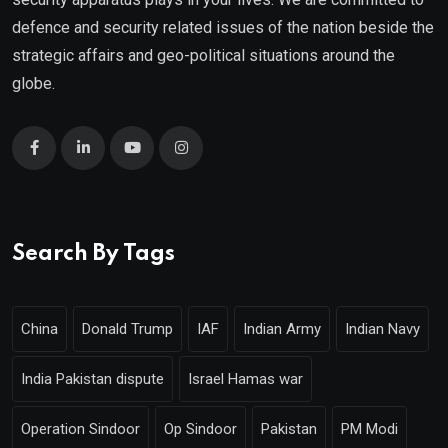
defence and security related issues of the nation beside the
strategic affairs and geo-political situations around the
globe.
Search By Tags
China
Donald Trump
IAF
Indian Army
Indian Navy
India Pakistan dispute
Israel Hamas war
Operation Sindoor
Op Sindoor
Pakistan
PM Modi