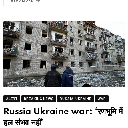
READ MORE
ALERT
BREAKING NEWS
RUSSIA-UKRAINE
WAR
Russia Ukraine war: ‘रणभूमि में
हल संभव नहीं’