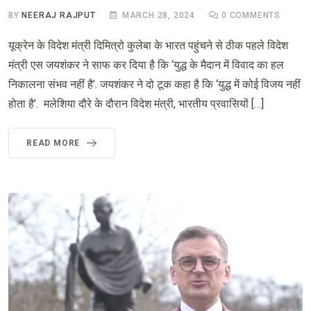
BY
NEERAJ RAJPUT
MARCH 28, 2024
0
COMMENTS
यूक्रेन के विदेश मंत्री दिमित्रो कुलेबा के भारत पहुंचने से ठीक पहले विदेश
मंत्री एस जयशंकर ने साफ कर दिया है कि ‘युद्ध के मैदान में विवाद का हल
निकालना संभव नहीं है’. जयशंकर ने दो टूक कहा है कि ‘युद्ध में कोई विजय नहीं
होता है’. मलेशिया दौरे के दौरान विदेश मंत्री, भारतीय प्रवासियों […]
READ MORE