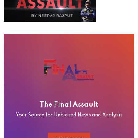
The Final Assault
Your Source for Unbiased News and Analysis