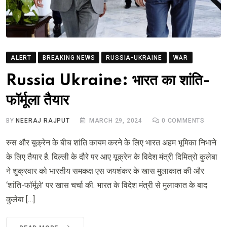
ALERT
BREAKING NEWS
RUSSIA-UKRAINE
WAR
Russia Ukraine: भारत का शांति-
फॉर्मूला तैयार
BY
NEERAJ RAJPUT
MARCH 29, 2024
0
COMMENTS
रुस और यूक्रेन के बीच शांति कायम करने के लिए भारत अहम भूमिका निभाने
के लिए तैयार है. दिल्ली के दौरे पर आए यूक्रेन के विदेश मंत्री दिमित्रो कुलेबा
ने शुक्रवार को भारतीय समकक्ष एस जयशंकर के खास मुलाकात की और
‘शांति-फॉर्मूले’ पर खास चर्चा की. भारत के विदेश मंत्री से मुलाकात के बाद
कुलेबा […]