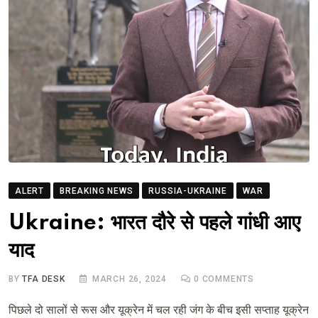
ALERT
BREAKING NEWS
RUSSIA-UKRAINE
WAR
Ukraine: भारत दौरे से पहले गांधी आए
याद
BY
TFA DESK
MARCH 26, 2024
0
COMMENTS
पिछले दो सालों से रूस और यूक्रेन में चल रही जंग के बीच इसी सप्ताह यूक्रेन