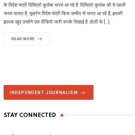
के विदेश मंत्री दिमित्रो कुलेबा भारत आ रहे हैं. दिमित्रो कुलेबा की ये पहली
भारत यात्रा है. यूक्रेन विदेश मंत्री किस उम्मीद से भारत आ रहे हैं, इसकी
झलक खुद उन्होंने एक वीडियो जारी करके दिखाई है. होली के […]
READ MORE
INDEPENDENT JOURNALISM
STAY CONNECTED