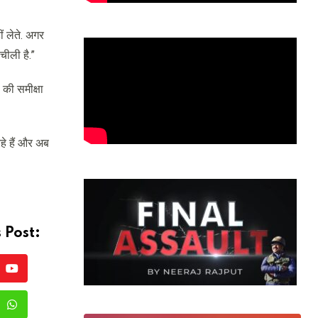
ं लेते. अगर
चीली है.”
 की समीक्षा
हे हैं और अब
 Post:
Youtube
erest
Whatsapp