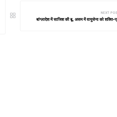
NEXT PO
बांग्लादेश में साजिश की बू, असम में वायुसेना को शक्ति-प्