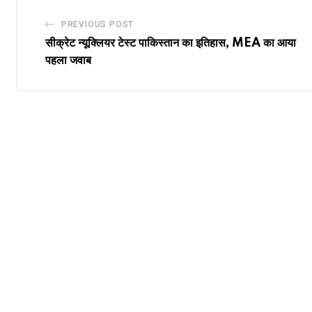
PREVIOUS POST
सीक्रेट न्यूक्लियर टेस्ट पाकिस्तान का इतिहास, MEA का आया
पहला जवाब