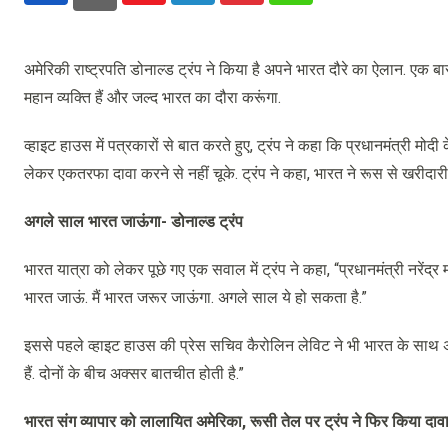
अमेरिकी राष्ट्रपति डोनाल्ड ट्रंप ने किया है अपने भारत दौरे का ऐलान. एक बा
महान व्यक्ति हैं और जल्द भारत का दौरा करूंगा.
व्हाइट हाउस में पत्रकारों से बात करते हुए, ट्रंप ने कहा कि प्रधानमंत्री
लेकर एकतरफा दावा करने से नहीं चूके. ट्रंप ने कहा, भारत ने रूस से खरीदार
अगले साल भारत जाऊंगा- डोनाल्ड ट्रंप
भारत यात्रा को लेकर पूछे गए एक सवाल में ट्रंप ने कहा, “प्रधानमंत्री नरेंद्र म
भारत जाऊं. मैं भारत जरूर जाऊंगा. अगले साल ये हो सकता है.”
इससे पहले व्हाइट हाउस की प्रेस सचिव कैरोलिन लेविट ने भी भारत के साथ 
हैं. दोनों के बीच अक्सर बातचीत होती है.”
भारत संग व्यापार को लालायित अमेरिका, रूसी तेल पर ट्रंप ने फिर किया दाव