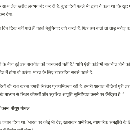
 साथ तेल खरीद लगभग बंद कर दी है. कुछ दिनों पहले भी ट्रंप ने कहा था कि खुद प
कर देगा.
िन टिक नहीं पाते हैं. पहले बेबुनियाद दावे करते हैं, फिर उन बातों तो तोड़ मरोड़ 
दी के बीच हुई इस बातचीत की जानकारी नहीं हैं.” यानि ऐसी कोई भी बातचीत होने 
 में होगा वो करेगा. भारत के लिए राष्ट्रहित सबसे पहले है.
तों की रक्षा करना हमारी निरंतर प्राथमिकता रही है. हमारी आयात नीतियां पूरी त
ंग के माध्यम से स्थिर कीमतों और सुरक्षित आपूर्ति सुनिश्चित करने पर केंद्रित है. “
ैं काम: पीयूष गोयल
टीक जवाब दिया था. ‘भारत पर कोई भी देश, खासकर अमेरिका, व्यापारिक समझौते के ल