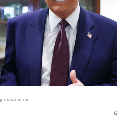
9 MONTHS AGO