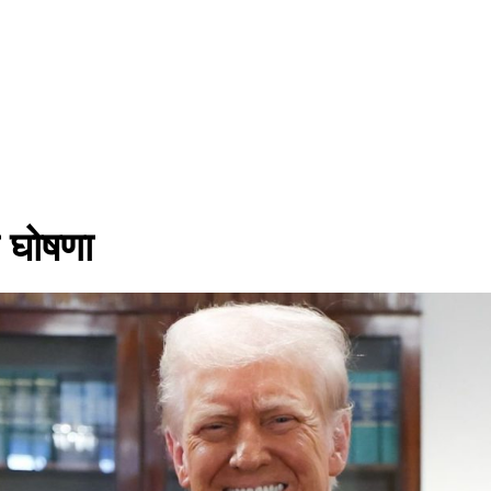
ी घोषणा