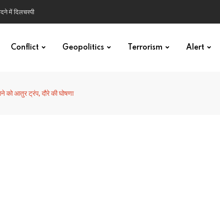
ने में दिलचस्पी
Conflict
Geopolitics
Terrorism
Alert
े को आतुर ट्रंप, दौरे की घोषणा