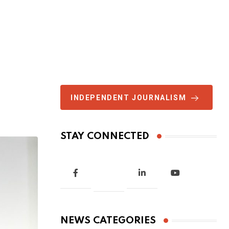
INDEPENDENT JOURNALISM
STAY CONNECTED
NEWS CATEGORIES