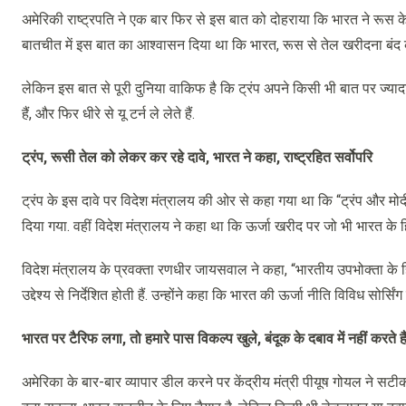
अमेरिकी राष्ट्रपति ने एक बार फिर से इस बात को दोहराया कि भारत ने रूस के
बातचीत में इस बात का आश्वासन दिया था कि भारत, रूस से तेल खरीदना बंद 
लेकिन इस बात से पूरी दुनिया वाकिफ है कि ट्रंप अपने किसी भी बात पर ज्यादा द
हैं, और फिर धीरे से यू टर्न ले लेते हैं.
ट्रंप, रूसी तेल को लेकर कर रहे दावे, भारत ने कहा, राष्ट्रहित सर्वोपरि
ट्रंप के इस दावे पर विदेश मंत्रालय की ओर से कहा गया था कि “ट्रंप और मो
दिया गया. वहीं विदेश मंत्रालय ने कहा था कि ऊर्जा खरीद पर जो भी भारत के हित
विदेश मंत्रालय के प्रवक्ता रणधीर जायसवाल ने कहा, “भारतीय उपभोक्ता के हि
उद्देश्य से निर्देशित होती हैं. उन्होंने कहा कि भारत की ऊर्जा नीति विविध सोर्सि
भारत पर टैरिफ लगा, तो हमारे पास विकल्प खुले, बंदूक के दबाव में नहीं करते ह
अमेरिका के बार-बार व्यापार डील करने पर केंद्रीय मंत्री पीयूष गोयल ने स