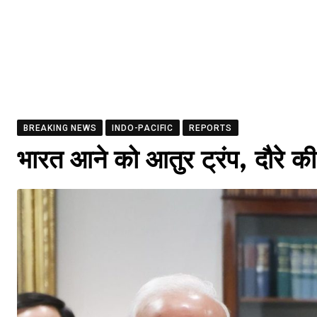
BREAKING NEWS
INDO-PACIFIC
REPORTS
भारत आने को आतुर ट्रंप, दौरे क