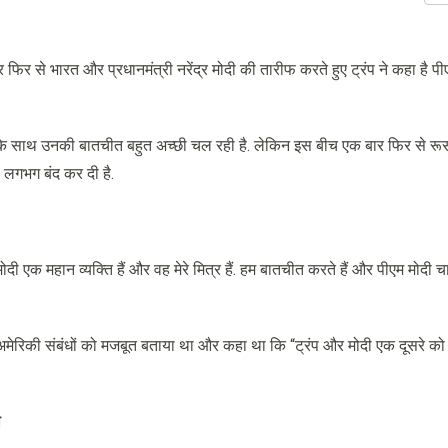
र फिर से भारत और प्रधानमंत्री नरेंद्र मोदी की तारीफ करते हुए ट्रंप ने कहा है प
 मोदी के साथ उनकी बातचीत बहुत अच्छी चल रही है. लेकिन इस बीच एक बार फिर से रू
ी लगभग बंद कर दी है.
ोदी एक महान व्यक्ति हैं और वह मेरे मित्र हैं. हम बातचीत करते हैं और पीएम मोदी चाहत
अमेरिकी संबंधों को मजबूत बताया था और कहा था कि “ट्रंप और मोदी एक दूसरे को
ा