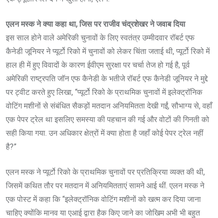
एलन मस्क ने क्या कहा था, जिस पर राजीव चंद्रशेखर ने जवाब दिया
इस साल होने वाले अमेरिकी चुनावों के लिए स्वतंत्र उम्मीदवार रॉबर्ट एफ
कैनेडी जूनियर ने प्यूर्टो रिको में चुनावों को लेकर चिंता जताई थी, प्यूर्टो रिको में
हाल ही में हुए विवादों के कारण ईवीएम सुरक्षा पर चर्चा तेज हो गई है, पूर्व
अमेरिकी राष्ट्रपति जॉन एफ कैनेडी के भतीजे रॉबर्ट एफ कैनेडी जूनियर ने मुद्दे
पर ट्वीट करते हुए लिखा, “प्यूर्टो रिको के प्राथमिक चुनावों में इलेक्ट्रॉनिक
वोटिंग मशीनों से संबंधित सैकड़ों मतदान अनियमितता देखी गईं, सौभाग्य से, वहाँ
एक पेपर ट्रेल था इसलिए समस्या की पहचान की गई और वोटों की गिनती को
सही किया गया. उन अधिकार क्षेत्रों में क्या होता है जहाँ कोई पेपर ट्रेल नहीं
है?”
एलन मस्क ने प्यूर्टो रिको के प्राथमिक चुनावों पर प्रतिक्रिया व्यक्त की थी,
जिसमें कथित तौर पर मतदान में अनियमितताएं सामने आई थीं. एलन मस्क ने
एक पोस्ट में कहा कि “इलेक्ट्रॉनिक वोटिंग मशीनों को खत्म कर दिया जाना
चाहिए क्योंकि मानव या एआई द्वारा हैक किए जाने का जोखिम अभी भी बहुत