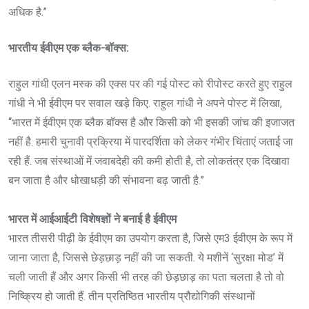
अधिक है.”
भारतीय ईवीएम एक ब्लैक-बॉक्स:
राहुल गांधी एलन मस्क की एक्स पर की गई पोस्ट को रीपोस्ट करते हुए राहुल
गांधी ने भी ईवीएम पर सवाल खड़े किए. राहुल गांधी ने अपने पोस्ट में लिखा,
“भारत में ईवीएम एक ब्लैक बॉक्स है और किसी को भी इसकी जांच की इजाजत
नहीं है. हमारी चुनावी प्रक्रिया में पारदर्शिता को लेकर गंभीर चिंताएं जताई जा
रही हैं. जब संस्थाओं में जवाबदेही की कमी होती है, तो लोकतंत्र एक दिखावा
बन जाता है और धोखाधड़ी की संभावना बढ़ जाती है.”
भारत में आईआईटी विशेषज्ञों ने बनाई है ईवीएम
भारत तीसरी पीढ़ी के ईवीएम का उपयोग करता है, जिसे एम3 ईवीएम के रूप में
जाना जाता है, जिससे छेड़छाड़ नहीं की जा सकती. ये मशीनें ‘सुरक्षा मोड’ में
चली जाती हैं और अगर किसी भी तरह की छेड़छाड़ का पता चलता है तो वो
निष्क्रिय हो जाती हैं. तीन प्रतिष्ठित भारतीय प्रौद्योगिकी संस्थानों