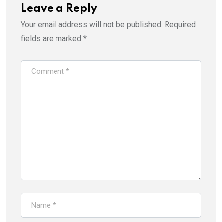
Leave a Reply
Your email address will not be published.
Required
fields are marked
*