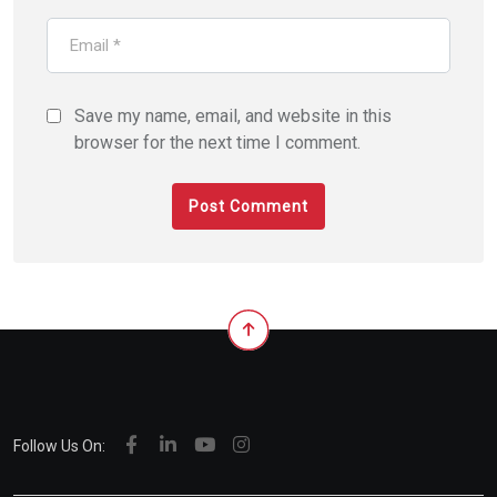
Save my name, email, and website in this
browser for the next time I comment.
Follow Us On: