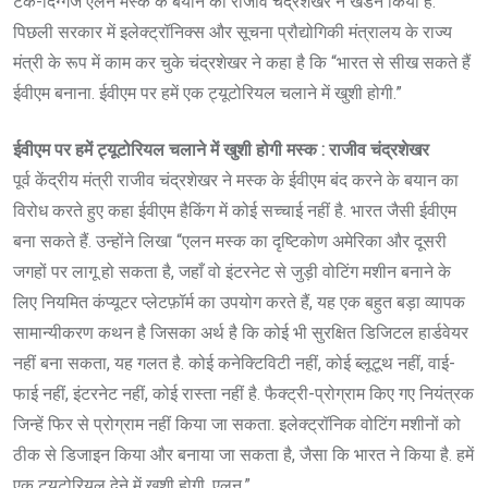
टेक-दिग्गज एलन मस्क के बयान का राजीव चंद्रशेखर ने खंडन किया है.
पिछली सरकार में इलेक्ट्रॉनिक्स और सूचना प्रौद्योगिकी मंत्रालय के राज्य
मंत्री के रूप में काम कर चुके चंद्रशेखर ने कहा है कि “भारत से सीख सकते हैं
ईवीएम बनाना. ईवीएम पर हमें एक ट्यूटोरियल चलाने में खुशी होगी.”
ईवीएम पर हमें ट्यूटोरियल चलाने में खुशी होगी मस्क : राजीव चंद्रशेखर
पूर्व केंद्रीय मंत्री राजीव चंद्रशेखर ने मस्क के ईवीएम बंद करने के बयान का
विरोध करते हुए कहा ईवीएम हैकिंग में कोई सच्चाई नहीं है. भारत जैसी ईवीएम
बना सकते हैं. उन्होंने लिखा “एलन मस्क का दृष्टिकोण अमेरिका और दूसरी
जगहों पर लागू हो सकता है, जहाँ वो इंटरनेट से जुड़ी वोटिंग मशीन बनाने के
लिए नियमित कंप्यूटर प्लेटफ़ॉर्म का उपयोग करते हैं, यह एक बहुत बड़ा व्यापक
सामान्यीकरण कथन है जिसका अर्थ है कि कोई भी सुरक्षित डिजिटल हार्डवेयर
नहीं बना सकता, यह गलत है. कोई कनेक्टिविटी नहीं, कोई ब्लूटूथ नहीं, वाई-
फाई नहीं, इंटरनेट नहीं, कोई रास्ता नहीं है. फैक्ट्री-प्रोग्राम किए गए नियंत्रक
जिन्हें फिर से प्रोग्राम नहीं किया जा सकता. इलेक्ट्रॉनिक वोटिंग मशीनों को
ठीक से डिजाइन किया और बनाया जा सकता है, जैसा कि भारत ने किया है. हमें
एक ट्यूटोरियल देने में खुशी होगी, एलन.”