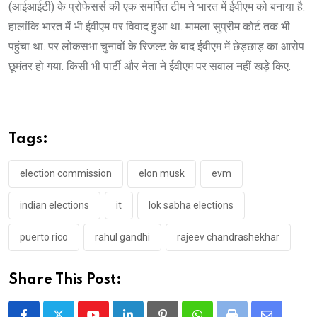
(आईआईटी) के प्रोफेसर्स की एक समर्पित टीम ने भारत में ईवीएम को बनाया है.
हालांकि भारत में भी ईवीएम पर विवाद हुआ था. मामला सुप्रीम कोर्ट तक भी
पहुंचा था. पर लोकसभा चुनावों के रिजल्ट के बाद ईवीएम में छेड़छाड़ का आरोप
छूमंतर हो गया. किसी भी पार्टी और नेता ने ईवीएम पर सवाल नहीं खड़े किए.
Tags:
election commission
elon musk
evm
indian elections
it
lok sabha elections
puerto rico
rahul gandhi
rajeev chandrashekhar
Share This Post: