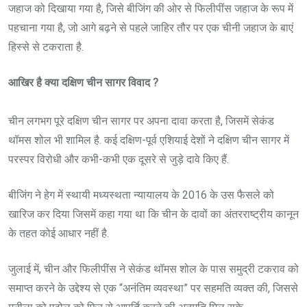
जहाज को दिखाया गया है, जिसे बीजिंग की ओर से फिलीपींस जहाज के रूप में
पहचाना गया है, जो आगे बढ़ने से पहले जाहिर तौर पर एक चीनी जहाज के बाएं
हिस्से से टकराता है.
आखिर है क्या दक्षिण चीन सागर विवाद ?
चीन लगभग पूरे दक्षिण चीन सागर पर अपना दावा करता है, जिसमें सेकंड
थॉमस शोल भी शामिल है. कई दक्षिण-पूर्व एशियाई देशों ने दक्षिण चीन सागर में
परस्पर विरोधी और कभी-कभी एक दूसरे से जुड़े दावे किए हैं.
बीजिंग ने हेग में स्थायी मध्यस्थता न्यायालय के 2016 के उस फैसले को
खारिज कर दिया जिसमें कहा गया था कि चीन के दावों का अंतरराष्ट्रीय कानून
के तहत कोई आधार नहीं है.
जुलाई में, चीन और फिलीपींस ने सेकंड थॉमस शोल के पास समुद्री टकराव को
समाप्त करने के उद्देश्य से एक “अनंतिम व्यवस्था” पर सहमति व्यक्त की, जिससे