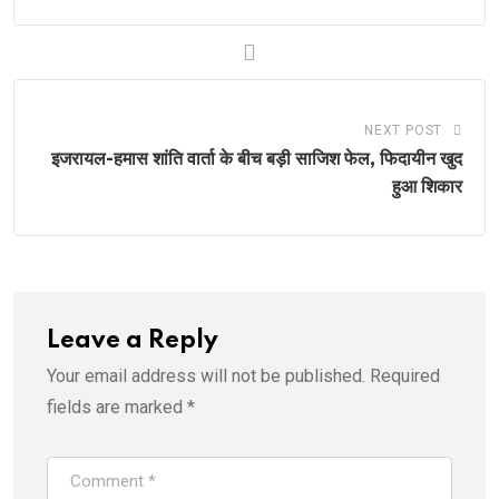
NEXT POST
इजरायल-हमास शांति वार्ता के बीच बड़ी साजिश फेल, फिदायीन खुद
हुआ शिकार
Leave a Reply
Your email address will not be published.
Required
fields are marked
*