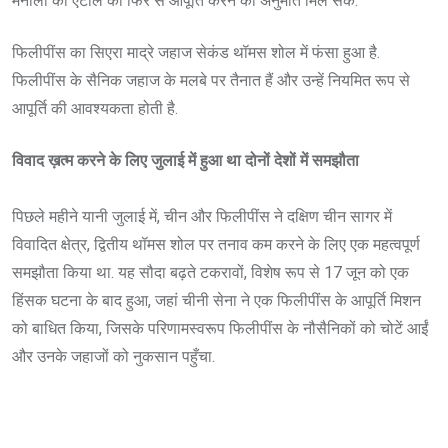
मनीला को एटोल को फिर से आपूर्ति करने की अनुमति मिल सके.
फिलीपींस का सिएरा माद्रे जहाज सेकंड थॉमस शोल में फंसा हुआ है.
फिलीपींस के सैनिक जहाज के मलबे पर तैनात हैं और उन्हें नियमित रूप से
आपूर्ति की आवश्यकता होती है.
विवाद ख़त्म करने के लिए जुलाई में हुआ था दोनों देशों में समझौता
पिछले महीने यानी जुलाई में, चीन और फिलीपींस ने दक्षिण चीन सागर में
विवादित क्षेत्र, द्वितीय थॉमस शोल पर तनाव कम करने के लिए एक महत्वपूर्ण
समझौता किया था. यह सौदा बढ़ते टकरावों, विशेष रूप से 17 जून को एक
हिंसक घटना के बाद हुआ, जहां चीनी सेना ने एक फिलीपींस के आपूर्ति मिशन
को बाधित किया, जिसके परिणामस्वरूप फिलीपींस के नौसैनिकों को चोटें आईं
और उनके जहाजों को नुकसान पहुँचा.