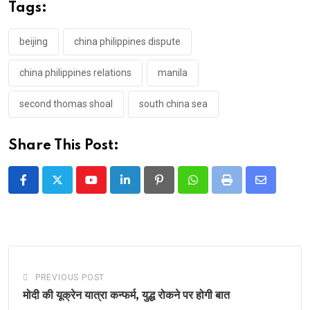
Tags:
beijing
china philippines dispute
china philippines relations
manila
second thomas shoal
south china sea
Share This Post:
Youtube
LinkedIn
Pinterest
Whatsapp
Print
Share
via
Email
PREVIOUS POST
मोदी की यूक्रेन यात्रा कन्फर्म, युद्ध रोकने पर होगी बात