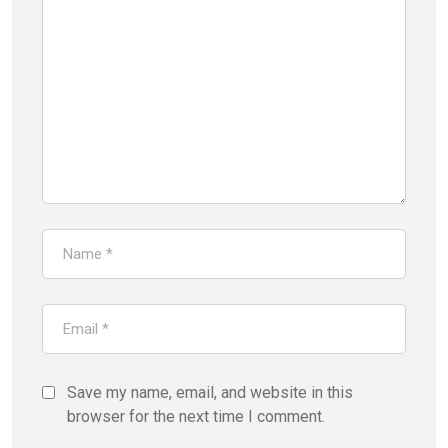
Save my name, email, and website in this
browser for the next time I comment.