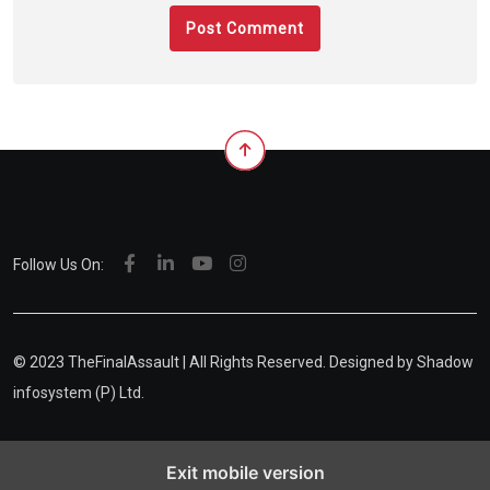
Follow Us On:
© 2023 TheFinalAssault | All Rights Reserved. Designed by
Shadow
infosystem (P) Ltd.
Exit mobile version