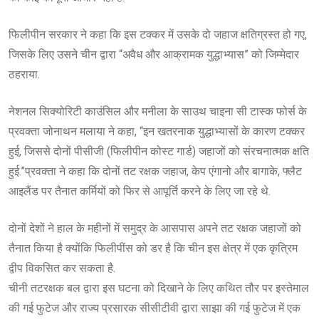
फिलीपीन सरकार ने कहा कि इस टक्कर में उसके दो जहाज क्षतिग्रस्त हो गए,
जिसके लिए उसने चीन द्वारा “अवैध और आक्रामक युद्धाभ्यास” को जिम्मेदार
ठहराया.
नेशनल सिक्योरिटी काउंसिल और मनीला के साउथ चाइना सी टास्क फोर्स के
प्रवक्ता जोनाथन मलाया ने कहा, “इन खतरनाक युद्धाभ्यासों के कारण टक्कर
हुई, जिससे दोनों पीसीजी (फिलीपीन कोस्ट गार्ड) जहाजों को संरचनात्मक क्षति
हुई.”प्रवक्ता ने कहा कि दोनों तट रक्षक जहाज, केप एंगानो और बागाके, फ्लैट
आइलैंड पर तैनात कर्मियों को फिर से आपूर्ति करने के लिए जा रहे थे.
दोनों देशों ने हाल के महीनों में समुद्र के आसपास अपने तट रक्षक जहाजों को
तैनात किया है क्योंकि फिलीपींस को डर है कि चीन इस क्षेत्र में एक कृत्रिम
द्वीप विकसित कर सकता है.
चीनी तटरक्षक बल द्वारा इस घटना को दिखाने के लिए कथित तौर पर इस्तेमाल
की गई फुटेज और राज्य प्रसारक सीसीटीवी द्वारा साझा की गई फुटेज में एक