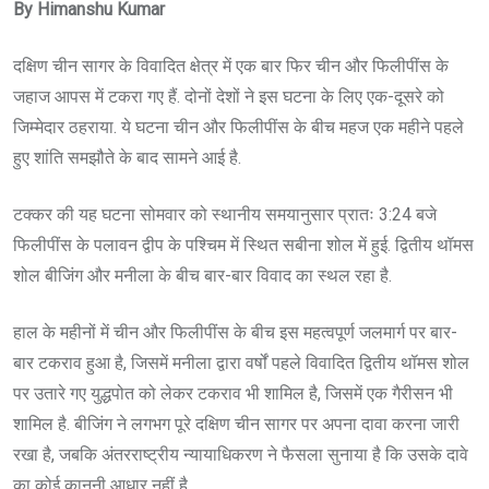
By Himanshu Kumar
दक्षिण चीन सागर के विवादित क्षेत्र में एक बार फिर चीन और फिलीपींस के
जहाज आपस में टकरा गए हैं. दोनों देशों ने इस घटना के लिए एक-दूसरे को
जिम्मेदार ठहराया. ये घटना चीन और फिलीपींस के बीच महज एक महीने पहले
हुए शांति समझौते के बाद सामने आई है.
टक्कर की यह घटना सोमवार को स्थानीय समयानुसार प्रातः 3:24 बजे
फिलीपींस के पलावन द्वीप के पश्चिम में स्थित सबीना शोल में हुई. द्वितीय थॉमस
शोल बीजिंग और मनीला के बीच बार-बार विवाद का स्थल रहा है.
हाल के महीनों में चीन और फिलीपींस के बीच इस महत्वपूर्ण जलमार्ग पर बार-
बार टकराव हुआ है, जिसमें मनीला द्वारा वर्षों पहले विवादित द्वितीय थॉमस शोल
पर उतारे गए युद्धपोत को लेकर टकराव भी शामिल है, जिसमें एक गैरीसन भी
शामिल है. बीजिंग ने लगभग पूरे दक्षिण चीन सागर पर अपना दावा करना जारी
रखा है, जबकि अंतरराष्ट्रीय न्यायाधिकरण ने फैसला सुनाया है कि उसके दावे
का कोई कानूनी आधार नहीं है.