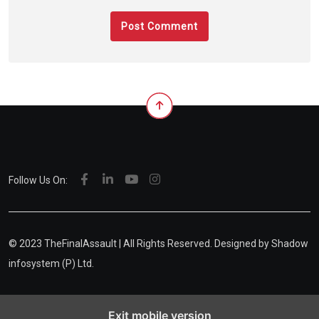
Follow Us On:
© 2023 TheFinalAssault | All Rights Reserved. Designed by
Shadow
infosystem (P) Ltd.
Exit mobile version