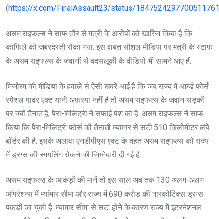
(
https://x.com/FinalAssault23/status/184752429770051176
असम राइफल्स ने साफ तौर से मंत्री के आरोपों को खारिज किया है कि
काफिले को जबरदस्ती रोका गया. इस बाबत सोशल मीडिया पर मंत्री के स्टाफ
के असम राइफल्स के जवानों से बदसलूकी के वीडियो भी सामने आए हैं.
मिजोरम की मीडिया के हवाले से ऐसी खबरें आई है कि जब राज्य में आर्म्ड फोर्स
स्पेशल पावर एक्ट यानी अफस्पा नहीं है तो असम राइफल्स के जवान सड़कों
पर क्यों तैनात है, पैरा-मिलिट्री ने सफाई पेश की है. असम राइफल्स ने साफ
किया कि पैरा-मिलिट्री फोर्स की तैनाती म्यांमार से सटी 510 किलोमीटर लंबे
बॉर्डर की है. इसके अलावा एनडीपीएस एक्ट के तहत असम राइफल्स को राज्य
में ड्रग्स की स्मगलिंग रोकने की जिम्मेदारी दी गई है.
असम राइफल्स के आकंड़ों की मानें तो इस साल अब तक 130 अलग-अलग
ऑपरेशन्स में म्यांमार सीमा और राज्य में 690 करोड़ की नारकोटिक्स ड्रग्स
पकड़ी जा चुकी है. म्यांमार सीमा से सटा होने के कारण राज्य में इंटरनेशनल