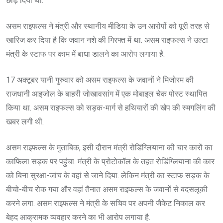
छोड़ दिया था.
असम राइफल्स ने मंत्री और स्थानीय मीडिया के उन आरोपों को पूरी तरह से
खारिज कर दिया है कि जवान नशे की गिरफ्त में था. असम राइफल्स ने उल्टा
मंत्री के स्टाफ पर काम में बाधा डालने का आरोप लगाया है.
17 अक्टूबर यानी गुरुवार को असम राइफल्स के जवानों ने मिजोरम की
राजधानी आइजोल के बाहरी जोखावसांग में एक मोबाइल चेक पोस्ट स्थापित
किया था. असम राइफल्स को सड़क-मार्ग से हथियारों की खेप की स्मगलिंग की
खबर लगी थी.
असम राइफल्स के मुताबिक, इसी दौरान मंत्री रोडिंग्लियाना की चार कारों का
काफिला सड़क पर पहुंचा. मंत्री के प्रोटोकॉल के तहत रोडिंग्लियाना की कार
को बिना सुरक्षा-जांच के वहां से जाने दिया. लेकिन मंत्री का स्टाफ सड़क के
बीचो-बीच रोक गया और वहां तैनात असम राइफल्स के जवानों से बदसलूकी
करने लगा. असम राइफल्स ने मंत्री के सचिव पर अपनी जैकेट निकाल कर
बेहद आक्रामक व्यवहार करने का भी आरोप लगाया है.