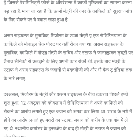
है जिससे पैरामिलिट्री फोर्स के ऑपरेशन्स में काफी मुश्किलों का सामना करना
पड़ रहा है. माना जा रहा है कि ऊर्जा मंत्री की कार के काफिले को सुरक्षा-जांच
के लिए रोकने पर ये बवाल खड़ा हुआ है.
असम राइफल्स के मुताबिक, मिजोरम के ऊर्जा मंत्री पू एफ रोडिंग्लियाना के
काफिले को मोबाइल चेक पोस्ट पर नहीं रोका गया था. असम राइफल्स के
मुताबिक, काफिले में मौजूद मंत्री के सचिव और स्टाफ ने जानबूझकर ड्यूटी पर
तैनात सैनिकों से उलझने के लिए अपनी कार रोकी थी. इसके बाद मंत्री के
स्टाफ ने असम राइफल्स के जवानों से बदतमीजी की और गौ बैक टू इंडिया तक
के नारे लगाए.
दरअसल, मिजोरम के मंत्री और असम राइफल्स के बीच टकराव पिछले हफ्ते
शुरू हुआ. 12 अक्टूबर को कोवलाम में रोडिंग्लियाना ने अपने काफिले को
रोकने का आरोप लगाते हुए एक जवान को अगवा कर लिया था. शराब के नशे में
होने का आरोप लगाते हुए मंत्री का स्टाफ, जवान को करीब के एक गांव में ले
गए थे. स्थानीय कमांडर के हस्तक्षेप के बाद ही मंत्री के स्टाफ ने जवान को