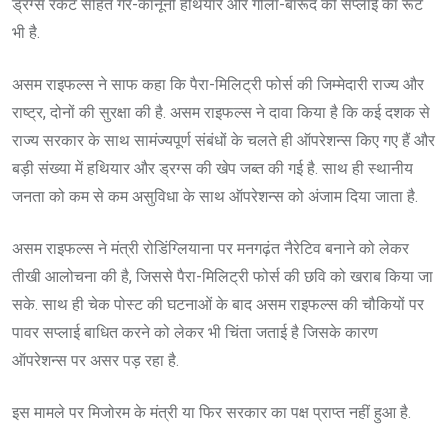
ड्रग्स रैकेट सहित गैर-कानूनी हथियार और गोला-बारूद की सप्लाई का रूट
भी है.
असम राइफल्स ने साफ कहा कि पैरा-मिलिट्री फोर्स की जिम्मेदारी राज्य और
राष्ट्र, दोनों की सुरक्षा की है. असम राइफल्स ने दावा किया है कि कई दशक से
राज्य सरकार के साथ सामंज्यपूर्ण संबंधों के चलते ही ऑपरेशन्स किए गए हैं और
बड़ी संख्या में हथियार और ड्रग्स की खेप जब्त की गई है. साथ ही स्थानीय
जनता को कम से कम असुविधा के साथ ऑपरेशन्स को अंजाम दिया जाता है.
असम राइफल्स ने मंत्री रोडिंग्लियाना पर मनगढ़ंत नैरेटिव बनाने को लेकर
तीखी आलोचना की है, जिससे पैरा-मिलिट्री फोर्स की छवि को खराब किया जा
सके. साथ ही चेक पोस्ट की घटनाओं के बाद असम राइफल्स की चौकियों पर
पावर सप्लाई बाधित करने को लेकर भी चिंता जताई है जिसके कारण
ऑपरेशन्स पर असर पड़ रहा है.
इस मामले पर मिजोरम के मंत्री या फिर सरकार का पक्ष प्राप्त नहीं हुआ है.