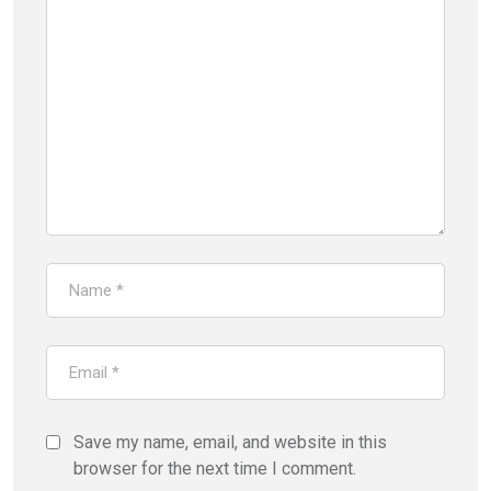
Save my name, email, and website in this
browser for the next time I comment.