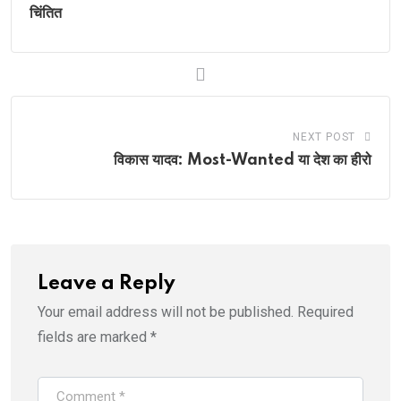
चिंतित
NEXT POST
विकास यादव: Most-Wanted या देश का हीरो
Leave a Reply
Your email address will not be published.
Required
fields are marked
*