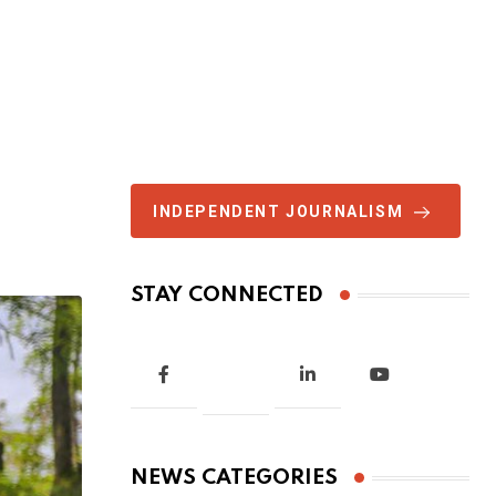
INDEPENDENT JOURNALISM
STAY CONNECTED
NEWS CATEGORIES