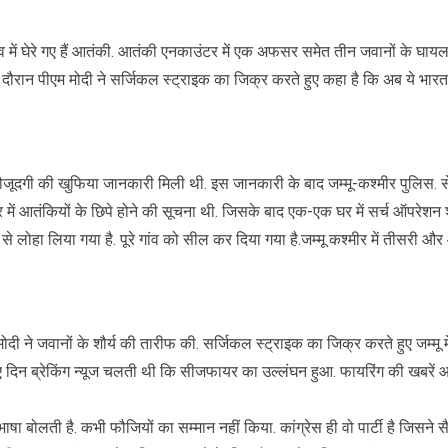
 में घेरे गए हैं आतंकी. आतंकी एनकाउंटर में एक अफसर समेत तीन जवानों के घायल
ली के दौरान पीएम मोदी ने सर्जिकल स्ट्राइक का जिक्र करते हुए कहा है कि अब ये भार
की मौजूदगी की खुफिया जानकारी मिली थी. इस जानकारी के बाद जम्मू-कश्मीर पुलिस.
में आतंकियों के छिपे होने की सूचना थी. जिसके बाद एक-एक घर में सर्च ऑपरेशन 
े लोहा लिया गया है. पूरे गांव को सील कर दिया गया है.जम्मू कश्मीर में तीसरी 
ने जवानों के शौर्य की तारीफ की. सर्जिकल स्ट्राइक का जिक्र करते हुए जम्मू में
 आए दिन ब्रेकिंग न्यूज चलती थी कि सीजफायर का उल्लंघन हुआ. फायरिंग की खबरें 
षा बोलती है. कभी फौजियों का सम्मान नहीं किया. कांग्रेस ही वो पार्टी है जिसने सैन