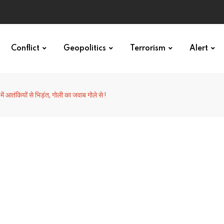
Conflict
Geopolitics
Terrorism
Alert
ें आतंकियों से भिड़ंत, गोली का जवाब गोले से !