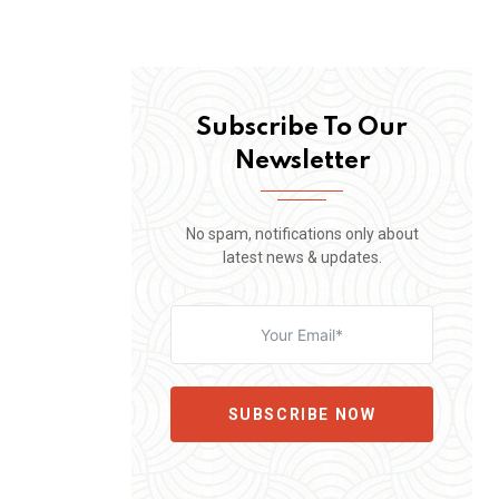
Subscribe To Our
Newsletter
No spam, notifications only about
latest news & updates.
SUBSCRIBE NOW