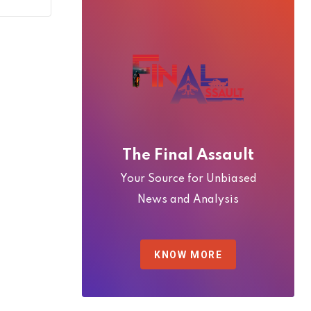
The Final Assault
Your Source for Unbiased
News and Analysis
KNOW MORE