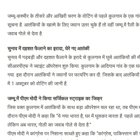
जम्मू-कश्मीर के तीसरे और आखिरी चरण के वोटिंग से पहले कुलगाम के एक गांव
सूचना है. आतंकियों के खात्मे के लिए जवान उतर चुके हैं तो वहीं जम्मू में रै
जवाब गोले से देता है.
चुनाव में दहशत फैलाने का इरादा, घेरे गए आतंकी
चुनाव में गड़बड़ी और दहशत फैलाने के इरादे से कुलगाम में घुसे आतंकियों 
सीआरपीएफ ने ज्वाइंट ऑपरेशन शुरु किया. कुलगाम के आदिगाम गांव के एक घर 
गया. इस दौरान आतंकियों ने जवानों पर फायरिंग कर दी. जिसके बाद आतंकियों स
में 1 अक्टूबर को वोटिंग की जानी है.
जम्मू में पीएम मोदी ने किया सर्जिकल स्ट्राइक का जिक्र
जिस वक्त कुलगाम में आतंकियों के साथ बड़ा ऑपरेशन चल रहा था, तब पीएम मोदी 
दौरान पीएम मोदी ने कहा कि “ये नया भारत है, घर में घुसकर मारता है. पहले
लेकिन अब भारत, गोली का जवाब गोले से देता है.”
पीएम मोदी ने कांग्रेस पर निशाना साधते हुए कहा कि “कांग्रेस, पाकिस्तान की भा