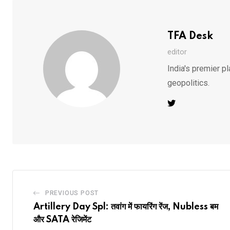
TFA Desk
editor
India's premier pl
geopolitics.
PREVIOUS POST
Artillery Day Spl: तवांग में फायरिंग रेंज, Nubless बम
और SATA रेजिमेंट