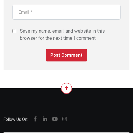
Save my name, email, and website in this
browser for the next time I comment.
Follow Us On: