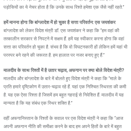
पड़ोसियों का ये नेचर होता है कि उनके साथ रिश्ते हमेशा एक जैसे नहीं रहते.”
हमें मानना होगा कि बांग्लादेश में हो चुका है सत्ता परिवर्तन: एस जयशंकर
बांग्लादेश को लेकर विदेश मंत्री डॉ. एस जयशंकर ने कहा कि “हम वहां की
तत्कालीन सरकार से निपटने में सक्षम हैं. हमें यह स्वीकार करना होगा कि वहां
सत्ता का परिवर्तन हो चुका है. संभव है कि वो विघटनकारी हों लेकिन हमें यहां भी
परस्पर बने रहने की जरूरत है. हम हालात पर नजर बनाए हुए हैं.”
मालदीव के साथ रिश्तों में है उतार चढ़ाव, अफगान पर क्या बोले विदेश मंत्री?
मालदीव और बांग्लादेश के बारे में बोलते हुए विदेश मंत्री ने कहा कि “माले के
प्रति हमारे दृष्टिकोण में उतार-चढ़ाव रहे हैं. यहां एक निश्चित स्थिरता की कमी
है. यह एक ऐसा रिश्ता है जिसमें हम बहुत गहराई से निवेशित हैं. मालदीव में यह
मान्यता है कि यह संबंध एक स्थिर शक्ति है.”
वहीं अफगानिस्तान के रिश्तों के सवाल पर एस विदेश मंत्री ने कहा कि “आज
अपनी अफगान नीति की समीक्षा करने के बाद हम अपने हितों के बारे में बहुत