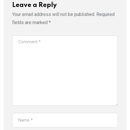
Leave a Reply
Your email address will not be published.
Required
fields are marked
*