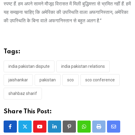
स्पष्ट हैं. हम अपने सामने मौजूद विरासत में मिली बुद्धिमत्ता से भ्रमित नहीं हैं. हमें
यह समझना चाहिए कि अमेरिका की उपस्थिति वाला अफगानिस्तान, अमेरिका
की उपस्थिति के बिना वाले अफगानिस्तान से बहुत अलग है.”
Tags:
india pakistan dispute
india pakistan relations
jaishankar
pakistan
sco
sco conference
shahbaz sharif
Share This Post:
Youtube
LinkedIn
Pinterest
Whatsapp
Print
Share