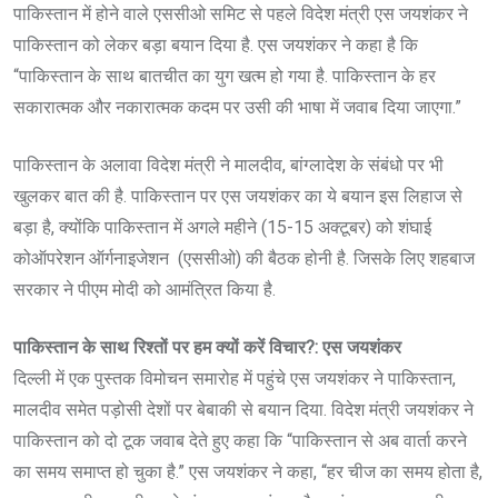
पाकिस्तान में होने वाले एससीओ समिट से पहले विदेश मंत्री एस जयशंकर ने
पाकिस्तान को लेकर बड़ा बयान दिया है. एस जयशंकर ने कहा है कि
“पाकिस्तान के साथ बातचीत का युग खत्म हो गया है. पाकिस्तान के हर
सकारात्मक और नकारात्मक कदम पर उसी की भाषा में जवाब दिया जाएगा.”
पाकिस्तान के अलावा विदेश मंत्री ने मालदीव, बांग्लादेश के संबंधो पर भी
खुलकर बात की है. पाकिस्तान पर एस जयशंकर का ये बयान इस लिहाज से
बड़ा है, क्योंकि पाकिस्तान में अगले महीने (15-15 अक्टूबर) को शंघाई
कोऑपरेशन ऑर्गनाइजेशन (एससीओ) की बैठक होनी है. जिसके लिए शहबाज
सरकार ने पीएम मोदी को आमंत्रित किया है.
पाकिस्तान के साथ रिश्तों पर हम क्यों करें विचार?: एस जयशंकर
दिल्ली में एक पुस्तक विमोचन समारोह में पहुंचे एस जयशंकर ने पाकिस्तान,
मालदीव समेत पड़ोसी देशों पर बेबाकी से बयान दिया. विदेश मंत्री जयशंकर ने
पाकिस्तान को दो टूक जवाब देते हुए कहा कि “पाकिस्तान से अब वार्ता करने
का समय समाप्त हो चुका है.” एस जयशंकर ने कहा, “हर चीज का समय होता है,