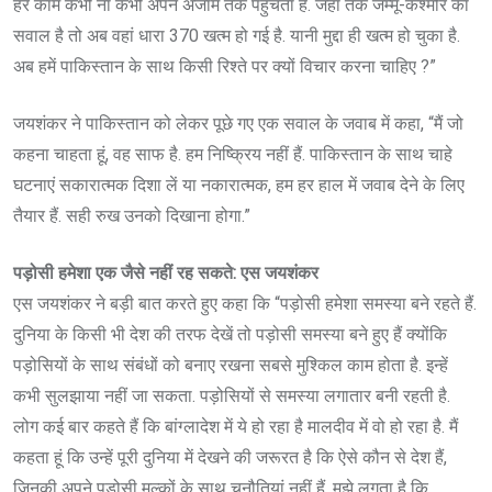
हर काम कभी ना कभी अपने अंजाम तक पहुंचता है. जहां तक जम्मू-कश्मीर का
सवाल है तो अब वहां धारा 370 खत्म हो गई है. यानी मुद्दा ही खत्म हो चुका है.
अब हमें पाकिस्तान के साथ किसी रिश्ते पर क्यों विचार करना चाहिए ?”
जयशंकर ने पाकिस्तान को लेकर पूछे गए एक सवाल के जवाब में कहा, “मैं जो
कहना चाहता हूं, वह साफ है. हम निष्क्रिय नहीं हैं. पाकिस्तान के साथ चाहे
घटनाएं सकारात्मक दिशा लें या नकारात्मक, हम हर हाल में जवाब देने के लिए
तैयार हैं. सही रुख उनको दिखाना होगा.”
पड़ोसी हमेशा एक जैसे नहीं रह सकते: एस जयशंकर
एस जयशंकर ने बड़ी बात करते हुए कहा कि “पड़ोसी हमेशा समस्या बने रहते हैं.
दुनिया के किसी भी देश की तरफ देखें तो पड़ोसी समस्या बने हुए हैं क्योंकि
पड़ोसियों के साथ संबंधों को बनाए रखना सबसे मुश्किल काम होता है. इन्हें
कभी सुलझाया नहीं जा सकता. पड़ोसियों से समस्या लगातार बनी रहती है.
लोग कई बार कहते हैं कि बांग्लादेश में ये हो रहा है मालदीव में वो हो रहा है. मैं
कहता हूं कि उन्हें पूरी दुनिया में देखने की जरूरत है कि ऐसे कौन से देश हैं,
जिनकी अपने पड़ोसी मुल्कों के साथ चुनौतियां नहीं हैं. मुझे लगता है कि