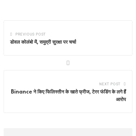
via
Email
PREVIOUS POST
डोवल कोलंबो में, समुद्री सुरक्षा पर चर्चा
NEXT POST
Binance ने किए फिलिस्तीन के खाते फ्रीज, टेरर फंडिंग के लगे हैं
आरोप