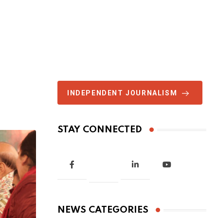
INDEPENDENT JOURNALISM
STAY CONNECTED
NEWS CATEGORIES