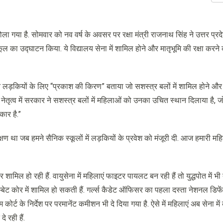
ला गया है. सोमवार को नव वर्ष के अवसर पर रक्षा मंत्री राजनाथ सिंह ने उत्तर प्रद
कूल का उद्घाटन किया. ये विद्यालय सेना में शामिल होने और मातृभूमि की रक्षा करने 
ो उन लड़कियों के लिए “प्रकाश की किरण” बताया जो सशस्त्र बलों में शामिल होने और
्शी नेतृत्व में सरकार ने सशस्त्र बलों में महिलाओं को उनका उचित स्थान दिलाया है, जो व
कार है.”
ण था जब हमने सैनिक स्कूलों में लड़कियों के प्रवेश को मंजूरी दी. आज हमारी मह
मिल हो रही हैं. वायुसेना में महिलाएं फाइटर पायलट बन रही हैं तो युद्धपोत में भी
ी कॉम्बेट कोर में शामिल हो सकती हैं. गर्ल्स कैडेट ऑफिसर का पहला दस्ता नेशनल डिफ
 कोर्ट के निर्देश पर परमानेंट कमीशन भी दे दिया गया है. ऐसे में महिलाएं अब सेना में
े रही हैं.