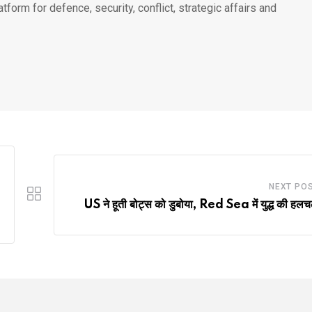
atform for defence, security, conflict, strategic affairs and
NEXT PO
US ने हूती बोट्स को डुबोया, Red Sea में युद्ध की हल