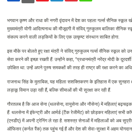
भगवान कृष्ण और राधा की नगरी वृंदावन में देश का पहला गर्ल्स सैनिक स्कूल खो
मुख्यमंत्री योगी आदित्यनाथ की मौजूदगी में संविद् गुरुकुलम बालिका सैनिक स्
संकल्प करने वाली लड़कियों के लिए एक उत्कृष्ट संस्थान साबित होगा.
इस मौके पर बोलते हुए रक्षा मंत्री ने संविद् गुरुकुलम गर्ल्स सैनिक स्कूल क
सेवा करने की इच्छा रखती हैं. उन्होंने कहा, ”प्रधानमंत्री नरेंद्र मोदी के दूरदर
उपेक्षित था. उन्हें अपने पुरुष समकक्षों की तरह ही राष्ट्र की रक्षा करने का अधि
राजनाथ सिंह के मुताबिक, यह महिला सशक्तिकरण के इतिहास में एक सुनहरा क्ष
लड़ाकू विमान उड़ा रही हैं, बल्कि सीमाओं की भी सुरक्षा कर रही हैं.
गौरतलब है कि आज सेना (थलसेना, वायुसेना और नौसेना) में महिलाएं बढ़चढ़कर शा
हैं. थलसेना में इंफेन्ट्री और आर्मर्ड (टैंक रेजीमेंट) को छोड़कर महिलाएं सभ
(एनडीए) में अपनी ट्रेनिंग ले रहा है. सशस्त्र सेनाओं में महिलाओं को अब सुप्रीम
ऑफिसर (कर्नल रैंक) तक पहुंच गई हैं और देश की सेवा-सुरक्षा में अहम योगदान द