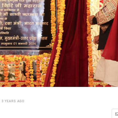
3 YEARS AGO