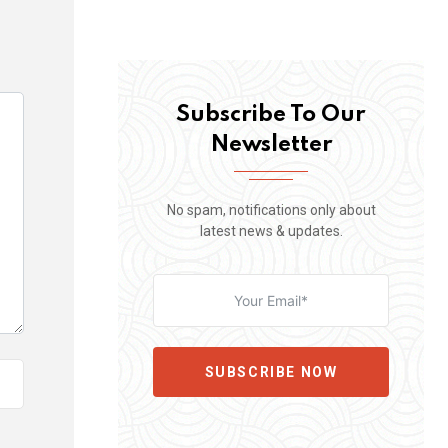
Subscribe To Our
Newsletter
No spam, notifications only about
latest news & updates.
SUBSCRIBE NOW