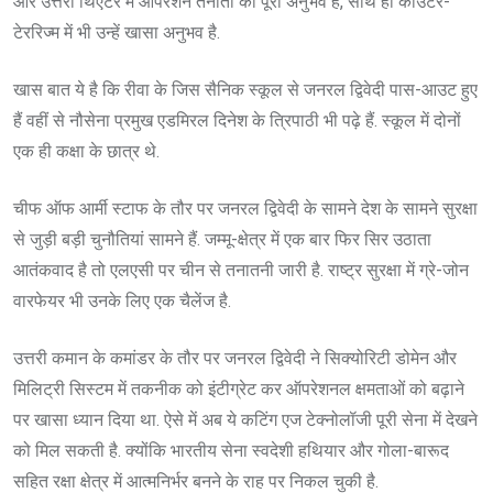
और उत्तरी थिएटर में ऑपरेशन तैनाती का पूरा अनुभव है, साथ ही काउंटर-
टेररिज्म में भी उन्हें खासा अनुभव है.
खास बात ये है कि रीवा के जिस सैनिक स्कूल से जनरल द्विवेदी पास-आउट हुए
हैं वहीं से नौसेना प्रमुख एडमिरल दिनेश के त्रिपाठी भी पढ़े हैं. स्कूल में दोनों
एक ही कक्षा के छात्र थे.
चीफ ऑफ आर्मी स्टाफ के तौर पर जनरल द्विवेदी के सामने देश के सामने सुरक्षा
से जुड़ी बड़ी चुनौतियां सामने हैं. जम्मू-क्षेत्र में एक बार फिर सिर उठाता
आतंकवाद है तो एलएसी पर चीन से तनातनी जारी है. राष्ट्र सुरक्षा में ग्रे-जोन
वारफेयर भी उनके लिए एक चैलेंज है.
उत्तरी कमान के कमांडर के तौर पर जनरल द्विवेदी ने सिक्योरिटी डोमेन और
मिलिट्री सिस्टम में तकनीक को इंटीग्रेट कर ऑपरेशनल क्षमताओं को बढ़ाने
पर खासा ध्यान दिया था. ऐसे में अब ये कटिंग एज टेक्नोलॉजी पूरी सेना में देखने
को मिल सकती है. क्योंकि भारतीय सेना स्वदेशी हथियार और गोला-बारूद
सहित रक्षा क्षेत्र में आत्मनिर्भर बनने के राह पर निकल चुकी है.