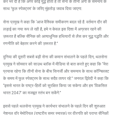
कर भर दी है कि अगर कोई युद्ध होता है तो सेना के तीनों अंगों के समन्वय के
साथ ‘फुल स्पेक्ट्रम’ के जरिए मुंहतोड़ जवाब दिया जाएगा.
सेना प्रमुख ने कहा कि ‘आज वैश्विक समीकरण बदल रहे है. वर्तमान दौर की
लड़ाई का नया रूप ले रही है, हमे न केवल इस दिशा में अग्रसर रहने की
ज़रूरत है बल्कि सैनिक को अत्याधुनिक हथियारों से लैस कर युद्ध पद्धति और
रणनीति को बेहतर करने की ज़रूरत है.”
दुनिया की दूसरी सबसे बड़ी सेना की कमान संभालने के पहले दिन, थलसेना
प्रमुख ने सोमवार को साउथ ब्लॉक में मीडिया से बात करते हुए कहा कि “मेरा
प्रयास रहेगा कि तीनों सेना के बीच सिनर्जी और समन्वय के साथ कॉन्फ्लिक्ट
के समय में फुल स्पेक्ट्रम के साथ सदैव तत्पर रहे.” जनरल द्विवेदी ने कहा कि
“इससे भारत के राष्ट्र-हितों को सुरक्षित किया जा सकेगा और हम ‘विकसित
भारत 2047’ का मजबूत स्तंभ बन सकेंगे.”
इससे पहले थलसेना प्रमुख ने कार्यभार संभालने के पहले दिन की शुरुआत
नेशनल वॉर मेमोरियल (राष्ट्रीय समर स्मारक) पर वीरगति को प्राप्त सैनिकों