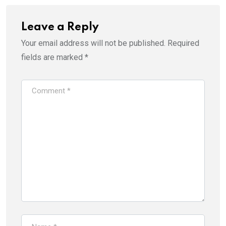
Leave a Reply
Your email address will not be published.
Required
fields are marked
*