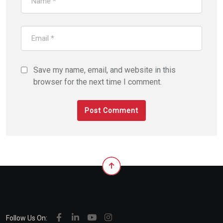
Save my name, email, and website in this
browser for the next time I comment.
Follow Us On: