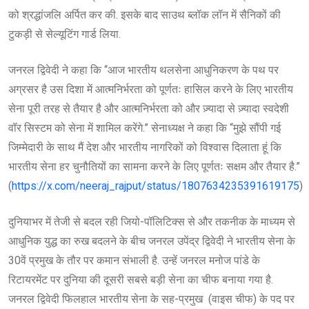
को श्रद्धांजलि अर्पित कर की. इसके बाद साउथ ब्लॉक लॉन में सैनिकों की
टुकड़ी से सेल्यूटिंग गार्ड लिया.
जनरल द्विवेदी ने कहा कि “आज भारतीय थलसेना आधुनिकरण के पथ पर
अग्रसर है उस दिशा में आत्मनिर्भरता को पूर्णतः हासिल करने के लिए भारतीय
सेना पूरी तरह से तैयार है और आत्मनिर्भरता को और ज़्यादा से ज़्यादा स्वदेशी
वॉर सिस्टम को सेना में शामिल करेंगे.” सेनाध्यक्ष ने कहा कि “मुझे सौंपी गई
जिम्मेदारी के साथ मैं देश और भारतीय नागरिकों को विश्वास दिलाता हूं कि
भारतीय सेना हर चुनौतियों का सामना करने के लिए पूर्णतः सक्षम और तैयार है.”
(
https://x.com/neeraj_rajput/status/1807634235391619175
)
दुनियाभर में तेजी से बदल रही जियो-पॉलिटिक्स से और तकनीक के माध्यम से
आधुनिक युद्ध का रुख बदलने के बीच जनरल उपेंद्र द्विवेदी ने भारतीय सेना के
30वें प्रमुख के तौर पर कमान संभाली है. उन्हें जनरल मनोज पांडे के
रिटायरमेंट पर दुनिया की दूसरी सबसे बड़ी सेना का चीफ बनाया गया है.
जनरल द्विवेदी फिलहाल भारतीय सेना के सह-प्रमुख (वाइस चीफ) के पद पर