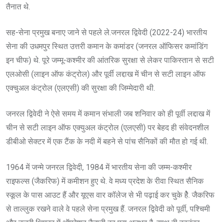
तैनात थे.
सह-सेना प्रमुख बनाए जाने से पहले ले.जनरल द्विवेदी (2022-24) भारतीय
सेना की उधमपुर स्थित उत्तरी कमान के कमांडर (जनरल ऑफिसर कमांडिंग
इन चीफ) थे. पूरे जम्मू-कश्मीर की आंतरिक सुरक्षा से लेकर पाकिस्तान से सटी
एलओसी (लाइन ऑफ कंट्रोल) और पूर्वी लद्दाख में चीन से सटी लाइन ऑफ
एक्चुअल कंट्रोल (एलएसी) की सुरक्षा की जिम्मेदारी थी.
जनरल द्विवेदी ने ऐसे समय में कमान संभाली जब शनिवार को ही पूर्वी लद्दाख में
चीन से सटी लाइन ऑफ एक्युअल कंट्रोल (एलएसी) पर बेहद ही संवेदनशील
डीबीओ सेक्टर में एक टैंक के नदी में बहने से पांच सैनिकों की मौत हो गई थी.
1964 में जन्मे जनरल द्विवेदी, 1984 में भारतीय सेना की जम्म-कश्मीर
राइफल्स (जैकरिफ) में कमीशन हुए थे. वे मध्य प्रदेश के रीवा स्थित सैनिक
स्कूल के पास आउट हैं और यूएस वार कॉलेज से भी पढ़ाई कर चुके हैे. जैकरिफ
से ताल्लुक रखने वाले वे पहले सेना प्रमुख हैं. जनरल द्विवेदी को पूर्वी, पश्चिमी