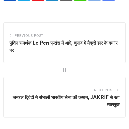
via
Email
PREVIOUS POST
पुतिन समर्थक Le Pen फ्रांस में आगे, चुनाव में मैक्रों हार के कगार
पर
NEXT POST
जनरल द्विवेदी ने संभाली भारतीय सेना की कमान, JAKRIF से रहा
ताल्लुक