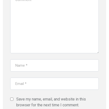
Save my name, email, and website in this
browser for the next time I comment.