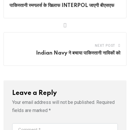
पाकिस्तानी स्मगलर्स के खिलाफ INTERPOL जाएगी बीएसएफ
NEXT POST
Indian Navy ने बचाया पाकिस्तानी नाविकों को
Leave a Reply
Your email address will not be published.
Required
fields are marked
*