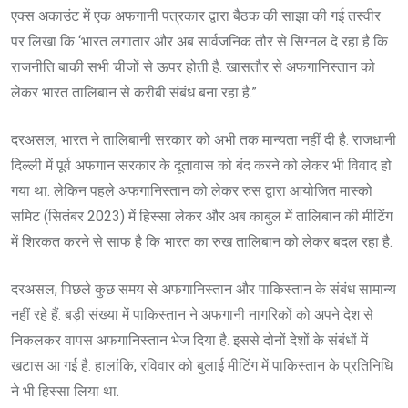
एक्स अकाउंट में एक अफगानी पत्रकार द्वारा बैठक की साझा की गई तस्वीर
पर लिखा कि ‘भारत लगातार और अब सार्वजनिक तौर से सिग्नल दे रहा है कि
राजनीति बाकी सभी चीजों से ऊपर होती है. खासतौर से अफगानिस्तान को
लेकर भारत तालिबान से करीबी संबंध बना रहा है.”
दरअसल, भारत ने तालिबानी सरकार को अभी तक मान्यता नहीं दी है. राजधानी
दिल्ली में पूर्व अफगान सरकार के दूतावास को बंद करने को लेकर भी विवाद हो
गया था. लेकिन पहले अफगानिस्तान को लेकर रुस द्वारा आयोजित मास्को
समिट (सितंबर 2023) में हिस्सा लेकर और अब काबुल में तालिबान की मीटिंग
में शिरकत करने से साफ है कि भारत का रुख तालिबान को लेकर बदल रहा है.
दरअसल, पिछले कुछ समय से अफगानिस्तान और पाकिस्तान के संबंध सामान्य
नहीं रहे हैं. बड़ी संख्या में पाकिस्तान ने अफगानी नागरिकों को अपने देश से
निकलकर वापस अफगानिस्तान भेज दिया है. इससे दोनों देशों के संबंधों में
खटास आ गई है. हालांकि, रविवार को बुलाई मीटिंग में पाकिस्तान के प्रतिनिधि
ने भी हिस्सा लिया था.