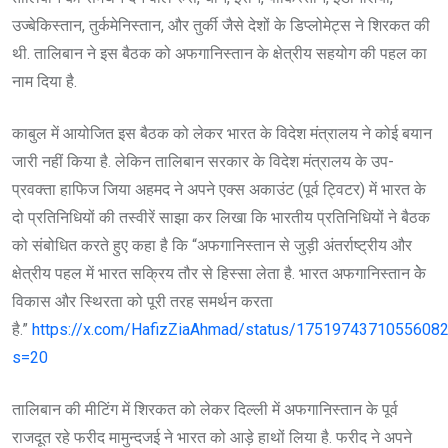
उज्बेकिस्तान, तुर्कमेनिस्तान, और तुर्की जैसे देशों के डिप्लोमेट्स ने शिरकत की
थी. तालिबान ने इस बैठक को अफगानिस्तान के क्षेत्रीय सहयोग की पहल का
नाम दिया है.
काबुल में आयोजित इस बैठक को लेकर भारत के विदेश मंत्रालय ने कोई बयान
जारी नहीं किया है. लेकिन तालिबान सरकार के विदेश मंत्रालय के उप-
प्रवक्ता हाफिज जिया अहमद ने अपने एक्स अकाउंट (पूर्व ट्विटर) में भारत के
दो प्रतिनिधियों की तस्वीरें साझा कर लिखा कि भारतीय प्रतिनिधियों ने बैठक
को संबोधित करते हुए कहा है कि “अफगानिस्तान से जुड़ी अंतर्राष्ट्रीय और
क्षेत्रीय पहल में भारत सक्रिय तौर से हिस्सा लेता है. भारत अफगानिस्तान केे
विकास और स्थिरता को पूरी तरह समर्थन करता
है.”
https://x.com/HafizZiaAhmad/status/1751974371055608
s=20
तालिबान की मीटिंग में शिरकत को लेकर दिल्ली में अफगानिस्तान के पूर्व
राजदूत रहे फरीद मामुन्दजई ने भारत को आड़े हाथों लिया है. फरीद ने अपने