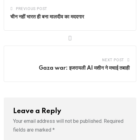
PREVIOUS POST
चीन नहीं भारत ही बना मालदीव का मददगार
NEXT POST
Gaza war: इजरायली AI मशीन ने मचाई तबाही
Leave a Reply
Your email address will not be published.
Required
fields are marked
*