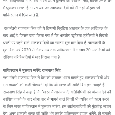
नहीं आक्रामक भी है. अब भारत अपने दुश्मनों को बख्शता नहीं, बल्कि उनके घर
में घुसकर मारता है. भारत अब उन आतंकवादियों को भी नहीं छोड़ता जो
पाकिस्तान में छिप जाते हैं.
रक्षामंत्री राजनाथ सिंह की ये टिप्पणी ब्रिटिश अखबार के एक आर्टिकल के
बाद आई है, जिसमें दावा किया गया है कि भारतीय खुफिया एजेंसियों ने विदेशी
धरती पर रहने वाले आतंकवादियों का खात्मा शुरु कर दिया है. जानकारी के
मुताबिक, वर्ष 2020 से लेकर अब तक पाकिस्तान में लगभग 20 आतंकियों को
संदिग्ध परिस्थितियों में मार गिराया गया है.
पाकिस्तान में घुसकर मारेंगे: राजनाथ सिंह
रक्षा मंत्री राजनाथ सिंह ने देश को सशक्त भारत बताते हुए आतंकवादियों और
उन ताकतों को कड़ी चेतावनी दी कि जो भारत की शांति बिगाड़ना चाहते हैं.
राजनाथ सिंह ने कहा है कि “भारत में आतंकवादी गतिविधियों को अंजाम देने की
कोशिश करने के बाद सीमा पार से भागने वाले किसी भी व्यक्ति को खत्म करने
के लिए भारत पाकिस्तान में घुसकर मारेगा. हम आतंकवादियों को मुंहतोड़ जवाब
देंगे. अगर आतंकी भारत की शांति भंग करके पाकिस्तान वापस भागेंगे, तो उनको