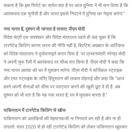
सकता है कि इस रिपोर्ट का स्रोत क्या है पर आज दुनिया ने भी मान लिया है कि
आतंकवाद एक चुनौती है और भारत इससे निपटने में दुनिया का नेतृत्व करेगा.”
नया भारत है, दुश्मन भी जानता है ताकत: पीएम मोदी
विदेश मंत्री एस जयशंकर और विदेश मंत्रालय पहले ही कह चुका है कि
टारगेटेड किलिंग करना भारत की नीति नहीं है, ब्रिटिश अखबार के आर्टिकल
को विदेश मंत्रालय ने दुर्भावनापूर्ण करार दिया है पर प्रधानमंत्री नरेन्द्र मोदी
ने अपनी चुरू रैली में आतंकवाद पर सीधा वार किया है. पीएम मोदी ने कहा कि
नया भारत आतंक को घर में घुसकर मारेगा. पीएम मोदी ने सर्जिकल स्ट्राइक
और एयर स्ट्राइक के जरिए हिंदुस्तान की ताकत दोहराई और कहा कि “आज
हमने अपनी सेनाओं को सीमा पर पलटवार करने की खुली छूट दे दी है. अब
दुश्मन को भी पता है कि यह नया भारत है, घर में घुसकर मारता है.”
पाकिस्तान में टारगेटेड किलिंग से खौफ
पाकिस्तान को आतंकियों की मेहमानवाजी ना निगलते बन रही है और ना ही
उगलते. साल 2020 से हो रही टारगेटेड किलिंग को लेकर पाकिस्तान खुलकर