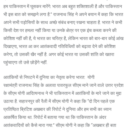
हम पाकिस्तान में घुसकर मारेंगे. भारत अब बहुत शक्तिशाली है और पाकिस्तान
भी इस बात को समझने लगा है.” राजनाथ सिंह ने अपने बयान में कहा कि भारत
अपने सभी पड़ोसियों के साथ अच्छे संबंध बनाए रखना चाहता है. भारत ने कभी
किसी देश पर हमला नहीं किया या उनके क्षेत्र पर एक इंच कब्जा करने की
कोशिश नहीं की है, ये भारत का चरित्र है, लेकिन भारत को बार-बार कोई आंख
दिखाएगा, भारत आ कर आतंकवादी गतिविधियों को बढ़ावा देने की कोशिश
करेगा, तो उसकी खैर नहीं है. अगर कोई भारत या उसकी शांति को खतरा
पहुंचाएगा तो उसे छोड़ेंगे नहीं.
आतंकियों से निपटने में दुनिया का नेतृत्व करेगा भारत: योगी
रक्षामंत्री राजनाथ सिंह के अलावा पावरफुल सीएम माने जाने वाले उत्तर प्रदेश
के सीएम योगी आदित्यनाथ ने भी पाकिस्तान में आतंकियों के मारे जाने का मुद्दा
उठाया है. सहारनपुर की रैली में सीएम योगी ने कहा कि “दो दिन पहले एक
प्रतिष्ठित ब्रिटिश अखबार की रिपोर्ट ने दुनिया और हम सभी का ध्यान
आकर्षित किया था. रिपोर्ट में बताया गया था कि पाकिस्तान के अंदर
आतंकवादियों को कैसे मारा गया.” सीएम योगी ने कहा कि “अखबार ही बता