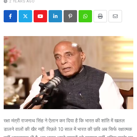
2 YEARS AGO
Youtube
LinkedIn
Pinterest
Whatsapp
Print
Share
via
Email
रक्षा मंत्री राजनाथ सिंह ने ऐलान कर दिया है कि भारत की शांति में खलल
डालने वालों की खैर नहीं. पिछले 10 साल में भारत की छवि अब सिर्फ रक्षात्मक