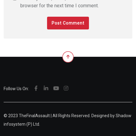
browser for the next time I comment.
Follow Us On:
© 2023 TheFinalAssault | All Rights Reserved. Designed by
Shadow
infosystem (P) Ltd.