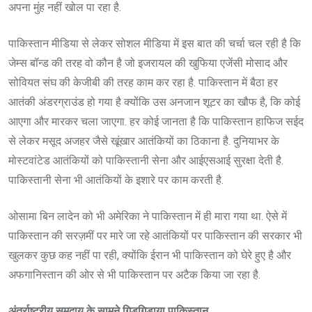
अपना मुंह नहीं खोल पा रहा है.
पाकिस्तान मीडिया से लेकर सोशल मीडिया में इस बात की चर्चा चल रही है कि
जेम्स बॉन्ड की तरह वो कौन है जो इजरायल की खुफिया एजेंसी मोसाद और
सोवियत संघ की केजीबी की तरह काम कर रहा है. पाकिस्तान में बैठा हर
आतंकी अंडरग्राउंड हो गया है क्योंकि उस अनजान शूटर का खौफ है, कि कोई
आएगा और मारकर चला जाएगा. हर कोई जानता है कि पाकिस्तान हाफिज सईद
से लेकर मसूद अजहर जैसे खूंखार आतंकियों का ठिकाना है. दुनियाभर के
मोस्टवांटेड आतंकियों को पाकिस्तानी सेना और आईएसआई सुरक्षा देती है.
पाकिस्तानी सेना भी आतंकियों के इशारे पर काम करती है.
ओसामा बिन लादेन को भी अमेरिका ने पाकिस्तान में ही मारा गया था. ऐसे में
पाकिस्तान की सरज़मीं पर मारे जा रहे आतंकियों पर पाकिस्तान की सरकार भी
खुलकर कुछ कह नहीं पा रही, क्योंकि ईरान भी पाकिस्तान को घेरे हुए है और
अफगानिस्तान की ओर से भी पाकिस्तान पर अटैक किया जा रहा है.
अंतर्राष्ट्रीय समुदाय के सामने गिड़गिड़ाया पाकिस्तान