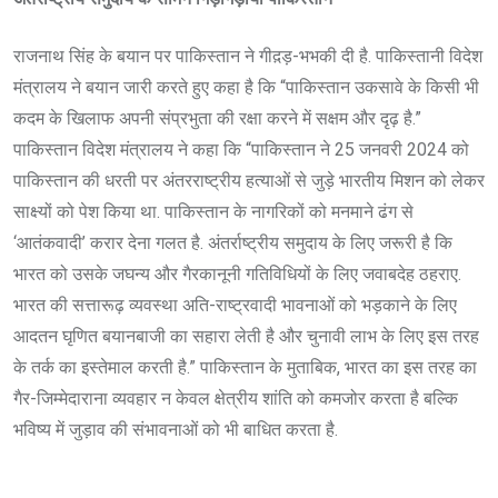
राजनाथ सिंह के बयान पर पाकिस्तान ने गीद़ड़-भभकी दी है. पाकिस्तानी विदेश
मंत्रालय ने बयान जारी करते हुए कहा है कि “पाकिस्तान उकसावे के किसी भी
कदम के खिलाफ अपनी संप्रभुता की रक्षा करने में सक्षम और दृढ़ है.”
पाकिस्तान विदेश मंत्रालय ने कहा कि “पाकिस्तान ने 25 जनवरी 2024 को
पाकिस्तान की धरती पर अंतरराष्ट्रीय हत्याओं से जुड़े भारतीय मिशन को लेकर
साक्ष्यों को पेश किया था. पाकिस्तान के नागरिकों को मनमाने ढंग से
‘आतंकवादी’ करार देना गलत है. अंतर्राष्ट्रीय समुदाय के लिए जरूरी है कि
भारत को उसके जघन्य और गैरकानूनी गतिविधियों के लिए जवाबदेह ठहराए.
भारत की सत्तारूढ़ व्यवस्था अति-राष्ट्रवादी भावनाओं को भड़काने के लिए
आदतन घृणित बयानबाजी का सहारा लेती है और चुनावी लाभ के लिए इस तरह
के तर्क का इस्तेमाल करती है.” पाकिस्तान के मुताबिक, भारत का इस तरह का
गैर-जिम्मेदाराना व्यवहार न केवल क्षेत्रीय शांति को कमजोर करता है बल्कि
भविष्य में जुड़ाव की संभावनाओं को भी बाधित करता है.