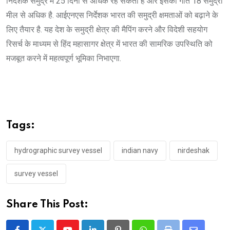
निर्देशक समुद्र में 25 दिनों से अधिक रह सकता है और इसकी गति 18 समुद्री
मील से अधिक है. आईएनएस निर्देशक भारत की समुद्री क्षमताओं को बढ़ाने के
लिए तैयार है. यह देश के समुद्री क्षेत्र की मैपिंग करने और विदेशी सहयोग
रिसर्च के माध्यम से हिंद महासागर क्षेत्र में भारत की सामरिक उपस्थिति को
मजबूत करने में महत्वपूर्ण भूमिका निभाएगा.
Tags:
hydrographic survey vessel
indian navy
nirdeshak
survey vessel
Share This Post: