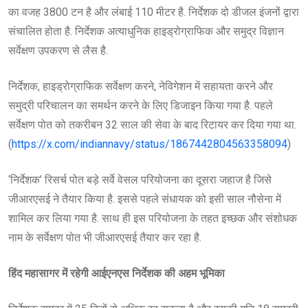
का वजह 3800 टन है और लंबाई 110 मीटर है. निर्देशक दो डीजल इंजनों द्वारा
संचालित होता है. निर्देशक अत्याधुनिक हाइड्रोग्राफिक और समुद्र विज्ञान
सर्वेक्षण उपकरण से लैस है.
निर्देशक, हाइड्रोग्राफिक सर्वेक्षण करने, नेविगेशन में सहायता करने और
समुद्री परिचालन का समर्थन करने के लिए डिजाइन किया गया है. पहले
सर्वेक्षण पोत को तकरीबन 32 साल की सेवा के बाद रिटायर कर दिया गया था.
(
https://x.com/indiannavy/status/1867442804563358094
)
‘निर्देशक’ रिसर्च पोत बड़े सर्वे वेसल परियोजना का दूसरा जहाज है जिसे
जीआरएसई ने तैयार किया है. इससे पहले संधायक को इसी साल नौसेना में
शामिल कर लिया गया है. साथ ही इस परियोजना के तहत इच्छक और संशोधक
नाम के सर्वेक्षण पोत भी जीआरएसई तैयार कर रहा है.
हिंद महासागर में रहेगी आईएनएस निर्देशक की अहम भूमिका