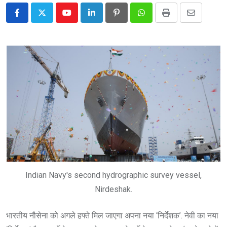
Youtube
LinkedIn
Pinterest
Whatsapp
Print
Share
via
Email
Indian Navy's second hydrographic survey vessel,
Nirdeshak.
भारतीय नौसेना को अगले हफ्ते मिल जाएगा अपना नया ‘निर्देशक’. नेवी का नया