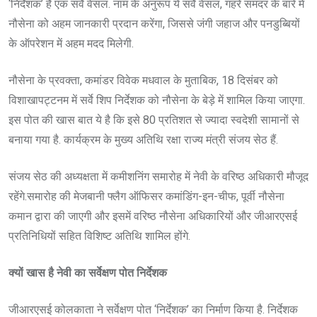
‘निर्देशक’ है एक सर्वे वेसल. नाम के अनुरूप ये सर्वे वेसल, गहरे समंदर के बारे में
नौसेना को अहम जानकारी प्रदान करेंगा, जिससे जंगी जहाज और पनडुब्बियों
के ऑपरेशन में अहम मदद मिलेगी.
नौसेना के प्रवक्ता, कमांडर विवेक मधवाल के मुताबिक, 18 दिसंबर को
विशाखापट्टनम में सर्वे शिप निर्देशक को नौसेना के बेड़े में शामिल किया जाएगा.
इस पोत की खास बात ये है कि इसे 80 प्रतिशत से ज्यादा स्वदेशी सामानों से
बनाया गया है. कार्यक्रम के मुख्य अतिथि रक्षा राज्य मंत्री संजय सेठ हैं.
संजय सेठ की अध्यक्षता में कमीशनिंग समारोह में नेवी के वरिष्ठ अधिकारी मौजूद
रहेंगे.समारोह की मेजबानी फ्लैग ऑफिसर कमांडिंग-इन-चीफ, पूर्वी नौसेना
कमान द्वारा की जाएगी और इसमें वरिष्ठ नौसेना अधिकारियों और जीआरएसई
प्रतिनिधियों सहित विशिष्ट अतिथि शामिल होंगे.
क्यों खास है नेवी का सर्वेक्षण पोत निर्देशक
जीआरएसई कोलकाता ने सर्वेक्षण पोत ‘निर्देशक’ का निर्माण किया है. निर्देशक