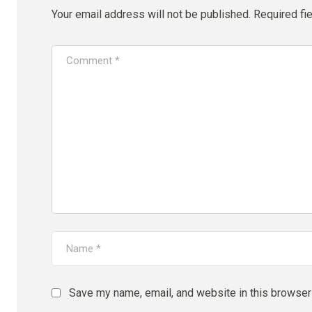
Your email address will not be published.
Required fi
Save my name, email, and website in this browser 