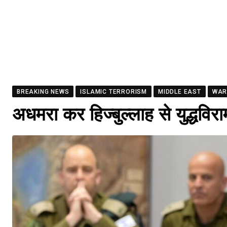
BREAKING NEWS
ISLAMIC TERRORISM
MIDDLE EAST
WA
अधमरा कर हिज्बुल्लाह से युद्धवि