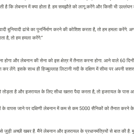
 है कि लेबनान में क्या होता है. हम समझौते को लागू करेंगे और किसी भी उल्लंघन
ादी बुनियादी ढांचे का पुनर्निर्माण करने की कोशिश करता है, तो हम हमला करेंगे. 
ा है, तो हम हमला करेंगे.”
गा और लेबनान की सेना को इस क्षेत्र में तैनात करना होगा. आने वाले 60 दिनों 
रण कर लेंगे. इसके साथ ही हिज्बुल्लाह लिटानी नदी के दक्षिण में सीमा पर अपनी सशस्
ो तोड़ता है और इजरायल के लिए सीधा खतरा पैदा करता है, तो इजरायल के पास आत
ं के वापस जाने पर दक्षिणी लेबनान में कम से कम 5000 सैनिकों को तैनात करने के 
व से जुड़ी अच्छी खबर है. मैंने लेबनान और इजरायल के प्रधानमंत्रियों से बात की है.