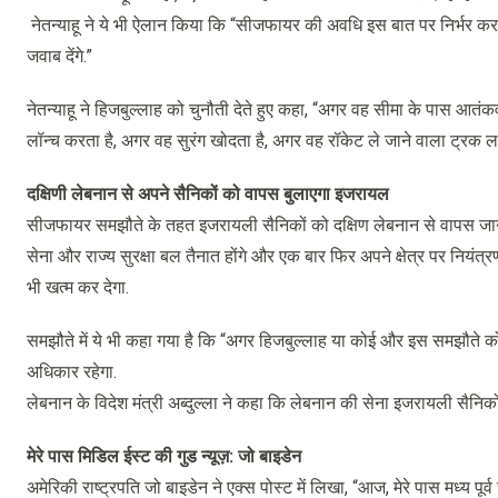
नेतन्याहू ने ये भी ऐलान किया कि “सीजफायर की अवधि इस बात पर निर्भर करती
जवाब देंगे.”
नेतन्याहू ने हिजबुल्लाह को चुनौती देते हुए कहा, “अगर वह सीमा के पास आतंकव
लॉन्च करता है, अगर वह सुरंग खोदता है, अगर वह रॉकेट ले जाने वाला ट्रक लात
दक्षिणी लेबनान से अपने सैनिकों को वापस बुलाएगा इजरायल
सीजफायर समझौते के तहत इजरायली सैनिकों को दक्षिण लेबनान से वापस जाना हो
सेना और राज्य सुरक्षा बल तैनात होंगे और एक बार फिर अपने क्षेत्र पर नियंत्
भी खत्म कर देगा.
समझौते में ये भी कहा गया है कि “अगर हिजबुल्लाह या कोई और इस समझौते क
अधिकार रहेगा.
लेबनान के विदेश मंत्री अब्दुल्ला ने कहा कि लेबनान की सेना इजरायली सैनिको
मेरे पास मिडिल ईस्ट की गुड न्यूज़: जो बाइडेन
अमेरिकी राष्ट्रपति जो बाइडेन ने एक्स पोस्ट में लिखा, “आज, मेरे पास मध्य पूर्