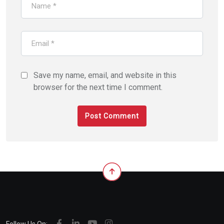
Save my name, email, and website in this
browser for the next time I comment.
Follow Us On: