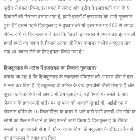
ड्रोन से हमला किया. इस हमले में रॉकेट और ड्रोन ने इजरायली सेना के 9
ठिकानों को निशाना बनाया गया है, हमारे हमलों में इजरायल को भारी नुकसान
हुआ है.” इससे पहले हिजबुल्लाह ने बुधवार को भी इजरायल पर 200 से ज्यादा
रॉकेट दागे थे. हिजबुल्लाह ने कहा कि “उत्तरी इजरायल में हमला उस इजरायली
हवाई हमले का जवाब है, जिसमें उनका सीनियर कमांडर तालेब अब्दुल्ला मारा
गया था. बदला लेने के लिए हमला किया गया है.”
हिजबुल्लाह के अटैक में इजरायल का कितना नुकसान?
बताया जा रहा है कि हिजबुल्लाह के ज्यादातर रॉकेट्स को आयरन डोम ने हवा
में नष्ट कर दिया है. हिजबुल्लाह के अटैक के बाद इमरजेंसी जैसी स्थिति है और
सुरक्षा अधिकारियों की आपात मीटिंग बुलाई गई. बड़े पैमाने पर हमले के बाद
लेबनान के इजरायली बॉर्डर पर सायरन की आवाजें सुनाई दीं. आईडीएफ ने
लेबनान बॉर्डर के 10 किलोमीटर के दायरे में आने वाले सभी कस्बों और गांवों के
लोगों को शेल्टर में जाने के लिए अलर्ट जारी किया है. हिजबुल्लाह के रॉकेट
हमलों का इजरायली सेना ने फौरन जवाब दिया. हिजबुल्लाह के रॉकेट लॉंन्चर्स
को इजरायल ने तबाह कर दिया