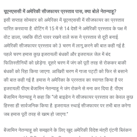
यूएनएससी में अमेरिकी सीजफायर प्रस्ताव पास, क्या बोले नेतन्याहू?
इसी सप्ताह सोमवार को अमेरिका में यूएनएससी में सीजफायर का प्रस्ताव
पारित करवाया है. वोटिंग में 15 में से 14 देशों ने अमेरिकी प्रस्ताव के पक्ष में
वोट डाला, जबकि वीटो पावर रखने वाले रूस ने प्रस्ताव से दूरी बनाई.
अमेरिकी सीजफायर प्रस्ताव को 3 चरण में लागू करने की बात कही गई है.
पहले चरण हमास कुछ इजरायली बंधकों और इजरायल जेल में बंद
फिलिस्तीनियों को छोड़ेगा. दूसरे चरण में जंग को पूरी तरह से रोककर बाकी
बंधकों को रिहा किया जाएगा. आखिरी चरण में गाजा पट्टी को फिर से बसाने
की बात कही गई है. हमास ने अमेरिका के प्रस्ताव का स्वागत किया है पर
इजरायली पीएम बेंजामिन नेतन्याहू ने जंग रोकने से मना कर दिया है. पीएम
बेंजामिन नेतन्याहू ने कहा कि “जो बाइडेन ने सीजफायर प्रस्ताव का केवल कुछ
हिस्सा ही सार्वजनिक किया है. इजरायल स्थाई सीजफायर पर तभी बात करेगा
जब हमास पूरी तरह से खत्म हो जाएगा.”
बेंजामिन नेतन्याहू को समझाने के लिए खुद अमेरिकी विदेश मंत्री एंटनी ब्लिंकन