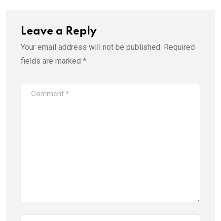
Leave a Reply
Your email address will not be published.
Required
fields are marked
*