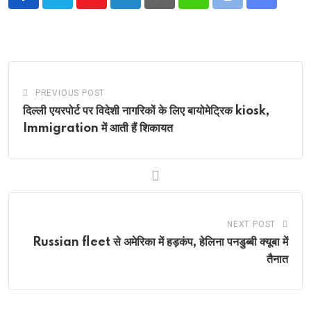
Youtube
LinkedIn
Pinterest
Whatsapp
Print
Share
via
Email
PREVIOUS POST
दिल्ली एयरपोर्ट पर विदेशी नागरिकों के लिए बायोमेट्रिक kiosk,
Immigration में आती हैं शिकायत
NEXT POST
Russian fleet से अमेरिका में हड़कंप, हेलिना पनडुब्बी क्यूबा में
तैनात