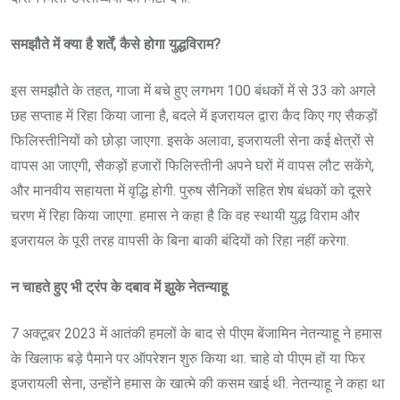
समझौते में क्या है शर्तें, कैसे होगा युद्धविराम?
इस समझौते के तहत, गाजा में बचे हुए लगभग 100 बंधकों में से 33 को अगले
छह सप्ताह में रिहा किया जाना है, बदले में इजरायल द्वारा कैद किए गए सैकड़ों
फिलिस्तीनियों को छोड़ा जाएगा. इसके अलावा, इजरायली सेना कई क्षेत्रों से
वापस आ जाएगी, सैकड़ों हजारों फिलिस्तीनी अपने घरों में वापस लौट सकेंगे,
और मानवीय सहायता में वृद्धि होगी. पुरुष सैनिकों सहित शेष बंधकों को दूसरे
चरण में रिहा किया जाएगा. हमास ने कहा है कि वह स्थायी युद्ध विराम और
इजरायल के पूरी तरह वापसी के बिना बाकी बंदियों को रिहा नहीं करेगा.
न चाहते हुए भी ट्रंप के दबाव में झुके नेतन्याहू
7 अक्टूबर 2023 में आतंकी हमलों के बाद से पीएम बेंजामिन नेतन्याहू ने हमास
के खिलाफ बड़े पैमाने पर ऑपरेशन शुरु किया था. चाहे वो पीएम हों या फिर
इजरायली सेना, उन्होंने हमास के खात्मे की कसम खाई थी. नेतन्याहू ने कहा था