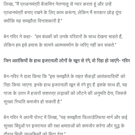
लिखा, “मैं प्रधानमंत्री बेंजामिन नेतन्याहू से प्यार करता हूं और उन्हें
प्रधानमंत्री बनाए रखने के लिए काम करूंगा, लेकिन मैं सरकार छोड़ दूंगा
क्योंकि यह समझौता विनाशकारी है.”
बेन गविर ने कहा- “हम बंधकों को उनके परिवारों के साथ देखना चाहते हैं,
लेकिन हम इसे हमास के सामने आत्मसमर्पण के जरिए नहीं कर सकते.”
जिन आतंकियों के हाथ इजरायली लोगों के खून से रंगे, वो रिहा हो जाएंगे- गविर
बेन-गविर ने दावा किया कि “इस समझौते के तहत सैकड़ों आतंकवादियों’ को
रिहा किया जाएगा. इनके हाथ इजरायली खून से रंगे हुए हैं. इसके साथ ही, यह
गाजा के उत्तर में हजारों सशस्त्र लड़ाकों को लौटने की अनुमति देगा, जिससे
सुरक्षा स्थिति कमजोर हो सकती है.”
बेन गविर ने अपनी पोस्ट में लिखा, “यह समझौता फिलाडेल्फिया मार्ग और कई
सुरक्षा बिंदुओं पर इजरायल की रक्षा क्षमताओं को कमजोर करेगा और युद्ध के
दौरान मिली उपलब्धियों को मिटा देगा.”