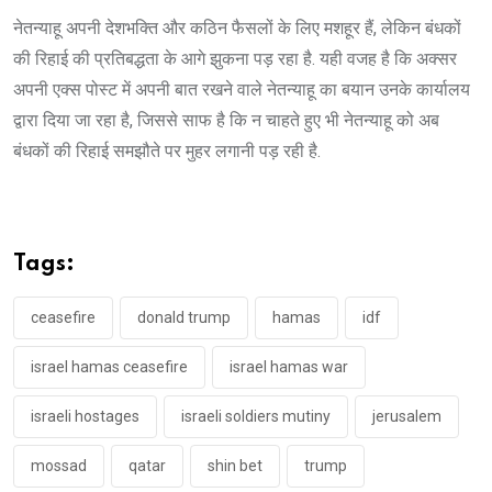
नेतन्याहू अपनी देशभक्ति और कठिन फैसलों के लिए मशहूर हैं, लेकिन बंधकों
की रिहाई की प्रतिबद्धता के आगे झुकना पड़ रहा है. यही वजह है कि अक्सर
अपनी एक्स पोस्ट में अपनी बात रखने वाले नेतन्याहू का बयान उनके कार्यालय
द्वारा दिया जा रहा है, जिससे साफ है कि न चाहते हुए भी नेतन्याहू को अब
बंधकों की रिहाई समझौते पर मुहर लगानी पड़ रही है.
Tags:
ceasefire
donald trump
hamas
idf
israel hamas ceasefire
israel hamas war
israeli hostages
israeli soldiers mutiny
jerusalem
mossad
qatar
shin bet
trump