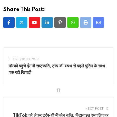
Share This Post:
Youtube
LinkedIn
Pinterest
Whatsapp
Print
Share
via
Email
PREVIOUS POST
मॉस्को पहुंचे ईरानी राष्ट्रपति, ट्रंप की शपथ से पहले पुतिन के साथ
पक रही खिचड़ी
NEXT POST
TikTok को लेकर ट्रंप-शी में फोन कॉल, फेंटानाइल स्मगलिंग पर