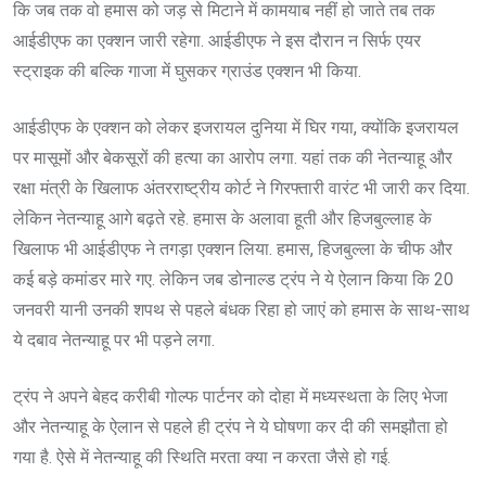
कि जब तक वो हमास को जड़ से मिटाने में कामयाब नहीं हो जाते तब तक
आईडीएफ का एक्शन जारी रहेगा. आईडीएफ ने इस दौरान न सिर्फ एयर
स्ट्राइक की बल्कि गाजा में घुसकर ग्राउंड एक्शन भी किया.
आईडीएफ के एक्शन को लेकर इजरायल दुनिया में घिर गया, क्योंकि इजरायल
पर मासूमों और बेकसूरों की हत्या का आरोप लगा. यहां तक की नेतन्याहू और
रक्षा मंत्री के खिलाफ अंतरराष्ट्रीय कोर्ट ने गिरफ्तारी वारंट भी जारी कर दिया.
लेकिन नेतन्याहू आगे बढ़ते रहे. हमास के अलावा हूती और हिजबुल्लाह के
खिलाफ भी आईडीएफ ने तगड़ा एक्शन लिया. हमास, हिजबुल्ला के चीफ और
कई बड़े कमांडर मारे गए. लेकिन जब डोनाल्ड ट्रंप ने ये ऐलान किया कि 20
जनवरी यानी उनकी शपथ से पहले बंधक रिहा हो जाएं को हमास के साथ-साथ
ये दबाव नेतन्याहू पर भी पड़ने लगा.
ट्रंप ने अपने बेहद करीबी गोल्फ पार्टनर को दोहा में मध्यस्थता के लिए भेजा
और नेतन्याहू के ऐलान से पहले ही ट्रंप ने ये घोषणा कर दी की समझौता हो
गया है. ऐसे में नेतन्याहू की स्थिति मरता क्या न करता जैसे हो गई.