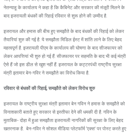
नेतन्याहू के कार्यालय ने कहा है कि कैबिनेट और सरकार की मंजूरी मिलने के
बाद इजरायली बंधकों की रिहाई रविवार से शुरू होने की उम्मीद है.
इजरायल और हमास की बीच हुए समझौते के बाद बंधकों की रिहाई को लेकर
तैयारियां शुरु की गई है. ये समझौता मिडिल ईस्ट में शांति लाने के लिए बेहद
महत्वपूर्ण है. इजरायली पीएम के कार्यालय की घोषणा के बाद सीजफायर को
लेकर आपत्तियां भी शुरु हो गई हैं. सीजफायर पर सहमति के बाद भी कई मंत्री
ऐसे हैं जो इस डील से खुश नहीं हैं. इजरायल के कट्टरपंथी राष्ट्रीय सुरक्षा
मंत्री इतामार बेन-गविर ने समझौते का विरोध किया है.
रविवार से बंधकों की रिहाई, समझौते को लेकर विरोध शुरु
इजरायल के राष्ट्रीय सुरक्षा मंत्री इतामार बेन गविन ने हमास के समझौते को
विनाशकारी बताते हुए सरकार से इस्तीफा देने की धमकी दी है. गविन के
मुताबिक- दोहा में हुआ समझौता इजरायली नागरिकों की सुरक्षा के लिए बेहद
खतरनाक है. बेन-गविर ने सोशल मीडिया प्लेटफॉर्म ‘एक्स’ पर पोस्ट करते हुए