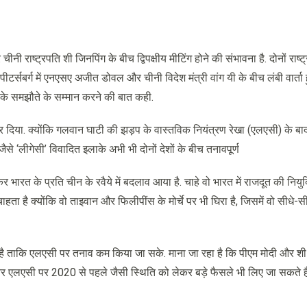
ी राष्ट्रपति शी जिनपिंग के बीच द्विपक्षीय मीटिंग होने की संभावना है. दोनों राष्ट्रा
्सबर्ग में एनएसए अजीत डोवल और चीनी विदेश मंत्री वांग यी के बीच लंबी वार्ता हु
 के समझौते के सम्मान करने की बात कही.
ोर दिया. क्योंकि गलवान घाटी की झड़प के वास्तविक नियंत्रण रेखा (एलएसी) के बा
ैसे ‘लीगेसी’ विवादित इलाके अभी भी दोनों देशों के बीच तनावपूर्ण
भारत के प्रति चीन के रवैये में बदलाव आया है. चाहे वो भारत में राजदूत की नियुक
ता है क्योंकि वो ताइवान और फिलीपींस के मोर्चे पर भी घिरा है, जिसमें वो सीधे-स
ी है ताकि एलएसी पर तनाव कम किया जा सके. माना जा रहा है कि पीएम मोदी और शी
र एलएसी पर 2020 से पहले जैसी स्थिति को लेकर बड़े फैसले भी लिए जा सकते है