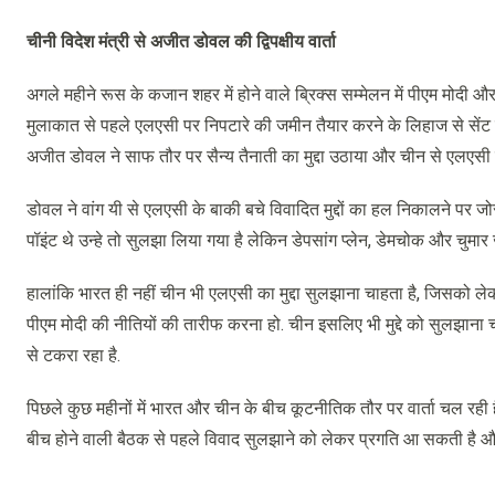
चीनी विदेश मंत्री से अजीत डोवल की द्विपक्षीय वार्ता
अगले महीने रूस के कजान शहर में होने वाले ब्रिक्स सम्मेलन में पीएम मोदी और चीन
मुलाकात से पहले एलएसी पर निपटारे की जमीन तैयार करने के लिहाज से सेंट पीटर
अजीत डोवल ने साफ तौर पर सैन्य तैनाती का मुद्दा उठाया और चीन से एलएसी
डोवल ने वांग यी से एलएसी के बाकी बचे विवादित मुद्दों का हल निकालने पर ज
पॉइंट थे उन्हे तो सुलझा लिया गया है लेकिन डेपसांग प्लेन, डेमचोक और चुमार ज
हालांकि भारत ही नहीं चीन भी एलएसी का मुद्दा सुलझाना चाहता है, जिसको लेकर 
पीएम मोदी की नीतियों की तारीफ करना हो. चीन इसलिए भी मुद्दे को सुलझाना चाह
से टकरा रहा है.
पिछले कुछ महीनों में भारत और चीन के बीच कूटनीतिक तौर पर वार्ता चल रह
बीच होने वाली बैठक से पहले विवाद सुलझाने को लेकर प्रगति आ सकती है औ