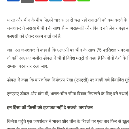
भारत और चीन के बीच पिछले चार साल से चल रही तनातनी को कम करने के लिए दोनो
जयशंकर ने लद्दाख में चीन के साथ सैन्य असहमति और विवाद को लेकर बड़ा बयान 
एलएसी को लेकर अहम वार्ता की है.
जहां एस जयशंकर ने कहा है कि एलएसी पर चीन के साथ 75 प्रतिशत समस्याओं क
तो वहीं एनएसए अजीत डोवल ने चीनी विदेश मंत्री से कहा है कि दोनों देशों के र
सम्मान बरकरार रखा जाए.
डोवल ने कहा कि वास्तविक नियंत्रण रेखा (एलएसी) पर बाकी बचे विवादित मुद्द
एनएसए डोवल और वांग यी, भारत-चीन सीमा विवाद निपटाने के लिए बने स्थाई प्रत
हम हिंसा की किसी को इजाजत नहीं दे सकते:
जयशंकर
जिनेवा पहुंचे एस जयशंकर ने भारत और चीन के रिश्तों पर एक बार फिर से खु