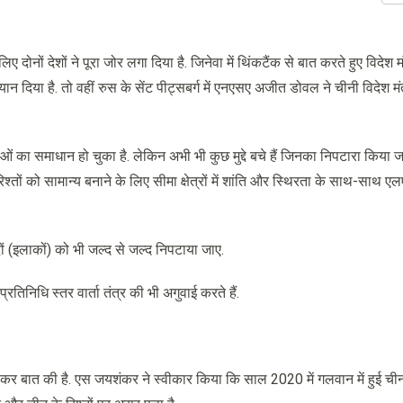
ं देशों ने पूरा जोर लगा दिया है. जिनेवा में थिंकटैंक से बात करते हुए विदेश म
दिया है. तो वहीं रुस के सेंट पीट्सबर्ग में एनएसए अजीत डोवल ने चीनी विदेश मंत्
ा समाधान हो चुका है. लेकिन अभी भी कुछ मुद्दे बचे हैं जिनका निपटारा किया जा
िश्तों को सामान्य बनाने के लिए सीमा क्षेत्रों में शांति और स्थिरता के साथ-साथ ए
ों (इलाकों) को भी जल्द से जल्द निपटाया जाए.
िनिधि स्तर वार्ता तंत्र की भी अगुवाई करते हैं.
लकर बात की है. एस जयशंकर ने स्वीकार किया कि साल 2020 में गलवान में हुई ची