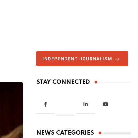
INDEPENDENT JOURNALISM
STAY CONNECTED
NEWS CATEGORIES