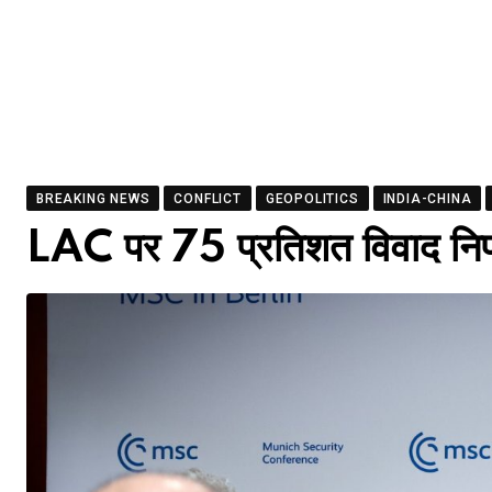
BREAKING NEWS
CONFLICT
GEOPOLITICS
INDIA-CHINA
LAC पर 75 प्रतिशत विवाद निप