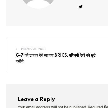
PREVIOUS POST
G-7 को टक्कर देने आ गया BRICS, पश्चिमी देशों को छूटे
पसीने
Leave a Reply
Your email address will not be published.
Required fi