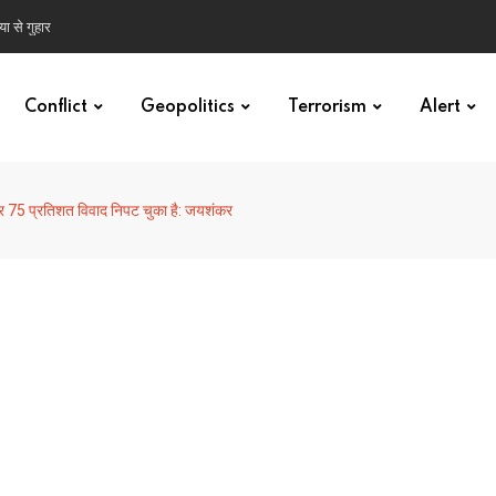
ा से गुहार
Conflict
Geopolitics
Terrorism
Alert
 75 प्रतिशत विवाद निपट चुका है: जयशंकर