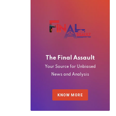
The Final Assault
Your Source for Unbiased
News and Analysis
KNOW MORE