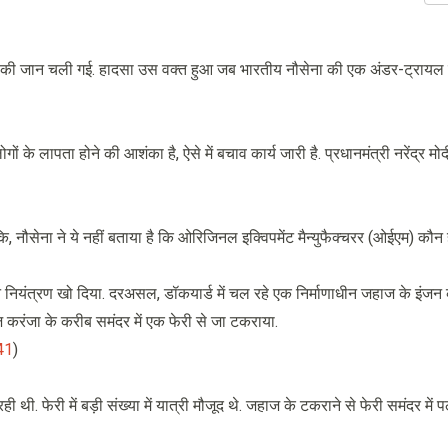
ोगों की जान चली गई. हादसा उस वक्त हुआ जब भारतीय नौसेना की एक अंडर-ट्रायल 
ों के लापता होने की आशंका है, ऐसे में बचाव कार्य जारी है. प्रधानमंत्री नरेंद्र मोद
ंकि, नौसेना ने ये नहीं बताया है कि ओरिजिनल इक्विपमेंट मैन्युफैक्चरर (ओईएम) कौन ह
े नियंत्रण खो दिया. दरअसल, डॉकयार्ड में चल रहे एक निर्माणाधीन जहाज के इंजन
 करंजा के करीब समंदर में एक फेरी से जा टकराया.
41
)
थी. फेरी में बड़ी संख्या में यात्री मौजूद थे. जहाज के टकराने से फेरी समंदर में 