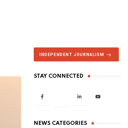
INDEPENDENT JOURNALISM
STAY CONNECTED
NEWS CATEGORIES