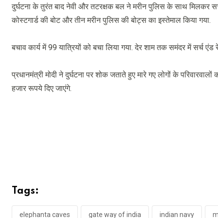
दुर्घटना के तुरंत बाद नेवी और तटरक्षक बल ने मरीन पुलिस के साथ मिलकर 
कोस्टगार्ड की बोट और तीन मरीन पुलिस की बोट्स का इस्तेमाल किया गया.
बचाव कार्य में 99 यात्रियों को बचा लिया गया. देर शाम तक समंदर में सर्च एंड 
प्रधानमंत्री मोदी ने दुर्घटना पर शोक जताते हुए मारे गए लोगों के परिवारवा
हजार रूपये दिए जाएंगे.
Tags:
elephanta caves
gate way of india
indian navy
m