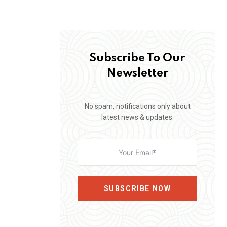
Subscribe To Our
Newsletter
No spam, notifications only about
latest news & updates.
SUBSCRIBE NOW