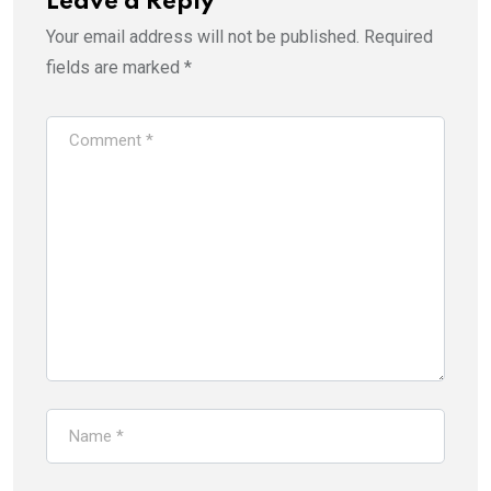
Leave a Reply
Your email address will not be published.
Required
fields are marked
*