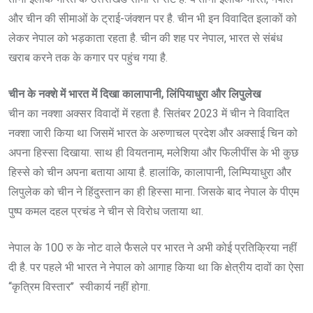
और चीन की सीमाओं के ट्राई-जंक्शन पर है. चीन भी इन विवादित इलाकों को
लेकर नेपाल को भड़काता रहता है. चीन की शह पर नेपाल, भारत से संबंध
खराब करने तक के कगार पर पहुंच गया है.
चीन के नक्शे में भारत में दिखा कालापानी, लिंपियाधुरा और लिपुलेख
चीन का नक्शा अक्सर विवादों में रहता है. सितंबर 2023 में चीन ने विवादित
नक्शा जारी किया था जिसमें भारत के अरुणाचल प्रदेश और अक्साई चिन को
अपना हिस्सा दिखाया. साथ ही वियतनाम, मलेशिया और फिलीपींस के भी कुछ
हिस्से को चीन अपना बताया आया है. हालांकि, कालापानी, लिम्पियाधुरा और
लिपुलेक को चीन ने हिंदुस्तान का ही हिस्सा माना. जिसके बाद नेपाल के पीएम
पुष्प कमल दहल प्रचंड ने चीन से विरोध जताया था.
नेपाल के 100 रु के नोट वाले फैसले पर भारत ने अभी कोई प्रतिक्रिया नहीं
दी है. पर पहले भी भारत ने नेपाल को आगाह किया था कि क्षेत्रीय दावों का ऐसा
‘‘कृत्रिम विस्तार’’ स्वीकार्य नहीं होगा.