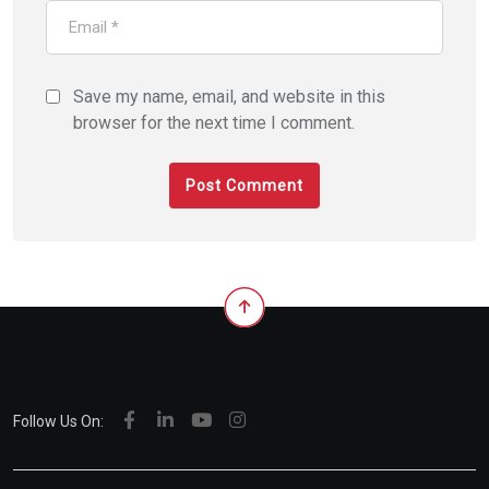
Save my name, email, and website in this
browser for the next time I comment.
Follow Us On: