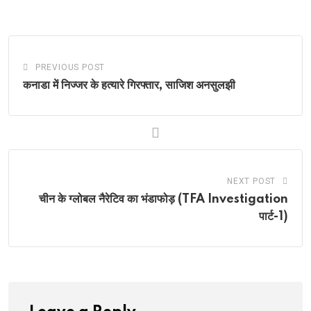
Email
PREVIOUS POST
कनाडा में निज्जर के हत्यारे गिरफ्तार, साजिश अनसुलझी
NEXT POST
चीन के ग्लोबल नैरेटिव का भंडाफोड़ (TFA Investigation
पार्ट-1)