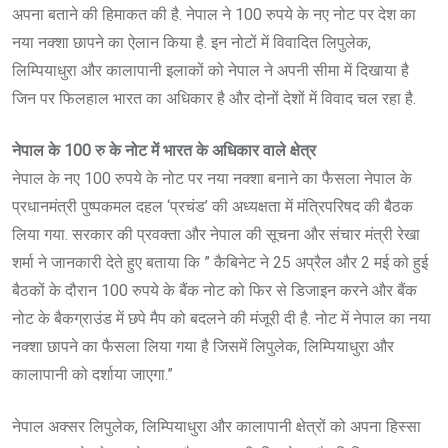
अपना बताने की हिमाकत की है. नेपाल ने 100 रुपये के नए नोट पर देश का
नया नक्शा छापने का ऐलान किया है. इन नोटों में विवादित लिपुलेक,
लिम्पियाधुरा और कालापानी इलाकों को नेपाल ने अपनी सीमा में दिखाया है
जिन पर फिलहाल भारत का अधिकार है और दोनों देशों में विवाद चल रहा है.
नेपाल के 100 रु के नोट में भारत के अधिकार वाले क्षेत्र
नेपाल के नए 100 रुपये के नोट पर नया नक्शा बनाने का फैसला नेपाल के
प्रधानमंत्री पुष्पकमल दहल ‘प्रचंड’ की अध्यक्षता में मंत्रिपरिषद की बैठक
लिया गया. सरकार की प्रवक्ता और नेपाल की सूचना और संचार मंत्री रेखा
शर्मा ने जानकारी देते हुए बताया कि ” कैबिनेट ने 25 अप्रैल और 2 मई को हुई
बैठकों के दौरान 100 रुपये के बैंक नोट को फिर से डिजाइन करने और बैंक
नोट के बैकग्राउंड में छपे मैप को बदलने की मंजूरी दी है. नोट में नेपाल का नया
नक्शा छापने का फैसला लिया गया है जिसमें लिपुलेक, लिम्पियाधुरा और
कालापानी को दर्शाया जाएगा.”
नेपाल अक्सर लिपुलेक, लिम्पियाधुरा और कालापानी क्षेत्रों को अपना हिस्सा