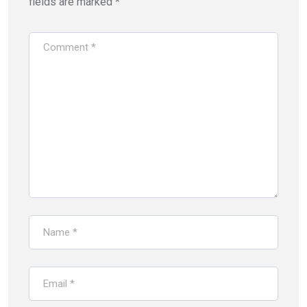
fields are marked
*