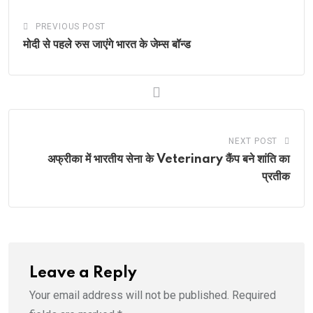
PREVIOUS POST
मोदी से पहले रुस जाएंगे भारत के जेम्स बॉन्ड
NEXT POST
अफ्रीका में भारतीय सेना के Veterinary कैंप बने शांति का
प्रतीक
Leave a Reply
Your email address will not be published.
Required