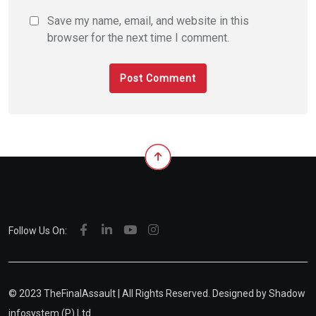
Save my name, email, and website in this
browser for the next time I comment.
Follow Us On:
© 2023 TheFinalAssault | All Rights Reserved. Designed by
Shadow
infosystem (P) Ltd.