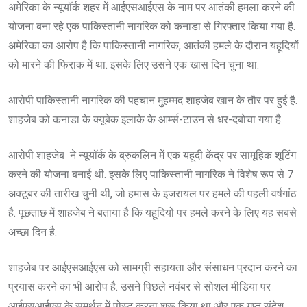
अमेरिका के न्यूयॉर्क शहर में आईएसआईएस के नाम पर आतंकी हमला करने की
योजना बना रहे एक पाकिस्तानी नागरिक को कनाडा से गिरफ्तार किया गया है.
अमेरिका का आरोप है कि पाकिस्तानी नागरिक, आतंकी हमले के दौरान यहूदियों
को मारने की फिराक में था. इसके लिए उसने एक खास दिन चुना था.
आरोपी पाकिस्तानी नागरिक की पहचान मुहम्मद शाहजेब खान के तौर पर हुई है.
शाहजेब को कनाडा के क्यूबेक इलाके के आर्म्स-टाउन से धर-दबोचा गया है.
आरोपी शाहजेब ने न्यूयॉर्क के ब्रुकलिन में एक यहूदी केंद्र पर सामूहिक शूटिंग
करने की योजना बनाई थी. इसके लिए पाकिस्तानी नागरिक ने विशेष रूप से 7
अक्टूबर की तारीख चुनी थी, जो हमास के इजरायल पर हमले की पहली वर्षगांठ
है. पूछताछ में शाहजेब ने बताया है कि यहूदियों पर हमले करने के लिए यह सबसे
अच्छा दिन है.
शाहजेब पर आईएसआईएस को सामग्री सहायता और संसाधन प्रदान करने का
प्रयास करने का भी आरोप है. उसने पिछले नवंबर से सोशल मीडिया पर
आईएसआईएस के समर्थन में पोस्ट करना शुरू किया था और एक गुप्त संदेश