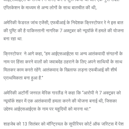
एप्लिकेशन के माध्यम से अन्य लोगों के साथ बातचीत की थी,.
अमेरिकी फेडरल जांच एजेंसी, एफबीआई के निदेशक क्रिस्टोफर रे ने इस बात
की पुष्टि की है पाकिस्तानी नागरिक 7 अक्टूबर को न्यूयॉर्क में हमले की योजना
बना रहा था.
क्रिस्टोफर ने आगे कहा, “हम आईएसआईएस या अन्य आतंकवादी संगठनों के
नाम पर हिंसा करने वालों को जवाबदेह ठहराने के लिए अपने साथियों के साथ
मिलकर काम करते रहेंगे. आतंकवाद के खिलाफ लड़ना एफबीआई की शीर्ष
प्राथमिकता बना हुआ है.”
अमेरिकी अटॉर्नी जनरल मेरिक गारलैंड ने कहा कि “आरोपी ने 7 अक्टूबर को
न्यूयॉर्क शहर में एक आतंकवादी हमला करने की योजना बनाई थी, जिसका
उद्देश्य आईएसआईएस के नाम पर यहूदियों को मारना था.”
शाहजेब को 13 सितंबर को मॉन्ट्रियल के सुपीरियर कोर्ट ऑफ जस्टिस में पेश