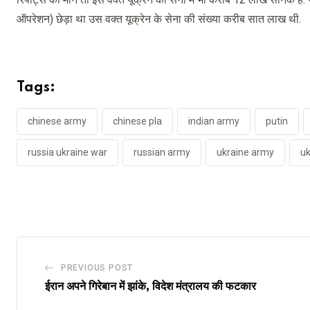
ऑपरेशन) छेड़ा था उस वक्त यूक्रेन के सेना की संख्या करीब सात लाख थी.
Tags:
chinese army
chinese pla
indian army
putin
russia ukraine war
russian army
ukraine army
uk
PREVIOUS POST
ईरान अपने गिरेबान में झांके, विदेश मंत्रालय की फटकार