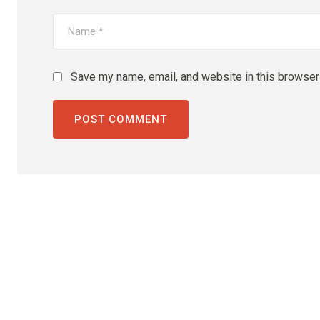
Save my name, email, and website in this browser 