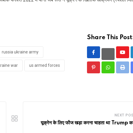
Share This Post
russia ukraine army
Yout
raine war
us armed forces
Pinterest
Whatsapp
Print
NEXT PO
यूक्रेन के लिए फौज खड़ा करना चाहता था Trump का