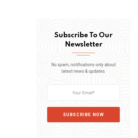
Subscribe To Our
Newsletter
No spam, notifications only about
latest news & updates.
SUBSCRIBE NOW