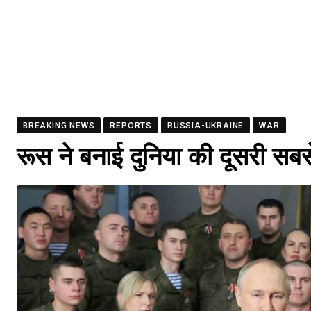
BREAKING NEWS
REPORTS
RUSSIA-UKRAINE
WAR
रूस ने बनाई दुनिया की दूसरी सब