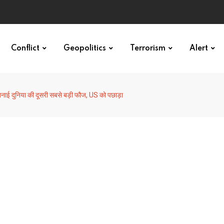
Conflict
Geopolitics
Terrorism
Alert
बनाई दुनिया की दूसरी सबसे बड़ी फौज, US को पछाड़ा