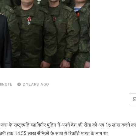
MINUTE
2 YEARS AGO
ै. रूस के राष्ट्रपति व्लादिमीर पुतिन ने अपने देश की सेना को अब 15 लाख करने 
. अभी तक 14.55 लाख सैनिकों के साथ ये रिकॉर्ड भारत के नाम था.