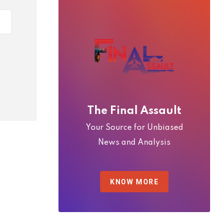
The Final Assault
Your Source for Unbiased
News and Analysis
KNOW MORE