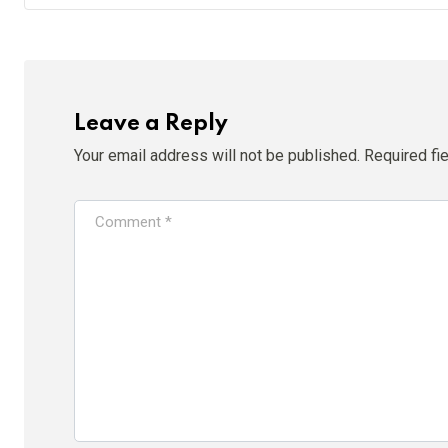
Leave a Reply
Your email address will not be published.
Required fi