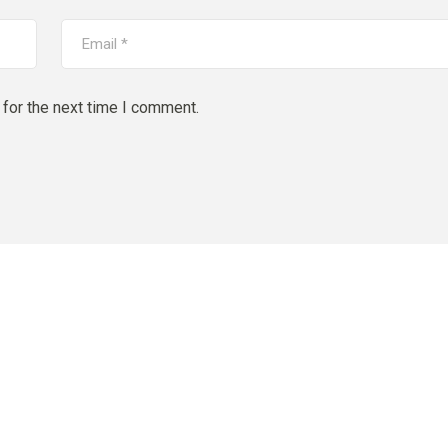
for the next time I comment.