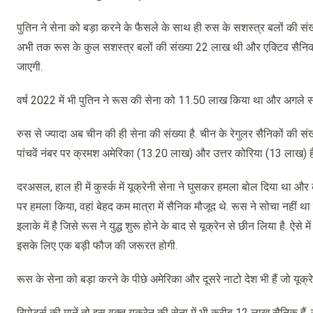
पुतिन ने सेना को बड़ा करने के फैसले के साथ ही रुस के सशस्त्र बलों की सं
अभी तक रूस के कुल सशस्त्र बलों की संख्या 22 लाख थी और एक्टिव सैनिकों
जाएगी.
वर्ष 2022 में भी पुतिन ने रूस की सेना को 11.50 लाख किया था और अगले 
रुस से ज्यादा अब चीन की ही सेना की संख्या है. चीन के रेगुलर सैनिकों की
पांचवें नंबर पर क्रमश अमेरिका (13.20 लाख) और उत्तर कोरिया (13 लाख) हैं
दरअसल, हाल ही में कुर्स्क में यूक्रेनी सेना ने घुसकर हमला बोल दिया था और
पर हमला किया, वहां बेहद कम मात्रा में सैनिक मौजूद थे. रूस ने सोचा नही
इलाके में है जिसे रूस ने युद्ध शुरू होने के बाद से यूक्रेन से छीन लिया है. ऐ
इसके लिए एक बड़ी फौज की जरूरत होगी.
रूस के सेना को बड़ा करने के पीछे अमेरिका और दूसरे नाटो देश भी हैं जो यूक्रे
रिपोर्ट्स की मानें तो इस वक्त यूक्रेन की सेना में भी करीब 12 लाख सैनिक 