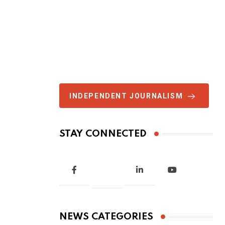
INDEPENDENT JOURNALISM
STAY CONNECTED
NEWS CATEGORIES