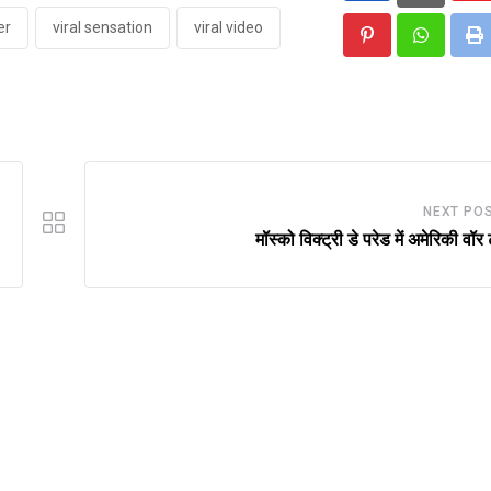
er
viral sensation
viral video
Pinterest
Whatsap
Pr
NEXT PO
मॉस्को विक्ट्री डे परेड में अमेरिकी वॉर