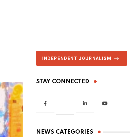
INDEPENDENT JOURNALISM
STAY CONNECTED
NEWS CATEGORIES