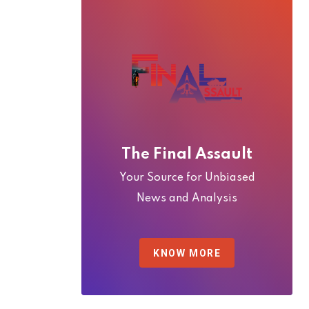
The Final Assault
Your Source for Unbiased
News and Analysis
KNOW MORE