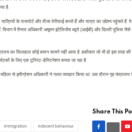
ा है.
रियों के पासपोर्ट और वीजा वेरीफाई करते हैं और यात्रा का उद्देश्य पहुंचते हैं. य
. विभाग में तैनात अधिकारी अमूमन इंटेलिजेंस ब्यूरो (आईबी) और दिल्ली पुलिस जैसे
 मंत्रालय का फिलहाल कोई बयान सामने नहीं आया है. हकीकत जो भी हो इस तरह की
यटकों के लिए एक टूरिस्ट-डेस्टिनेशन बनता जा रहा है.
 महिला से इमीग्रेशन अधिकारी ने गलत व्यवहार किया था. उस दौरान गृह मंत्रालय 
Share This Po
immigration
indecent behaviour
Yo