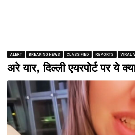
ALERT
BREAKING NEWS
CLASSIFIED
REPORTS
VIRAL 
अरे यार, दिल्ली एयरपोर्ट पर ये क्य