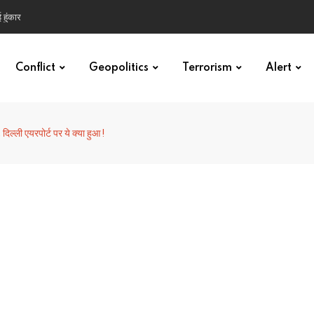
 हुंकार
Conflict
Geopolitics
Terrorism
Alert
 दिल्ली एयरपोर्ट पर ये क्या हुआ !