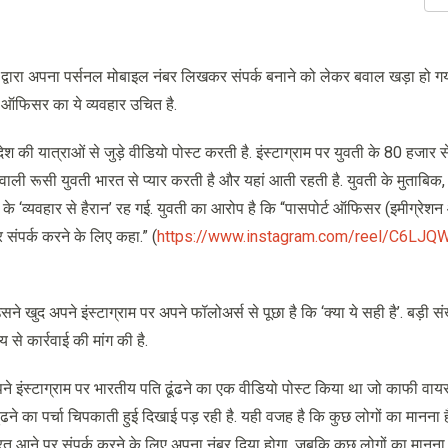
द्वारा अपना पर्सनल मोबाइल नंबर लिखकर संपर्क बनाने को लेकर बवाल खड़ा हो गया
्ट ऑफिसर का ये व्यवहार उचित है.
की यात्राओं से जुड़े वीडियो पोस्ट करती है. इंस्टाग्राम पर युवती के 80 हजार से
ने वाली रूसी युवती भारत से प्यार करती है और यहां आती रहती है. युवती के मुताबिक,
री के ‘व्यवहार से हैरान’ रह गई. युवती का आरोप है कि “पासपोर्ट ऑफिसर (इमीग्रे
ंपर्क करने के लिए कहा.” (
https://www.instagram.com/reel/C6LJQ
 खुद अपने इंस्टाग्राम पर अपने फॉलोअर्स से पूछा है कि ‘क्या ये सही है’. बड़ी सं
य से कार्रवाई की मांग की है.
पने इंस्टाग्राम पर भारतीय पति ढूंढने का एक वीडियो पोस्ट किया था जो काफी वा
ने का पर्चा चिपकाती हुई दिखाई पड़ रही है. यही वजह है कि कुछ लोगों का मानना 
 आने पर संपर्क करने के लिए अपना नंबर दिया होगा. जबकि कुछ लोगों का मानना 