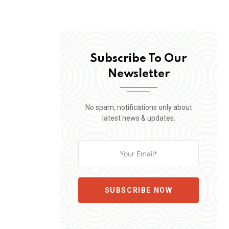
Subscribe To Our
Newsletter
No spam, notifications only about
latest news & updates.
SUBSCRIBE NOW