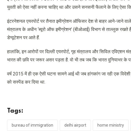
युवती को ऐसा नहीं करना चाहिए था और उसने सनसनी फैलाने के लिए ऐसा किय
इंटरनेशनल एयरपोर्ट पर तैनात इमीग्रेशन ऑफिसर देश से बाहर आने-जाने वाले यात्
मंत्रालय के अधीन ‘ब्यूरो ऑफ इमीग्रेशन’ (बीओआई) विभाग से ताल्लुक रखते हैं
डेप्यूटेशन पर आते हैं.
हालांकि, इन आरोपों पर दिल्ली एयरपोर्ट, गृह मंत्रालय और सिविल एविएशन
भारत की छवि पर जरूर असर पड़ता है. वो भी तब जब कि भारत दुनियाभर के पर्
वर्ष 2015 में ही एक ऐसी घटना सामने आई थी जब हांगकांग जा रही एक विदेशी
को सस्पेंड कर दिया था.
Tags:
bureau of immigration
delhi airport
home ministry