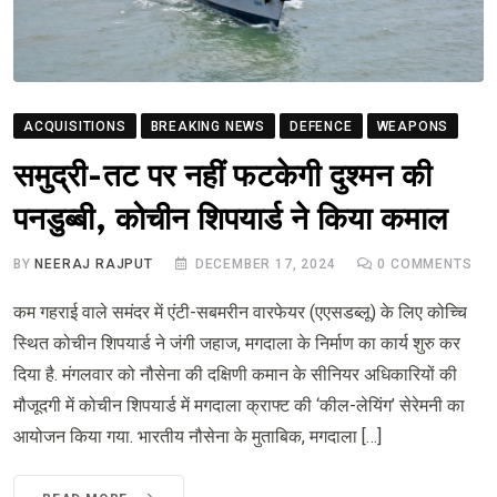
ACQUISITIONS
BREAKING NEWS
DEFENCE
WEAPONS
समुद्री-तट पर नहीं फटकेगी दुश्मन की
पनडुब्बी, कोचीन शिपयार्ड ने किया कमाल
BY
NEERAJ RAJPUT
DECEMBER 17, 2024
0
COMMENTS
कम गहराई वाले समंदर में एंटी-सबमरीन वारफेयर (एएसडब्लू) के लिए कोच्चि
स्थित कोचीन शिपयार्ड ने जंगी जहाज, मगदाला के निर्माण का कार्य शुरु कर
दिया है. मंगलवार को नौसेना की दक्षिणी कमान के सीनियर अधिकारियों की
मौजूदगी में कोचीन शिपयार्ड में मगदाला क्राफ्ट की ‘कील-लेयिंग’ सेरेमनी का
आयोजन किया गया. भारतीय नौसेना के मुताबिक, मगदाला […]