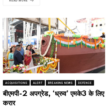
READ MORE
ACQUISITIONS
ALERT
BREAKING NEWS
DEFENCE
बीएमपी-2 अपग्रेड, ‘ध्रुव’ एमके3 के लिए
करार