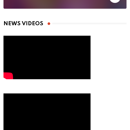
NEWS VIDEOS