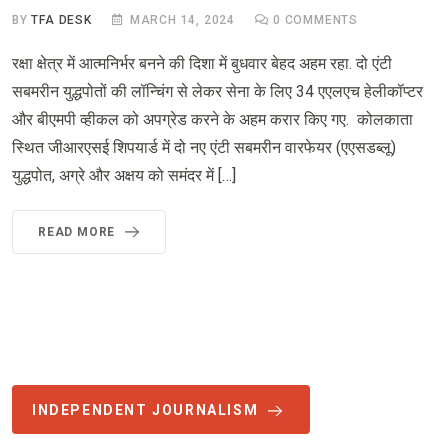
BY
TFA DESK
MARCH 14, 2024
0
COMMENTS
रक्षा क्षेत्र में आत्मनिर्भर बनने की दिशा में बुधवार बेहद अहम रहा. दो एंटी
सबमरीन युद्धपोतों की लॉन्चिंग से लेकर सेना के लिए 34 एएलएच हेलीकॉप्टर
और बीएमपी व्हीकल को अपग्रेड करने के अहम करार किए गए. कोलकाता
स्थित जीआरएसई शिपयार्ड में दो नए एंटी सबमरीन वारफेयर (एएसडब्लू)
युद्धपोत, अग्रे और अक्षय को समंदर में […]
READ MORE
INDEPENDENT JOURNALISM