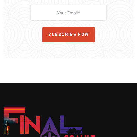
SUBSCRIBE NOW