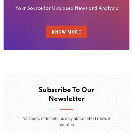
Your Source for Unbiased News and Analysis
KNOW MORE
Subscribe To Our
Newsletter
No spam, notifications only about latest news &
updates.