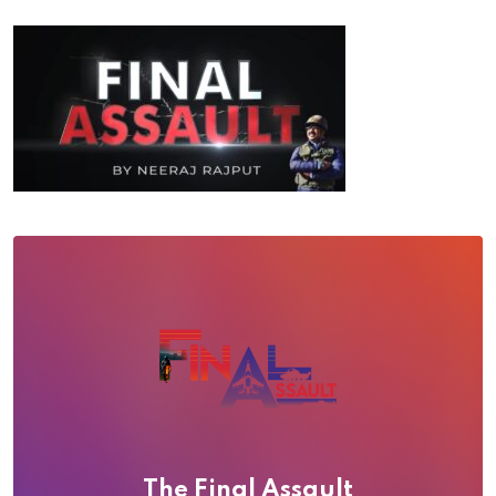
The Final Assault