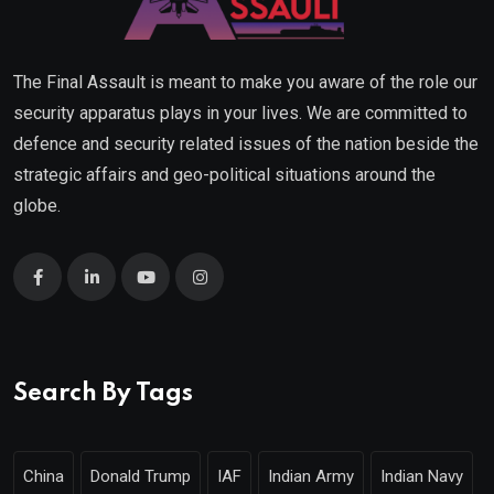
The Final Assault is meant to make you aware of the role our
security apparatus plays in your lives. We are committed to
defence and security related issues of the nation beside the
strategic affairs and geo-political situations around the
globe.
Search By Tags
China
Donald Trump
IAF
Indian Army
Indian Navy