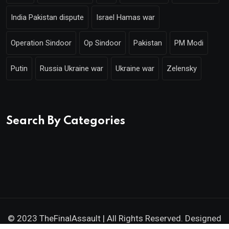
India Pakistan dispute
Israel Hamas war
Operation Sindoor
Op Sindoor
Pakistan
PM Modi
Putin
Russia Ukraine war
Ukraine war
Zelensky
Search By Categories
© 2023 TheFinalAssault | All Rights Reserved. Designed