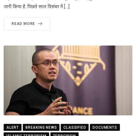
जारी किया है. पिछले साल दिसंबर में […]
READ MORE
ALERT
BREAKING NEWS
CLASSIFIED
DOCUMENTS
ISLAMIC TERRORISM
TERRORISM