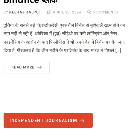
Binance ब्लॉक
BY
NEERAJ RAJPUT
APRIL 25, 2024
0
COMMENTS
दुनिया के सबसे बड़े क्रिप्टोकरेंसी एक्सचेंज बिनेंस से मुश्किलें खत्म होने का
नाम नहीं ले रही हैं. अमेरिका में (पूर्व) सीईओ पर मनी लॉन्ड्रिंग और टेरर
फाइनेंसिंग के आरोप के बाद फिलीपींस ने भी अपने देश में बिनेंस पर बैन लगा
दिया है. गौरतलब है कि तीन महीने के प्रतिबंध के बाद भारत ने पिछले […]
READ MORE
INDEPENDENT JOURNALISM