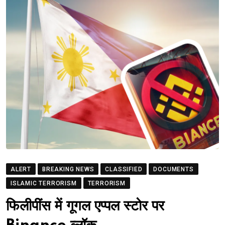
ALERT
BREAKING NEWS
CLASSIFIED
DOCUMENTS
ISLAMIC TERRORISM
TERRORISM
फिलीपींस में गूगल एप्पल स्टोर पर