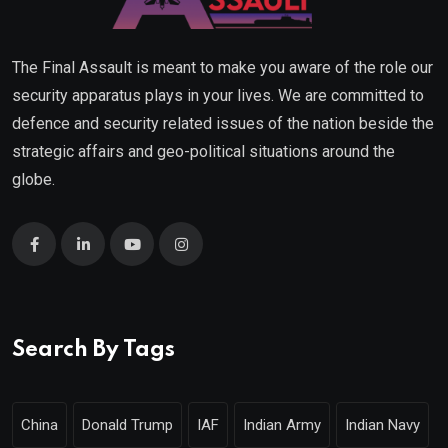
The Final Assault is meant to make you aware of the role our
security apparatus plays in your lives. We are committed to
defence and security related issues of the nation beside the
strategic affairs and geo-political situations around the
globe.
Search By Tags
China
Donald Trump
IAF
Indian Army
Indian Navy