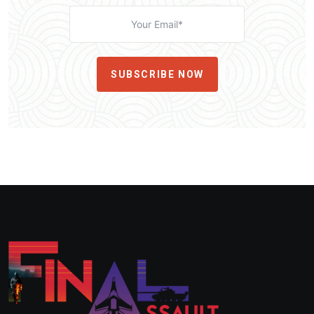
SUBSCRIBE NOW