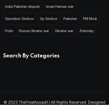
India Pakistan dispute
Israel Hamas war
Operation Sindoor
Op Sindoor
Pakistan
PM Modi
Putin
Russia Ukraine war
Ukraine war
Zelensky
Search By Categories
© 2023 TheFinalAssault | All Rights Reserved. Designed