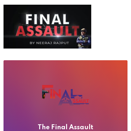
The Final Assault