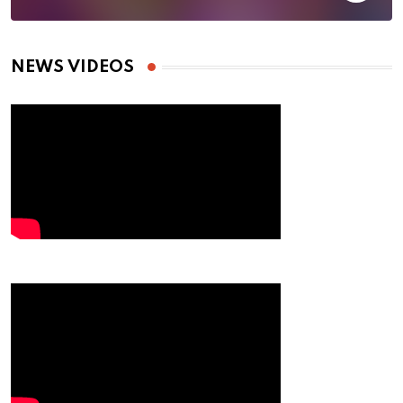
NEWS VIDEOS