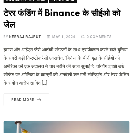
टेरर फंडिंग में Binance के सीईओ को
जेल
BY
NEERAJ RAJPUT
MAY 1, 2024
0
COMMENTS
हमास और आईएस जैसे आतंकी संगठनों के साथ ट्रांजेक्शन करने वाले दुनिया
के सबसे बड़ी क्रिप्टोकरेंसी एक्सचेंज, ‘बिनेंस’ के चीनी मूल के सीईओ को
अमेरिका की एक अदालत ने चार महीने की सजा सुनाई है. चांगपेंग झाओ उर्फ
सीजेड पर अमेरिका के कानूनों की अनदेखी कर मनी लॉन्ड्रिंग और टेरर फंडिंग
के संगीन आरोप साबित […]
READ MORE