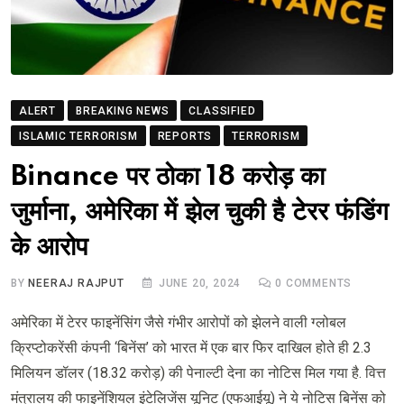
ALERT
BREAKING NEWS
CLASSIFIED
ISLAMIC TERRORISM
REPORTS
TERRORISM
Binance पर ठोका 18 करोड़ का
जुर्माना, अमेरिका में झेल चुकी है टेरर फंडिंग
के आरोप
BY
NEERAJ RAJPUT
JUNE 20, 2024
0
COMMENTS
अमेरिका में टेरर फाइनेंसिंग जैसे गंभीर आरोपों को झेलने वाली ग्लोबल
क्रिप्टोकरेंसी कंपनी ‘बिनेंस’ को भारत में एक बार फिर दाखिल होते ही 2.3
मिलियन डॉलर (18.32 करोड़) की पेनाल्टी देना का नोटिस मिल गया है. वित्त
मंत्रालय की फाइनेंशियल इंटेलिजेंस यूनिट (एफआईयू) ने ये नोटिस बिनेंस को