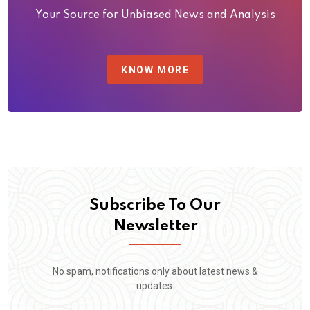
Your Source for Unbiased News and Analysis
KNOW MORE
Subscribe To Our
Newsletter
No spam, notifications only about latest news &
updates.