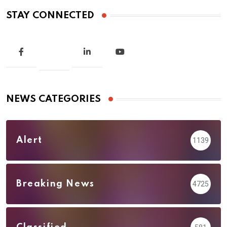
STAY CONNECTED
NEWS CATEGORIES
Alert
1139
Breaking News
4725