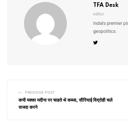
TFA Desk
editor
India's premier pl
geopolitics.
PREVIOUS POST
कभी मक्का मदीना पर चाहते थे कब्जा, सीरियाई विद्रोही चले
सजदा करने