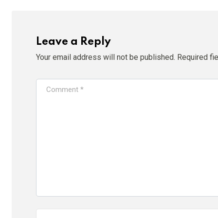
Leave a Reply
Your email address will not be published.
Required fi