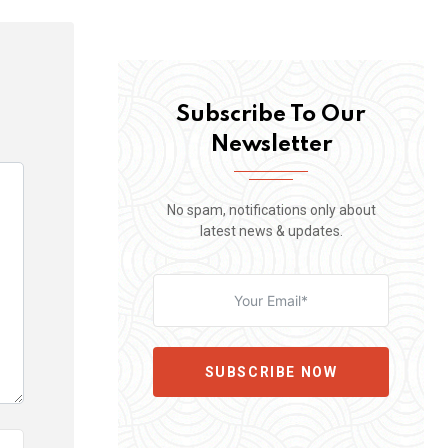
Subscribe To Our
Newsletter
No spam, notifications only about
latest news & updates.
SUBSCRIBE NOW