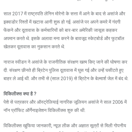
साल 2017 में राष्ट्रपति लेनिन मोरेनो के सत्ता में आने के बाद से असांजे और
इक्वाडोर रिश्तों में खटास आनी शुरू हो गई. असांजे पर अपने कमरे में गंदगी
फेंकने और दूतावास के कर्मचारियों को बार-बार अमेरिकी जासूस कहकर
अपमान करते थे. इसके अलावा मना करने के बावजूद स्केटबोर्ड और फुटबॉल
खेलकर दूतावास का नुकसान करते थे.
नाराज स्वीडन ने असांजे के राजनीतिक संरक्षण खत्म किए जाने की घोषणा कर
दी. संरक्षण छीनते ही ब्रिटेन पुलिस दूतावास में घुस गई और उन्हें घसीटते हुए
बाहर ले आई थी. और तभी से (साल 2019) से ब्रिटेन के बेल्मार्श जेल में बंद थे.
विकिलीक्स क्या है ?
पेशे से पत्रकार और ऑस्ट्रेलियाई नागरिक जूलियन असांजे ने साल 2006 में
नॉन प्रॉफिट ऑर्गेनाइजेशन विकिलीक्स शुरु की थी.
विकिलीक्स खुफिया जानकारी, न्यूज़ लीक और अज्ञात सूत्रों से मिली गोपनीय