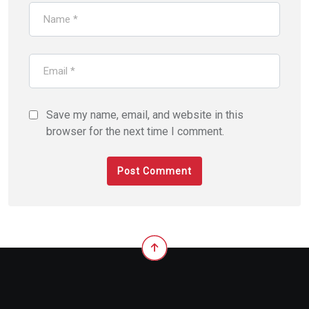
Save my name, email, and website in this
browser for the next time I comment.