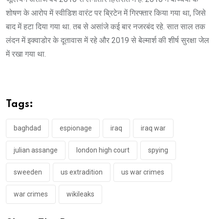
शोषण के आरोप में स्वीडिश वारंट पर ब्रिटेन में गिरफ्तार किया गया था, जिसे
बाद में हटा दिया गया था. तब से असांजे कई बार नजरबंद रहे. सात साल तक
लंदन में इक्वाडोर के दूतावास में रहे और 2019 से बेल्मार्श की शीर्ष सुरक्षा जेल
में रखा गया था.
Tags:
baghdad
espionage
iraq
iraq war
julian assange
london high court
spying
sweeden
us extradition
us war crimes
war crimes
wikileaks