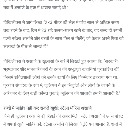
तक में असांजे के हक में आवाज उठाई थी.”
विकिलीक्स ने आगे लिखा “2×3 मीटर की सेल में पांच साल से अधिक समय
तक रहने के बाद, दिन में 23 घंटे अलग-थलग रहने के बाद, वह जल्द ही अपनी
पत्नी स्टेला असांजे और बच्चों के साथ फिर से मिलेंगे, जो केवल अपने पिता को
सलाखों के पीछे से जानते हैं.”
विकिलीक्स ने असांजे के खुलासों के बारे में लिखते हुए बताया कि “सरकारी
भ्रष्टाचार और मानवाधिकारों के हनन की अभूतपूर्व कहानियां प्रकाशित कीं,
जिसमें शक्तिशाली लोगों को उनके कार्यों के लिए जिम्मेदार ठहराया गया था.
प्रधान संपादक के रूप में, जूलियन ने इन सिद्धांतों और लोगों के जानने के
अधिकार के लिए कड़ी कीमत चुकाई, जूलियन की आज़ादी हमारी आज़ादी है.”
शब्दों में जाहिर नहीं कर सकते खुशी: स्टेला मॉरिस असांजे
जैसे ही जूलियन असांजे की रिहाई की खबर मिली, स्टेला असांजे ने एक्स पोस्ट
में अपनी खुशी जाहिर की. स्टेला असांजे ने लिखा, “जूलियन आजाद हैं, शब्दों में