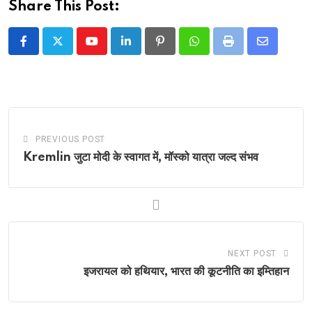
Share This Post:
Youtube
LinkedIn
Pinterest
Whatsapp
Print
Share
via
Email
PREVIOUS POST
Kremlin जुटा मोदी के स्वागत में, मॉस्को यात्रा जल्द संभव
NEXT POST
इजरायल को हथियार, भारत की कूटनीति का इम्तिहान