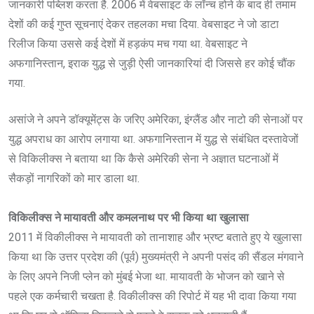
जानकारी पब्लिश करता है. 2006 में वेबसाइट के लॉन्च होने के बाद ही तमाम
देशों की कई गुप्त सूचनाएं देकर तहलका मचा दिया. वेबसाइट ने जो डाटा
रिलीज किया उससे कई देशों में हड़कंप मच गया था. वेबसाइट ने
अफगानिस्तान, इराक युद्ध से जुड़ी ऐसी जानकारियां दी जिससे हर कोई चौंक
गया.
असांजे ने अपने डॉक्यूमेंट्स के जरिए अमेरिका, इंग्लैंड और नाटो की सेनाओं पर
युद्ध अपराध का आरोप लगाया था. अफगानिस्तान में युद्ध से संबंधित दस्तावेजों
से विकिलीक्स ने बताया था कि कैसे अमेरिकी सेना ने अज्ञात घटनाओं में
सैकड़ों नागरिकों को मार डाला था.
विकिलीक्स ने मायावती और कमलनाथ पर भी किया था खुलासा
2011 में विकीलीक्स ने मायावती को तानाशाह और भ्रष्ट बताते हुए ये खुलासा
किया था कि उत्तर प्रदेश की (पूर्व) मुख्यमंत्री ने अपनी पसंद की सैंडल मंगवाने
के लिए अपने निजी प्लेन को मुंबई भेजा था. मायावती के भोजन को खाने से
पहले एक कर्मचारी चखता है. विकीलीक्स की रिपोर्ट में यह भी दावा किया गया