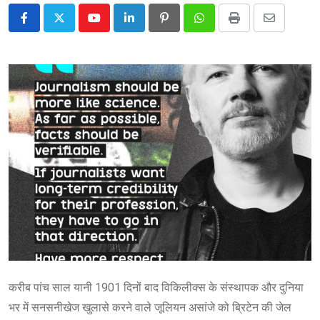
Youtube
LinkedIn
Pinterest
Whatsapp
Print
Share
via
Email
करीब पांच साल यानी 1901 दिनों बाद विकिलीक्स के संस्थापक और दुनिया
भर में सनसनीखेज खुलासे करने वाले जूलियन असांजे को ब्रिटेन की जेल