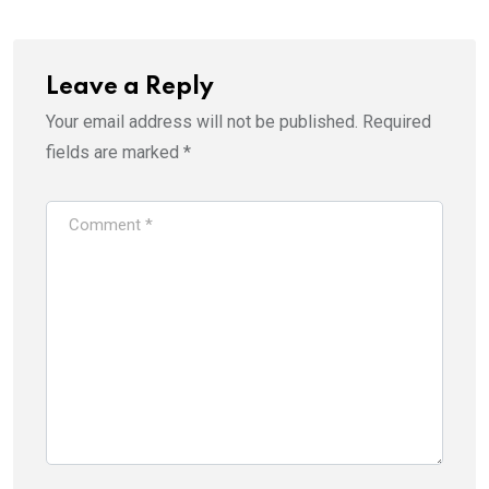
Leave a Reply
Your email address will not be published.
Required
fields are marked
*