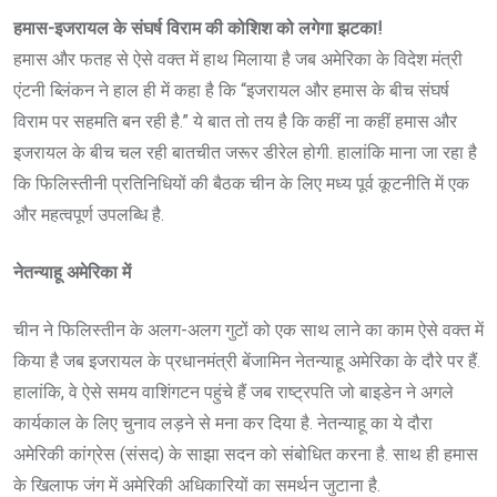
हमास-इजरायल के संघर्ष विराम की कोशिश को लगेगा झटका!
हमास और फतह से ऐसे वक्त में हाथ मिलाया है जब अमेरिका के विदेश मंत्री
एंटनी ब्लिंकन ने हाल ही में कहा है कि “इजरायल और हमास के बीच संघर्ष
विराम पर सहमति बन रही है.” ये बात तो तय है कि कहीं ना कहीं हमास और
इजरायल के बीच चल रही बातचीत जरूर डीरेल होगी. हालांकि माना जा रहा है
कि फिलिस्तीनी प्रतिनिधियों की बैठक चीन के लिए मध्य पूर्व कूटनीति में एक
और महत्वपूर्ण उपलब्धि है.
नेतन्याहू अमेरिका में
चीन ने फिलिस्तीन के अलग-अलग गुटों को एक साथ लाने का काम ऐसे वक्त में
किया है जब इजरायल के प्रधानमंत्री बेंजामिन नेतन्याहू अमेरिका के दौरे पर हैं.
हालांकि, वे ऐसे समय वाशिंगटन पहुंचे हैं जब राष्ट्रपति जो बाइडेन ने अगले
कार्यकाल के लिए चुनाव लड़ने से मना कर दिया है. नेतन्याहू का ये दौरा
अमेरिकी कांग्रेस (संसद) के साझा सदन को संबोधित करना है. साथ ही हमास
के खिलाफ जंग में अमेरिकी अधिकारियों का समर्थन जुटाना है.