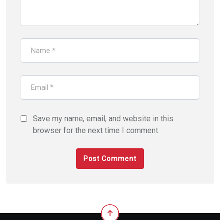
Save my name, email, and website in this
browser for the next time I comment.