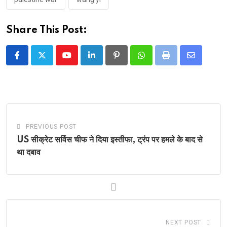
Share This Post:
Youtube
LinkedIn
Pinterest
Whatsapp
Print
Share
via
Email
PREVIOUS POST
US सीक्रेट सर्विस चीफ ने दिया इस्तीफा, ट्रंप पर हमले के बाद से
था दबाव
NEXT POST