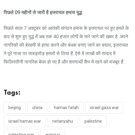
पिछले 09 महीनों से जारी है इजरायल हमास युद्ध
पिछले साल 7 अक्टूबर को आतंकी संगठन हमास के इजरायल पर हुए हमले के
बाद से शुरु हुए युद्ध में अब तक 40 हजार लोगों के मारे जाने की खबर है. अपने
नागरिकों की बेरहमी से हत्या करने और बंधक बनाए जाने का बदला, इजरायल
ने पूरे गाजा पर ताबड़तोड़ हमलों से लिया है. ऐसे में लाखों की तादाद में
फिलिस्तीनी नागरिक बेघर हो गए हैं और शरणार्थी कैंप में रहने को मजबूर हैं.
Tags:
beijing
china
hamas fatah
israel gaza war
israel hamas war
netanyahu
palestine
palestine war
wang yi