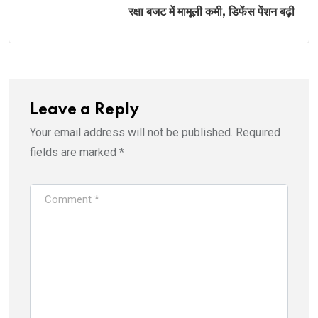
रक्षा बजट में मामूली कमी, डिफेंस पेंशन बढ़ी
Leave a Reply
Your email address will not be published.
Required
fields are marked
*