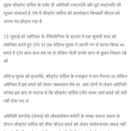
यूएस सीक्रेट सर्विस के एजेंट ही अमेरिकी राष्ट्रपति और पूर्व राष्ट्रपति की
सुरक्षा संभालते हैं. ऐसे में सीक्रेट सर्विस की डायरेक्टर किम्बर्ली चीटल को
अपना पद छोड़ना पड़ा है.
13 जुलाई को अमेरिका के पेंसिल्वेनिया के बटलर में एक चुनावी सभा को
संबोधित करते हुए ट्रंप पर एक संदिग्ध युवक ने अपनी गन से फायर किया था.
हमले में ट्रंप बाल-बाल बच गए थे लेकिन गोली उनके कान से छूकर निकल गई
थी.
संदिग्ध युवक को हालांकि, सीक्रेट सर्विस के स्नाइपर ने मार गिराया था लेकिन
अमेरिका में इस हमले को लेकर जबरदस्त रोष था. आम लोगों से लेकर अमेरिकी
सांसद इस बात से नाराज थे कि सीक्रेट सर्विस एजेंट समय रहते हमले को क्यों
नहीं रोक पाए थे.
अमेरिकी कांग्रेस (संसद) की ऑब्जरवेशन कमेटी के समक्ष सवाल जवाब के
दौरान सीक्रेट सर्विस की चीफ चीटल हमले को लेकर संतोषजनक जवाब नहीं