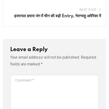
NEXT POST
इजरायल हमास जंग में चीन की बड़ी Entry, नेतन्याहू अमेरिका में
Leave a Reply
Your email address will not be published.
Required
fields are marked
*