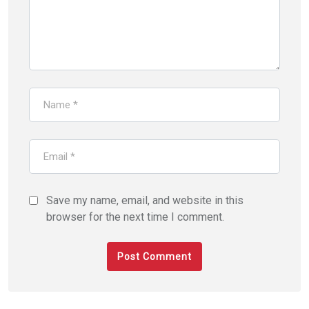
Save my name, email, and website in this
browser for the next time I comment.