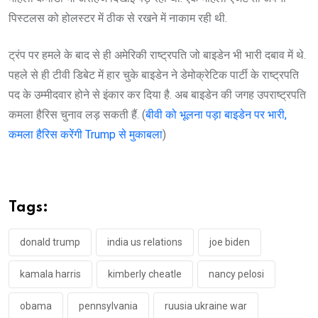
पिस्टलस को होलस्टर में ठीक से रखने में नाकाम रही थी.
ट्रंप पर हमले के बाद से ही अमेरिकी राष्ट्रपति जो बाइडेन भी भारी दबाव में थे.
पहले से ही टीवी डिबेट में हार चुके बाइडेन ने डेमोक्रेटिक पार्टी के राष्ट्रपति
पद के उम्मीदवार होने से इंकार कर दिया है. अब बाइडेन की जगह उपराष्ट्रपति
कमला हैरिस चुनाव लड़ सकती हैं. (
बीवी को भूलना पड़ा बाइडेन पर भारी,
कमला हैरिस करेंगी Trump से मुकाबला
)
Tags:
donald trump
india us relations
joe biden
kamala harris
kimberly cheatle
nancy pelosi
obama
pennsylvania
ruusia ukraine war