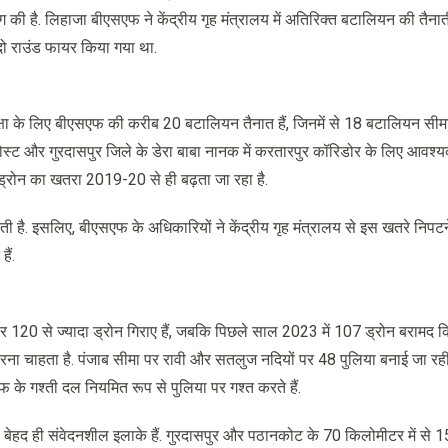
 की है. लिहाजा बीएसएफ ने केंद्रीय गृह मंत्रालय में अतिरिक्त बटालियन की तैनात
द दो राउंड फायर किया गया था.
रक्षा के लिए बीएसएफ की करीब 20 बटालियन तैनात हैं, जिनमें से 18 बटालियन सीम
पोस्ट और गुरदासपुर जिले के डेरा बाबा नानक में करतारपुर कॉरिडोर के लिए आवश्
ड्रोन का खतरा 2019-20 से ही बढ़ता जा रहा है.
ी है. इसलिए, बीएसएफ के अधिकारियों ने केंद्रीय गृह मंत्रालय से इस खतरे निपट
ैं.
120 से ज्यादा ड्रोन गिराए हैं, जबकि पिछले साल 2023 में 107 ड्रोन बरामद क
करना चाहता है. पंजाब सीमा पर रावी और सतलुज नदियों पर 48 पुलिया बनाई जा रही है
फ के गश्ती दल नियमित रूप से पुलिया पर गश्त करते हैं.
हद ही संवेदनशील इलाके हैं. गुरदासपुर और पठानकोट के 70 किलोमीटर में से 1