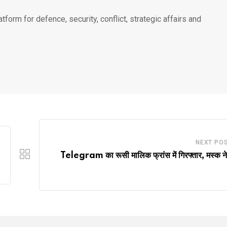
atform for defence, security, conflict, strategic affairs and
NEXT PO
Telegram का रूसी मालिक फ्रांस में गिरफ्तार, मस्क न