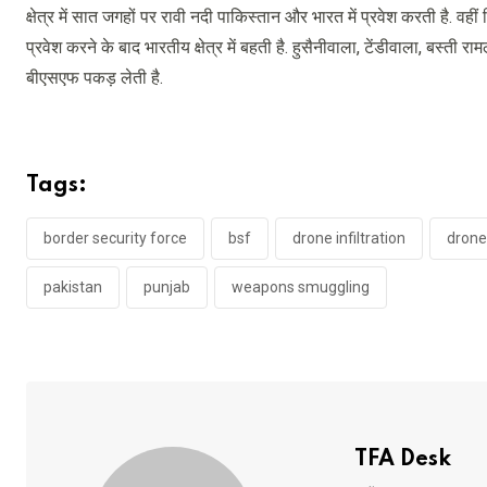
क्षेत्र में सात जगहों पर रावी नदी पाकिस्तान और भारत में प्रवेश करती है. 
प्रवेश करने के बाद भारतीय क्षेत्र में बहती है. हुसैनीवाला, टेंडीवाला, बस
बीएसएफ पकड़ लेती है.
Tags:
border security force
bsf
drone infiltration
drone
pakistan
punjab
weapons smuggling
TFA Desk