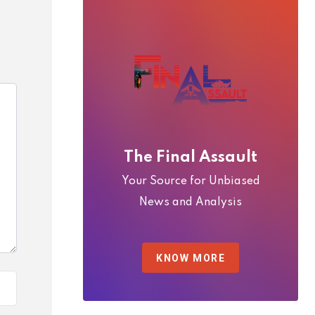
The Final Assault
Your Source for Unbiased
News and Analysis
KNOW MORE