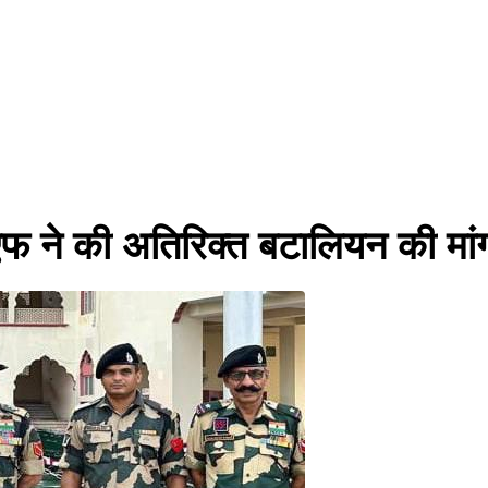
एफ ने की अतिरिक्त बटालियन की मां