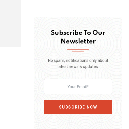
Subscribe To Our
Newsletter
No spam, notifications only about
latest news & updates.
SUBSCRIBE NOW