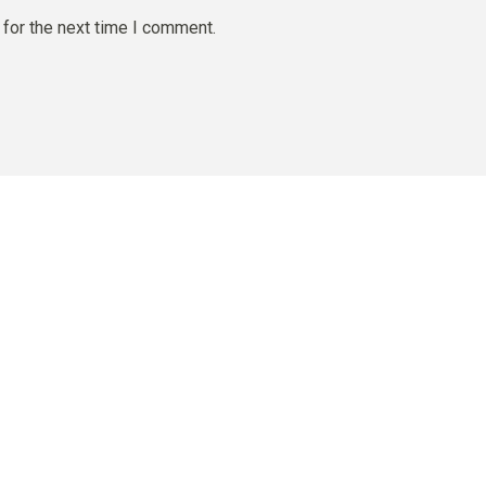
for the next time I comment.