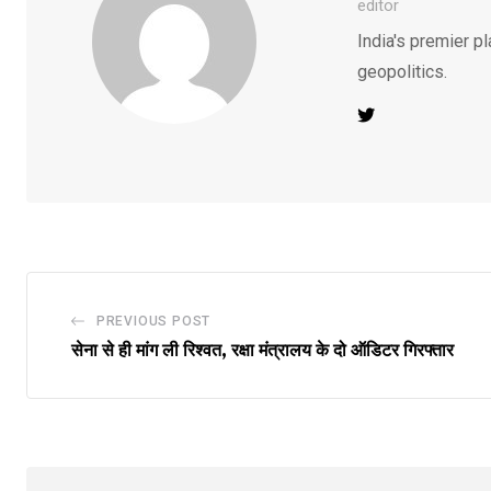
editor
India's premier pl
geopolitics.
PREVIOUS POST
सेना से ही मांग ली रिश्वत, रक्षा मंत्रालय के दो ऑडिटर गिरफ्तार