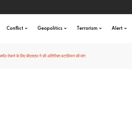
र
Conflict
Geopolitics
Terrorism
Alert
ुसपैठ रोकने के लिए बीएसएफ ने की अतिरिक्त बटालियन की मांग