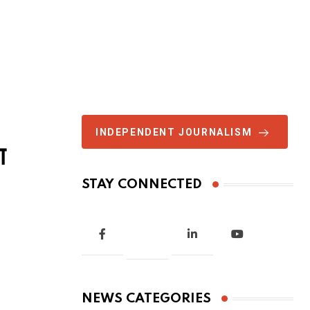
INDEPENDENT JOURNALISM
ग
STAY CONNECTED
NEWS CATEGORIES