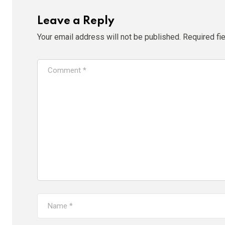
Leave a Reply
Your email address will not be published.
Required fi