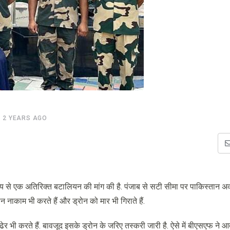
2 YEARS AGO
लय से एक अतिरिक्त बटालियन की मांग की है. पंजाब से सटी सीमा पर पाकिस्तान अक
नाकाम भी करते हैं और ड्रोन को मार भी गिराते हैं.
ढेर भी करते हैं. बावजूद इसके ड्रोन के जरिए तस्करी जारी है. ऐसे में बीएसएफ ने 