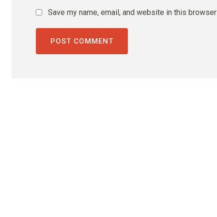
Save my name, email, and website in this browser 