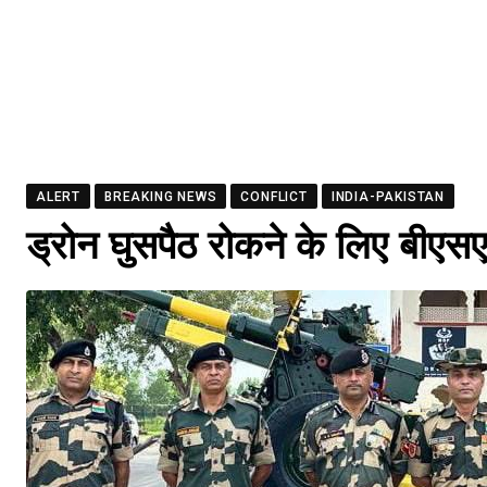
ALERT
BREAKING NEWS
CONFLICT
INDIA-PAKISTAN
ड्रोन घुसपैठ रोकने के लिए बीएस