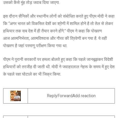
उसको कैसे मुंह तोड़ जवाब दिया जाएगा.
इस दौरान सैनिकों और स्थानीय लोगों को संबोधित करते हुए पीएम मोदी ने कहा
कि “अगर भारत को विकसित देशों का श्रेणी में शामिल होने है तो तेल से लेकर
हथियार तक सब देश में ही तैयार करने होंगे.” पीएम ने कहा कि पोखरण
आज आत्मनिर्भरता, आत्मविश्वास और गौरव की त्रिवेणी बन गया है. ये वही
पोखरण है जहां परमाणु परीक्षण किया गया था.
पीएम ने पुरानी सरकारों पर हमला बोलते हुए कहा कि पहले जानबूझकर विदेशी
हथियारों को तरजीह दी जाती थी. मोदी ने जवाहरलाल नेहरू के समय में हुए देश
के पहले रक्षा घोटाले का भी जिक्र किया.
ReplyForwardAdd reaction