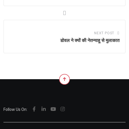
NEXT POST
डोवल ने क्यों की नेतन्याहू से मुलाकात
Follow Us On: