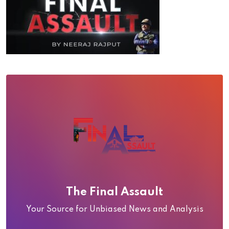
The Final Assault
Your Source for Unbiased News and Analysis