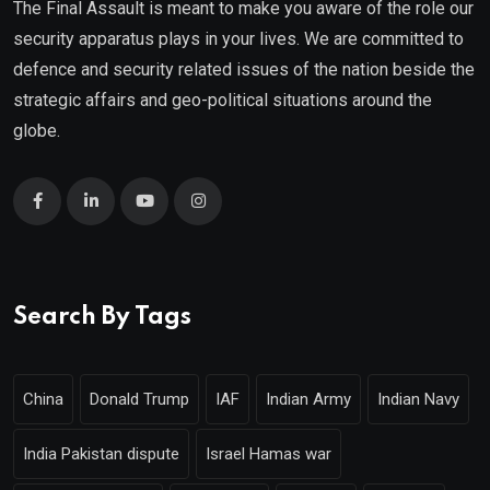
The Final Assault is meant to make you aware of the role our
security apparatus plays in your lives. We are committed to
defence and security related issues of the nation beside the
strategic affairs and geo-political situations around the
globe.
Search By Tags
China
Donald Trump
IAF
Indian Army
Indian Navy
India Pakistan dispute
Israel Hamas war