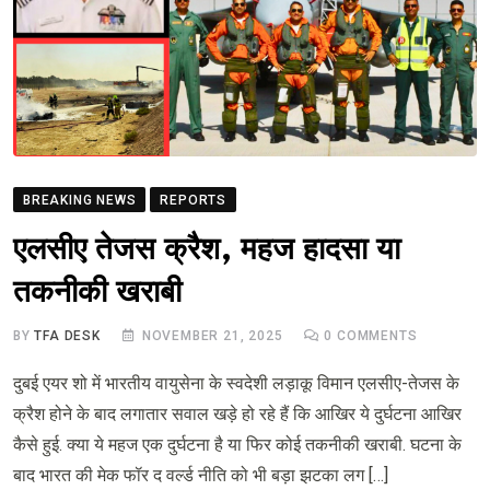
BREAKING NEWS
REPORTS
एलसीए तेजस क्रैश, महज हादसा या
तकनीकी खराबी
BY
TFA DESK
NOVEMBER 21, 2025
0
COMMENTS
दुबई एयर शो में भारतीय वायुसेना के स्वदेशी लड़ाकू विमान एलसीए-तेजस के
क्रैश होने के बाद लगातार सवाल खड़े हो रहे हैं कि आखिर ये दुर्घटना आखिर
कैसे हुई. क्या ये महज एक दुर्घटना है या फिर कोई तकनीकी खराबी. घटना के
बाद भारत की मेक फॉर द वर्ल्ड नीति को भी बड़ा झटका लग […]