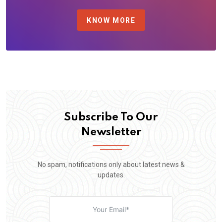
KNOW MORE
Subscribe To Our
Newsletter
No spam, notifications only about latest news &
updates.