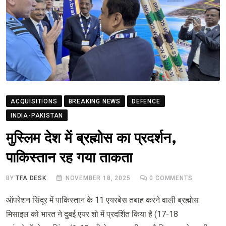
ACQUISITIONS
BREAKING NEWS
DEFENCE
INDIA-PAKISTAN
मुस्लिम देश में ब्रह्मोस का प्रदर्शन,
पाकिस्तान रह गया ताकता
BY
TFA DESK
NOVEMBER 18, 2025
0
COMMENTS
ऑपरेशन सिंदूर में पाकिस्तान के 11 एयरबेस तबाह करने वाली ब्रह्मोस
मिसाइल को भारत ने दुबई एयर शो में प्रदर्शित किया है (17-18