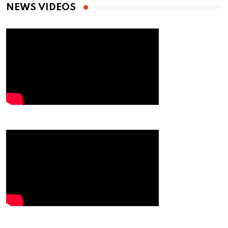
NEWS VIDEOS