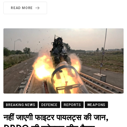
READ MORE
BREAKING NEWS
DEFENCE
REPORTS
WEAPONS
नहीं जाएगी फाइटर पायलट्स की जान,