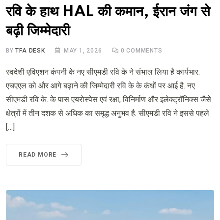
रवि के हाथ HAL की कमान, ईरान जंग से
बढ़ी जिम्मेदारी
BY
TFA DESK
MAY 1, 2026
0
COMMENTS
स्वदेशी एविएशन कंपनी के नए सीएमडी रवि के ने संभाल लिया है कार्यभार.
एचएएल को और आगे बढ़ाने की जिम्मेदारी रवि के के कंधों पर आई है. नए
सीएमडी रवि के. के पास एयरोस्पेस एवं रक्षा, विनिर्माण और इलेक्ट्रॉनिक्स जैसे
क्षेत्रों में तीन दशक से अधिक का समृद्ध अनुभव है. सीएमडी रवि ने इससे पहले
[…]
READ MORE