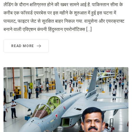
लैडिंग के दौरान क्षतिग्रस्त होने की खबर सामने आई है. पाकिस्तान सीमा के
करीब एक फॉरवर्ड एयरबेस पर इस महीने के शुरुआत में हुई इस घटना में
पायलट, फाइटर जेट से सुरक्षित बाहर निकल गया. वायुसेना और एयरक्राफ्ट
बनाने वाली एविएशन कंपनी हिंदुस्तान एयरोनॉटिक्स […]
READ MORE