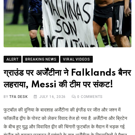
ALERT
BREAKING NEWS
VIRAL VIDEOS
ग्राउंड पर अर्जेंटीना ने Falklands बैनर
लहराया, Messi की टीम पर संकट!
BY
TFA DESK
JULY 16, 2026
0
COMMENTS
फुटबॉल की दुनिया के बादशाह अर्जेंटीना की इंग्लैंड पर जीत और जश्न में
फॉकलैंड द्वीप के पोस्ट को लेकर विवाद तेज हो गया है. अर्जेंटीना और ब्रिटेन
के बीच हुए युद्ध और विवादित द्वीर की चिंगारी फुटबॉल के मैदान में भड़क गई.