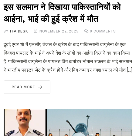
इस सलमान ने दिखाया पाकिस्तानियों को
आईना, भाई की हुई क्रैश में मौत
BY
TFA DESK
NOVEMBER 22, 2025
0
COMMENTS
दुबई एयर शो में एलसीए तेजस के क्रैश के बाद पाकिस्तानी वायुसेना के एक
दिवगंत पायलट के भाई ने अपने देश के लोगों का आईना दिखाने का काम किया
है. पाकिस्तानी वायुसेना के पायलट विंग कमांडर नोमान अकरम के भाई सलमान
ने भारतीय फाइटर जेट के क्रैश होने और विंग कमांडर नमंश स्याल की मौत […]
READ MORE