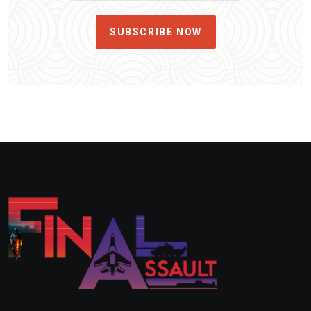
SUBSCRIBE NOW