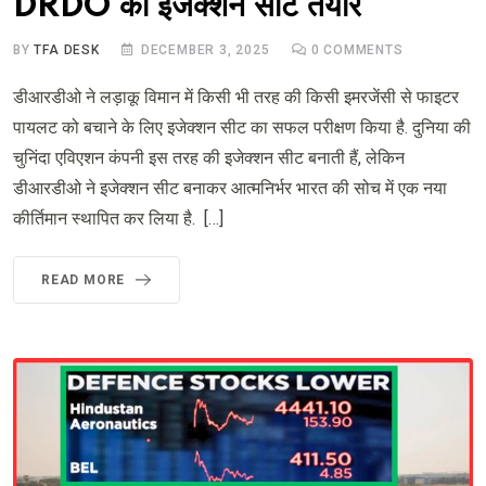
DRDO की इजेक्शन सीट तैयार
BY
TFA DESK
DECEMBER 3, 2025
0
COMMENTS
डीआरडीओ ने लड़ाकू विमान में किसी भी तरह की किसी इमरजेंसी से फाइटर
पायलट को बचाने के लिए इजेक्शन सीट का सफल परीक्षण किया है. दुनिया की
चुनिंदा एविएशन कंपनी इस तरह की इजेक्शन सीट बनाती हैं, लेकिन
डीआरडीओ ने इजेक्शन सीट बनाकर आत्मनिर्भर भारत की सोच में एक नया
कीर्तिमान स्थापित कर लिया है. […]
READ MORE