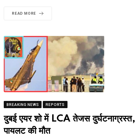
READ MORE
BREAKING NEWS
REPORTS
दुबई एयर शो में LCA तेजस दुर्घटनाग्रस्त,
पायलट की मौत