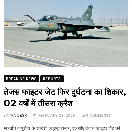
BREAKING NEWS
REPORTS
तेजस फाइटर जेट फिर दुर्घटना का शिकार,
02 वर्षों में तीसरा क्रैश
BY
TFA DESK
FEBRUARY 22, 2026
0
COMMENTS
भारतीय वायुसेना के स्वदेशी लड़ाकू विमान, एलसीए तेजस फाइटर जेट की