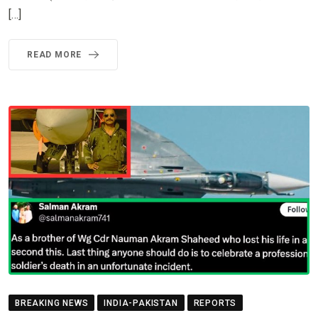
[…]
READ MORE
BREAKING NEWS
INDIA-PAKISTAN
REPORTS