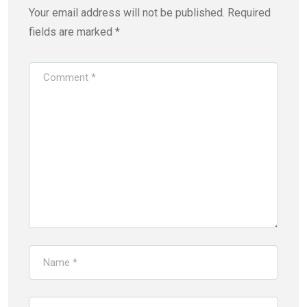
Your email address will not be published.
Required
fields are marked
*