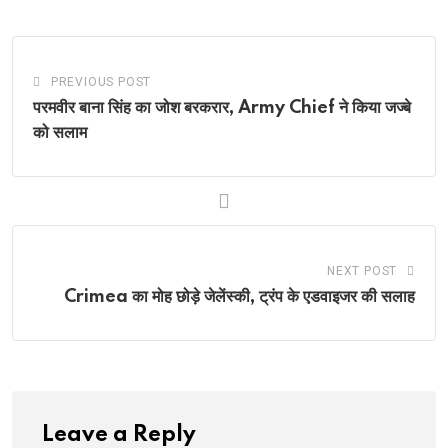
Email
PREVIOUS POST
परमवीर बाना सिंह का जोश बरकरार, Army Chief ने किया जज्बे
को सलाम
NEXT POST
Crimea का मोह छोड़े जेलेंस्की, ट्रंप के एडवाइजर की सलाह
Leave a Reply