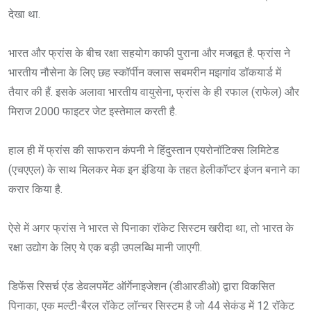
देखा था.
भारत और फ्रांस के बीच रक्षा सहयोग काफी पुराना और मजबूत है. फ्रांस ने
भारतीय नौसेना के लिए छह स्कॉर्पीन क्लास सबमरीन मझगांव डॉकयार्ड में
तैयार की हैं. इसके अलावा भारतीय वायुसेना, फ्रांस के ही रफाल (राफेल) और
मिराज 2000 फाइटर जेट इस्तेमाल करती है.
हाल ही में फ्रांस की साफरान कंपनी ने हिंदुस्तान एयरोनॉटिक्स लिमिटेड
(एचएएल) के साथ मिलकर मेक इन इंडिया के तहत हेलीकॉप्टर इंजन बनाने का
करार किया है.
ऐसे में अगर फ्रांस ने भारत से पिनाका रॉकेट सिस्टम खरीदा था, तो भारत के
रक्षा उद्योग के लिए ये एक बड़ी उपलब्धि मानी जाएगी.
डिफेंस रिसर्च एंड डेवलपमेंट ऑर्गेनाइजेशन (डीआरडीओ) द्वारा विकसित
पिनाका, एक मल्टी-बैरल रॉकेट लॉन्चर सिस्टम है जो 44 सेकंड में 12 रॉकेट