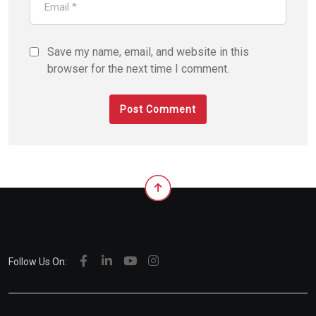
Save my name, email, and website in this
browser for the next time I comment.
Follow Us On: