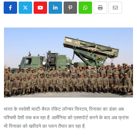
Youtube
LinkedIn
Pinterest
Whatsapp
Print
Share
via
Email
भारत के स्वदेशी मल्टी-बैरल रॉकेट लॉन्चर सिस्टम, पिनाका का डंका अब
पश्चिमी देशों तक बज रहा है. आर्मेनिया को एक्सपोर्ट करने के बाद अब फ्रांस
भी पिनाका को खरीदने का प्लान तैयार कर रहा है.