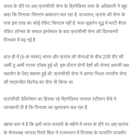
भारत के दौरे पर आए फ्रांसीसी सेना के ब्रिगेडियर स्तर के अधिकारी ने खुद
कहा कि पिनाका सिस्टम आकलन चल रहा है. दरअसल, फ्रांस की सेना के
पास इस तरह का कोई रॉकेट सिस्टम नहीं है. रूस-यूक्रेन युद्ध में मल्टी बैरल
रॉकेट लॉन्चर के सफल इस्तेमाल के बाद फ्रांसीसी सेना की दिलचस्पी
पिनाका में बढ़ गई है.
हाल ही में (6-8 नवंबर) भारत और फ्रांस की सेनाओं के बीच 20वें दौर की
आर्मी टू आर्मी स्टाफ टॉक्स हुई थी. इस दौरान दोनों देशों की सेनाएं आपसी रक्षा
सहयोग के लिए सहमत हुई थी. फ्रांसीसी सेना ने आगरा स्थित भारतीय सेना
की शत्रुजीत ब्रिगेड का दौरा भी किया था.
फ्रांसीसी डेलिगेशन का हिस्सा रहे ब्रिगेडियर जनरल स्टीफन रौचे ने
जानकारी दी है कि पिनाका का मूल्यांकन चल रहा है.
खासा बात ये है कि इसी साल फरवरी के महीने में भारत के दौरे पर आए फ्रांस
के सेनाध्यक्ष जनरल पियरे शिल ने राजस्थान में पिनाका के फायरिंग प्रदर्शन