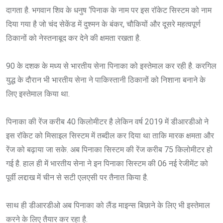
दागता है. भगवान शिव के धनुष ‘पिनाक के नाम पर इस रॉकेट सिस्टम को नाम
दिया गया है जो चंद सेकेंड में दुश्मन के बंकर, चौकियों और दूसरे महत्वपूर्ण
ठिकानों को नेस्तनाबूद कर देने की क्षमता रखता है.
90 के दशक के मध्य से भारतीय सेना पिनाका को इस्तेमाल कर रही है. करगिल
युद्ध के दौरान भी भारतीय सेना ने पाकिस्तानी ठिकानों को निशाना बनाने के
लिए इस्तेमाल किया था.
पिनाका की रेंज करीब 40 किलोमीटर है लेकिन वर्ष 2019 में डीआरडीओ ने
इस रॉकेट को मिसाइल सिस्टम में तब्दील कर दिया था ताकि मारक क्षमता और
रेंज को बढ़ाया जा सके. अब पिनाका सिस्टम की रेंज करीब 75 किलोमीटर हो
गई है. हाल ही में भारतीय सेना ने इन पिनाका सिस्टम की 06 नई रेजीमेंट को
पूर्वी लद्दाख में चीन से सटी एलएसी पर तैनात किया है.
साथ ही डीआरडीओ अब पिनाका को लैंड माइन्स बिछाने के लिए भी इस्तेमाल
करने के लिए तैयार कर रहा है.