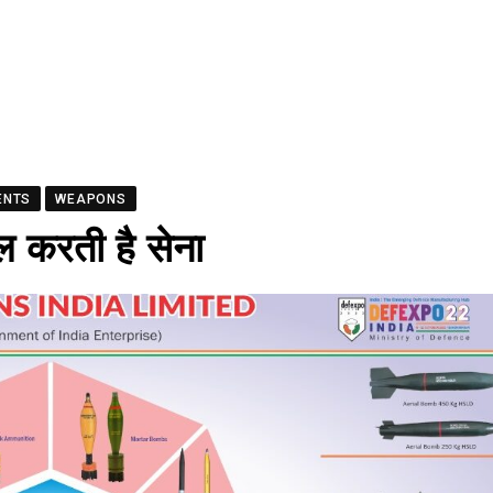
ENTS
WEAPONS
ल करती है सेना