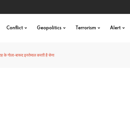
Conflict
Geopolitics
Terrorism
Alert
 के गोला-बारूद इस्तेमाल करती है सेना