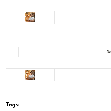
Re
Tags: