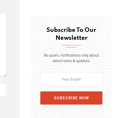
Subscribe To Our
Newsletter
No spam, notifications only about
latest news & updates.
SUBSCRIBE NOW