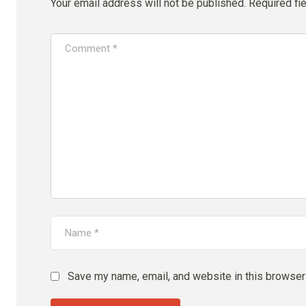
Your email address will not be published.
Required fi
Save my name, email, and website in this browser 