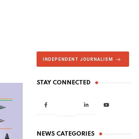
INDEPENDENT JOURNALISM
STAY CONNECTED
NEWS CATEGORIES