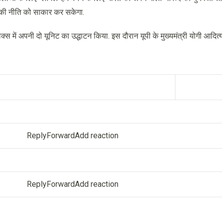
ड की नीति को साकार कर सकेगा.
्स में अपनी दो यूनिट का उद्धाटन किया. इस दौरान यूपी के मुख्यमंत्री योगी आदित
ReplyForwardAdd reaction
ReplyForwardAdd reaction