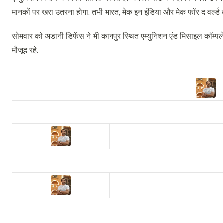
मानकों पर खरा उतरना होगा. तभी भारत, मेक इन इंडिया और मेक फॉर द वर्ल्
सोमवार को अडानी डिफेंस ने भी कानपुर स्थित एम्युनिशन एंड मिसाइल कॉम्पलेक
मौजूद रहे.