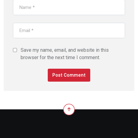
Save my name, email, and website in this
browser for the next time I comment.