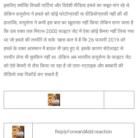
इसलिए क्योंकि विपक्षी पार्टियां और विदेशी मीडिया हमले का सबूत मांग रहे थे.
लेकिन वायुसेना ने हमले को कोई फोटोग्राफी या वीडियोग्राफी नहीं की थी.
हालांकि, वायुसेना ने कभी इस बात का खुलासा नहीं किया लेकिन माना जाता है
कि उस वक्त तक मिराज-2000 फाइटर जेट में ऐसा कोई कैमरा नहीं लिया गया
था जो हमले की तस्वीरें ले सके. खास बात ये है कि 26 फरवरी 2019 को
हमले के वक्त आसमान में बादल भी छाए हुए थे. इसके कारण सेटेलाइट से
तस्वीर लेना भी मुमकिन नहीं था. लेकिन अब भारतीय वायुसेना के फाइटर जेट
को ऐसे कैमरों से लैस किया जा रहा है जो एयर-स्ट्राइक और बमबारी की
वीडियो तक रिकॉर्ड कर सकते हैं.
ReplyForwardAdd reaction