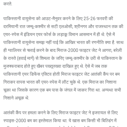
करते.
पाकिस्तानी वायुसेना को आउट-मैनुवर करने के लिए 25-26 फरवरी की
दरमियानी रात जम्मू-कश्मीर से सटी एलओसी, श्रीनगर और राजस्थान तक की
एयर-स्पेस में इंडियन एयर फोर्स के लड़ाकू विमान आसमान में ही थे. ऐसे में
पाकिस्तानी वायुसेना समझ नहीं पाई कि आखिर भारत की रणनीति क्या है. साथ
ही ग्वालियर से फ्लाई करने के बाद मिराज-2000 फाइटर जेट ने आगरा, बरेली
के रास्ते (हवाई मार्ग) से शिमला के जरिए जम्मू-कश्मीर के उरी से पाकिस्तान के
मुजफ्फराबाद होते हुए खैबर पख्तूनख्वा दाखिल हुए थे. ऐसे में जब तक
पाकिस्तानी एयर डिफेंस एक्टिव होती मिराज फाइटर जेट आतंकी कैंप पर बम
गिराकर वापस भारत की एयर-स्पेस में लौट चुके थे. एक मिराज का निशाना
चूका था जिसके कारण एक बम पास के जंगल में जाकर गिरा था. अन्यथा सभी
निशाने अचूक थे.
आतंकी कैंप पर हमला करने के लिए मिराज फाइटर जेट ने इजरायल से लिए
स्पाइस-2000 बम का इस्तेमाल किया था. ये खास बम किसी भी बिल्डिंग में