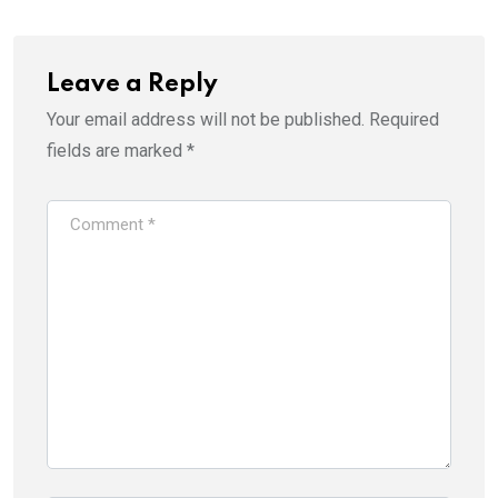
Leave a Reply
Your email address will not be published.
Required
fields are marked
*