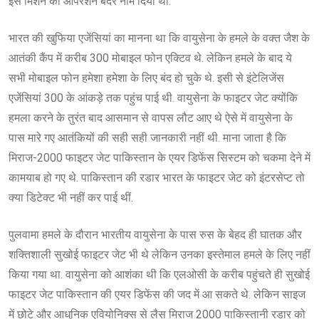
इस मिशन को ऑपरेशन बंदर नाम दिया था.
भारत की खुफिया एजेंसियां का मानना था कि वायुसेना के हमले के वक्त जैश के
आतंकी कैंप में करीब 300 मोबाइल फोन एक्टिव थे. लेकिन हमले के बाद ये
सभी मोबाइल फोन हमेशा हमेशा के लिए बंद हो चुके थे. इसी से इंटेलिजेंस
एजेंसियां 300 के आंकड़े तक पहुंच पाई थी. वायुसेना के फाइटर जेट क्योंकि
हमला करने के तुरंत बाद आसमान से वापस लौट आए थे ऐसे में वायुसेना के
पास मारे गए आतंकियों की सही सही जानकारी नहीं थी. माना जाता है कि
मिराज-2000 फाइटर जेट पाकिस्तान के एयर डिफेंस सिस्टम को चकमा देने में
कामयाब हो गए थे. पाकिस्तान की रडार भारत के फाइटर जेट को इंटरसेप्ट तो
क्या डिटेक्ट भी नहीं कर पाई थीं.
पुलवामा हमले के दौरान भारतीय वायुसेना के पास रुस के बेहद ही घातक और
शक्तिशाली सुखोई फाइटर जेट भी थे लेकिन उनका इस्तेमाल हमले के लिए नहीं
किया गया था. वायुसेना को आशंका थी कि एलओसी के करीब पहुंचते ही सुखोई
फाइटर जेट पाकिस्तान की एयर डिफेंस की जद में आ सकते थे. लेकिन साइज
में छोटे और आधुनिक एवियोनिक्स से लैस मिराज 2000 पाकिस्तानी रडार को