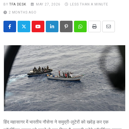
BY
TFA DESK
MAY 27, 2026
LESS THAN A MINUTE
2 MONTHS AGO
Youtube
LinkedIn
Pinterest
Whatsapp
Print
Share
via
Email
हिंद महासागर में भारतीय नौसेना ने समुद्री-लुटेरों को खदेड़ कर एक