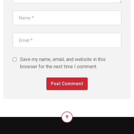
Save my name, email, and website in this
browser for the next time I comment.