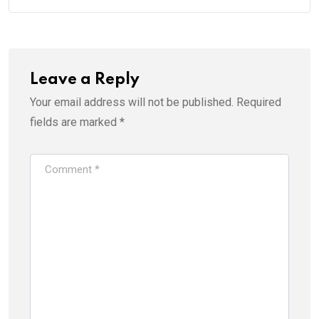
Leave a Reply
Your email address will not be published.
Required
fields are marked
*