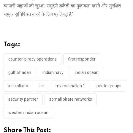
व्यापारी जहाजों की सुरक्षा, समुद्री डकैती का मुकाबला करने और सुरक्षित
समुद्र सुनिश्चित करने के लिए प्रतिबद्ध है.”
Tags:
counter-piracy operations
first responder
gulf of aden
indian navy
indian ocean
ins kolkata
ior
mv mashallah 1
pirate groups
security partner
somali pirate networks
western indian ocean
Share This Post: