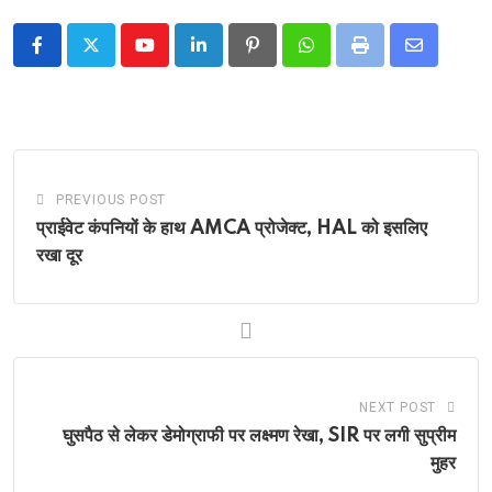
Youtube
LinkedIn
Pinterest
Whatsapp
Print
Share
via
Email
PREVIOUS POST
प्राईवेट कंपनियों के हाथ AMCA प्रोजेक्ट, HAL को इसलिए
रखा दूर
NEXT POST
घुसपैठ से लेकर डेमोग्राफी पर लक्ष्मण रेखा, SIR पर लगी सुप्रीम
मुहर