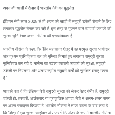
अदन की खाड़ी में तैनात है भारतीय नेवी का युद्धपोत
इंडियन नेवी साल 2008 से ही अदन की खाड़ी में समुद्री डकैती रोकने के लिए
लगातार युद्धपोत तैनात कर रही है. इस क्षेत्र से गुजरने वाले व्यापारी जहाजों की
सुरक्षा सुनिश्चित करना नौसेना की प्राथमिकता है.
भारतीय नौसेना ने कहा, कि “हिंद महासागर क्षेत्र में वह प्रमुख सुरक्षा भागीदार
और प्रथम प्रतिक्रिया बल की भूमिका निभाते हुए लगातार समुद्री सुरक्षा
सुनिश्चित कर रही है. नौसेना का उद्देश्य व्यापारी जहाजों की सुरक्षा, समुद्री
डकैती पर नियंत्रण और अंतरराष्ट्रीय समुद्री मार्गों को सुरक्षित बनाए रखना
है.”
आपको बता दें कि इंडियन नेवी समुद्री सुरक्षा को लेकर बेहद गंभीर है. समुद्री
डकैती हो, तस्करी, आतंकवाद या प्राकृतिक आपदा, नेवी ने अलग-अलग समय
पर अपना पराक्रम दिखाया है. भारतीय नौसेना ने ताजा घटना के बाद कहा है
कि “क्षेत्र में एक सुरक्षा साझेदार और फर्स्ट रिस्पॉडर के रूप में भारतीय नौसेना