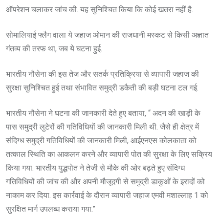
ऑपरेशन चलाकर जांच की. यह सुनिश्चित किया कि कोई खतरा नहीं है.
सोमालियाई फ्लैग वाला ये जहाज ओमान की राजधानी मस्कट से किसी अज्ञात
गंतव्य की तरफ था, जब ये घटना हुई.
भारतीय नौसेना की इस तेज और सतर्क प्रतिक्रिया से व्यापारी जहाज की
सुरक्षा सुनिश्चित हुई तथा संभावित समुद्री डकैती की बड़ी घटना टल गई.
भारतीय नौसेना ने घटना की जानकारी देते हुए बताया, “ अदन की खाड़ी के
पास समुद्री लुटेरों की गतिविधियों की जानकारी मिली थी. जैसे ही क्षेत्र में
संदिग्ध समुद्री गतिविधियों की जानकारी मिली, आईएनएस कोलकाता को
तत्काल स्थिति का आकलन करने और व्यापारी पोत की सुरक्षा के लिए सक्रिय
किया गया. भारतीय युद्धपोत ने तेजी से मौके की ओर बढ़ते हुए संदिग्ध
गतिविधियों की जांच की और अपनी मौजूदगी से समुद्री डाकुओं के इरादों को
नाकाम कर दिया. इस कार्रवाई के दौरान व्यापारी जहाज एमवी मशाल्लाह 1 को
सुरक्षित मार्ग उपलब्ध कराया गया.”