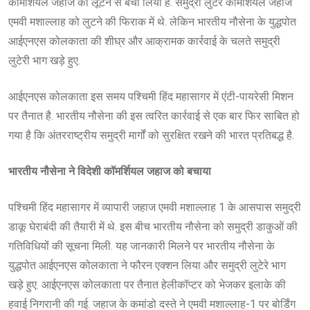
कॉमर्शियल जहाज को लूटने से बचा लिया है. समुद्री लुटेरे कॉमर्शियल जहाज
एमवी मशाल्लाह को लुटने की फिराक में थे. लेकिन भारतीय नौसेना के युद्धपोत
आईएनएस कोलकाता की शीघ्र और आक्रामक कार्रवाई के चलते समुद्री
लुटेरी भाग खड़े हुए.
आईएनएस कोलकाता इस समय पश्चिमी हिंद महासागर में एंटी-पायरेसी मिशन
पर तैनात है. भारतीय नौसेना की इस त्वरित कार्रवाई से एक बार फिर साबित हो
गया है कि अंतरराष्ट्रीय समुद्री मार्गों को सुरक्षित रखने की भारत प्रतिबद्ध है.
भारतीय नौसेना ने विदेशी कॉमर्शियल जहाज को बचाया
पश्चिमी हिंद महासागर में व्यापारी जहाज एमवी मशाल्लाह 1 के आसपास समुद्री
डाकू घेराबंदी की तैयारी में थे. इस बीच भारतीय नौसेना को समुद्री डाकुओं की
गतिविधियों की सूचना मिली. यह जानकारी मिलने पर भारतीय नौसेना के
युद्धपोत आईएनएस कोलकाता ने फौरन एक्शन लिया और समुद्री लुटेरे भाग
खड़े हुए. आईएनएस कोलकाता पर तैनात हेलीकॉप्टर को भेजकर इलाके की
हवाई निगरानी की गई. जहाज के कमांडो दस्ते ने एमवी मशाल्लाह-1 पर बोर्डिंग