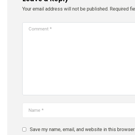
Your email address will not be published.
Required fi
Save my name, email, and website in this browser 