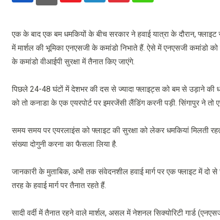
एक के बाद एक बम धमकियों के बीच सरकार ने हवाई यात्रा के दौरान, फ्लाइट सुरक
में मार्शल की भूमिका एनएसजी के कमांडो निभाते हैं. ऐसे में एनएसजी कमांडो
के कमांडो वीआईपी सुरक्षा में तैनात किए जाएंगे.
पिछले 24-48 घंटों में देशभर की दस से ज्यादा फ्लाइट्स को बम से उड़ाने की 
को तो कनाडा के एक एयरपोर्ट पर इमरजेंसी लैंडिंग करनी पड़ी. सिंगापुर ने त
समय समय पर एयरलाइंस को फ्लाइट की सुरक्षा को लेकर धमकियां मिलती रहती हैं.
संख्या दोगुनी करना का फैसला लिया है.
जानकारी के मुताबिक, अभी तक संवेदनशील हवाई मार्ग पर एक फ्लाइट में दो से छह 
तरह के हवाई मार्ग पर तैनात रहते हैं.
सादी वर्दी में तैनात रहने वाले मार्शल, असल में नेशनल सिक्योरिटी गार्ड (एनएसजी