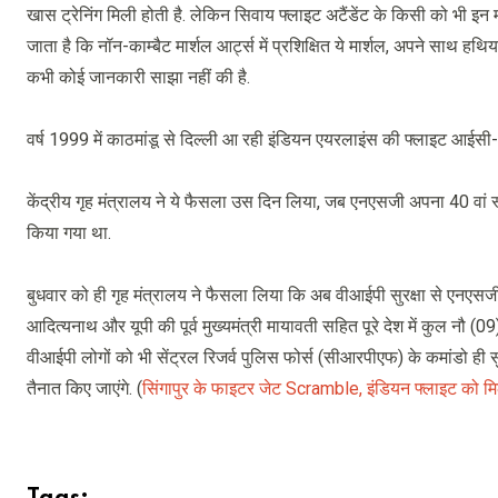
खास ट्रेनिंग मिली होती है. लेकिन सिवाय फ्लाइट अटैंडेंट के किसी को भी इन म
जाता है कि नॉन-काम्बैट मार्शल आर्ट्स में प्रशिक्षित ये मार्शल, अपने साथ ह
कभी कोई जानकारी साझा नहीं की है.
वर्ष 1999 में काठमांडू से दिल्ली आ रही इंडियन एयरलाइंस की फ्लाइट आईस
केंद्रीय गृह मंत्रालय ने ये फैसला उस दिन लिया, जब एनएसजी अपना 40 व
किया गया था.
बुधवार को ही गृह मंत्रालय ने फैसला लिया कि अब वीआईपी सुरक्षा से एनएसजी कम
आदित्यनाथ और यूपी की पूर्व मुख्यमंत्री मायावती सहित पूरे देश में कुल नौ
वीआईपी लोगों को भी सेंट्रल रिजर्व पुलिस फोर्स (सीआरपीएफ) के कमांडो ही सुरक
तैनात किए जाएंगे. (
सिंगापुर के फाइटर जेट Scramble, इंडियन फ्लाइट को म