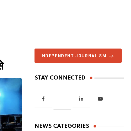
INDEPENDENT JOURNALISM
े
STAY CONNECTED
NEWS CATEGORIES