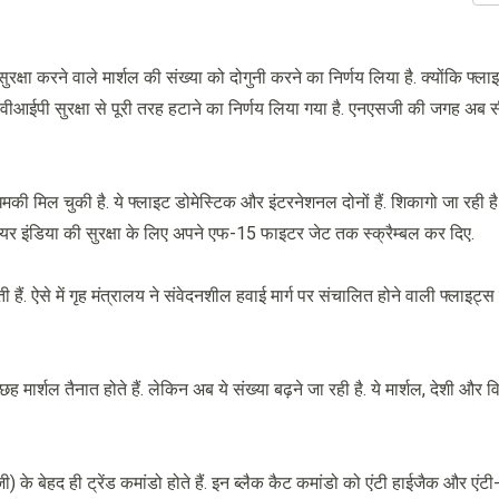
्षा करने वाले मार्शल की संख्या को दोगुनी करने का निर्णय लिया है. क्योंकि फ्लाइ
 को वीआईपी सुरक्षा से पूरी तरह हटाने का निर्णय लिया गया है. एनएसजी की जगह अ
धमकी मिल चुकी है. ये फ्लाइट डोमेस्टिक और इंटरनेशनल दोनों हैं. शिकागो जा रही ह
ो एयर इंडिया की सुरक्षा के लिए अपने एफ-15 फाइटर जेट तक स्क्रैम्बल कर दिए.
 ऐसे में गृह मंत्रालय ने संवेदनशील हवाई मार्ग पर संचालित होने वाली फ्लाइट्स म
मार्शल तैनात होते हैं. लेकिन अब ये संख्या बढ़ने जा रही है. ये मार्शल, देशी और व
) के बेहद ही ट्रेंड कमांडो होते हैं. इन ब्लैक कैट कमांडो को एंटी हाईजैक और एंटी-ह