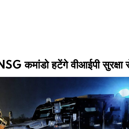
, NSG कमांडो हटेंगे वीआईपी सुरक्षा स