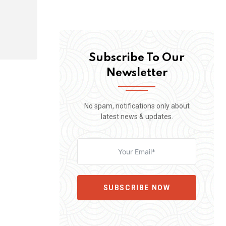
Subscribe To Our
Newsletter
No spam, notifications only about
latest news & updates.
SUBSCRIBE NOW