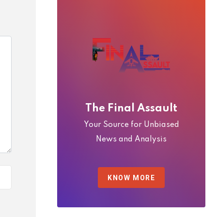
The Final Assault
Your Source for Unbiased
News and Analysis
KNOW MORE