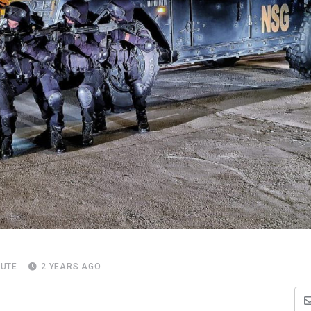
NUTE
2 YEARS AGO