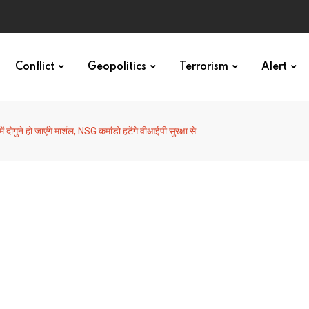
Conflict
Geopolitics
Terrorism
Alert
ें दोगुने हो जाएंगे मार्शल, NSG कमांडो हटेंगे वीआईपी सुरक्षा से