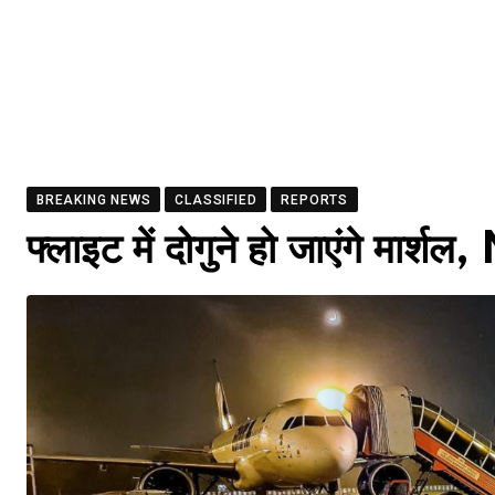
BREAKING NEWS
CLASSIFIED
REPORTS
फ्लाइट में दोगुने हो जाएंगे मार्शल