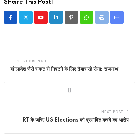
Share This Post:
Youtube
LinkedIn
Pinterest
Whatsapp
Print
Share
via
Email
PREVIOUS POST
बांग्लादेश जैसे संकट से निपटने के लिए तैयार रहे सेना: राजनाथ
NEXT POST
RT के जरिए US Elections को प्रभावित करने का आरोप