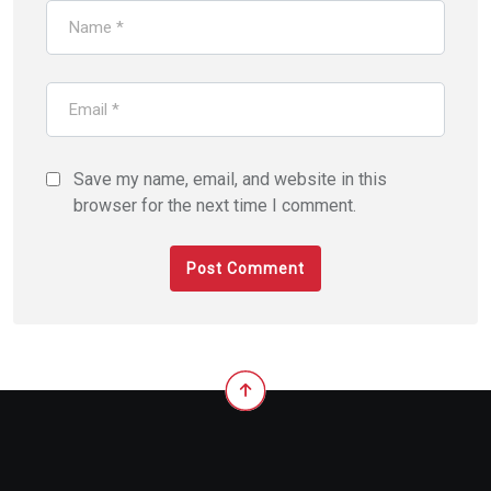
Save my name, email, and website in this
browser for the next time I comment.