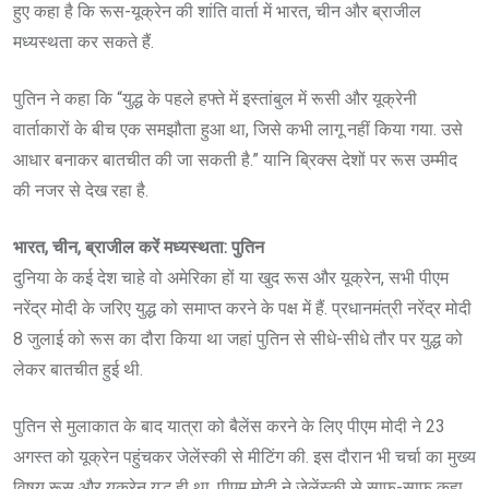
हुए कहा है कि रूस-यूक्रेन की शांति वार्ता में भारत, चीन और ब्राजील
मध्यस्थता कर सकते हैं.
पुतिन ने कहा कि “युद्ध के पहले हफ्ते में इस्तांबुल में रूसी और यूक्रेनी
वार्ताकारों के बीच एक समझौता हुआ था, जिसे कभी लागू नहीं किया गया. उसे
आधार बनाकर बातचीत की जा सकती है.” यानि ब्रिक्स देशों पर रूस उम्मीद
की नजर से देख रहा है.
भारत, चीन, ब्राजील करें मध्यस्थता: पुतिन
दुनिया के कई देश चाहे वो अमेरिका हों या खुद रूस और यूक्रेन, सभी पीएम
नरेंद्र मोदी के जरिए युद्ध को समाप्त करने के पक्ष में हैं. प्रधानमंत्री नरेंद्र मोदी
8 जुलाई को रूस का दौरा किया था जहां पुतिन से सीधे-सीधे तौर पर युद्ध को
लेकर बातचीत हुई थी.
पुतिन से मुलाकात के बाद यात्रा को बैलेंस करने के लिए पीएम मोदी ने 23
अगस्त को यूक्रेन पहुंचकर जेलेंस्की से मीटिंग की. इस दौरान भी चर्चा का मुख्य
विषय रूस और यूक्रेन युद्ध ही था. पीएम मोदी ने जेलेंस्की से साफ-साफ कहा