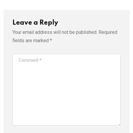
Leave a Reply
Your email address will not be published.
Required
fields are marked
*