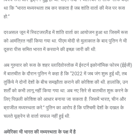
था कि “भारत मध्यस्थता तब कर सकता है जब शांति वार्ता की मेज पर रूस
हो.”
दरअसल जून में स्विटजरलैंड में शांति वार्ता का आयोजन हुआ था जिसमें रूस
को आमंत्रित नहीं किया गया था. पीएम मोदी से मुलाकात के बाद पुतिन ने भी
दूसरा पीस समित भारत में करवाने की इच्छा जारी की थी.
अब गुरुवार को रूस के शहर व्लादिवोस्तोक में ईस्टर्न इकोनॉमिक फोरम (ईईजी)
में बातचीत के दौरान पुतिन ने कहा है कि “2022 में जब जंग शुरू हुई थी, तब
तुर्किये ने दोनों देशों के बीच समझौता कराने की कोशिश की थी. हालांकि, उन
शर्तों को कभी लागू नहीं किया गया था. अब नए सिरे से बातचीत शुरू करने के
लिए पिछली कोशिश को आधार बनाया जा सकता है. जिसमें भारत, चीन और
ब्राजील मध्यस्थता करे.” पुतिन का आरोप है कि पश्चिमी देशों के दखल के
चलते यूक्रेन से वार्ता सफल नहीं हुई थी.
अमेरिका भी भारत की मध्यस्थता के पक्ष में है