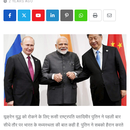
2 YEARS AGO
Youtube
LinkedIn
Pinterest
Whatsapp
Print
Share
via
Email
यूक्रेन युद्ध को रोकने के लिए रूसी राष्ट्रपति व्लादिमीर पुतिन ने पहली बार
सीधे तौर पर भारत के मध्यस्थता की बात कही है. पुतिन ने सबको हैरान करते