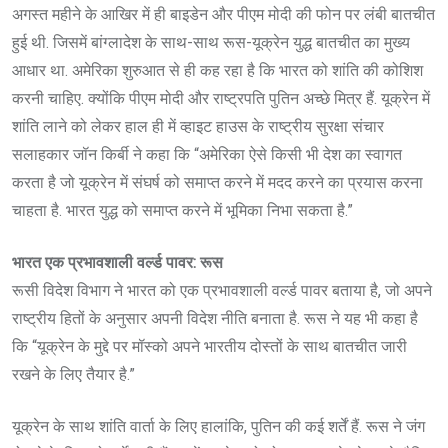
अगस्त महीने के आखिर में ही बाइडेन और पीएम मोदी की फोन पर लंबी बातचीत
हुई थी. जिसमें बांग्लादेश के साथ-साथ रूस-यूक्रेन युद्ध बातचीत का मुख्य
आधार था. अमेरिका शुरुआत से ही कह रहा है कि भारत को शांति की कोशिश
करनी चाहिए. क्योंकि पीएम मोदी और राष्ट्रपति पुतिन अच्छे मित्र हैं. यूक्रेन में
शांति लाने को लेकर हाल ही में व्हाइट हाउस के राष्ट्रीय सुरक्षा संचार
सलाहकार जॉन किर्बी ने कहा कि “अमेरिका ऐसे किसी भी देश का स्वागत
करता है जो यूक्रेन में संघर्ष को समाप्त करने में मदद करने का प्रयास करना
चाहता है. भारत युद्ध को समाप्त करने में भूमिका निभा सकता है.”
भारत एक प्रभावशाली वर्ल्ड पावर: रूस
रूसी विदेश विभाग ने भारत को एक प्रभावशाली वर्ल्ड पावर बताया है, जो अपने
राष्ट्रीय हितों के अनुसार अपनी विदेश नीति बनाता है. रूस ने यह भी कहा है
कि “यूक्रेन के मुद्दे पर मॉस्को अपने भारतीय दोस्तों के साथ बातचीत जारी
रखने के लिए तैयार है.”
यूक्रेन के साथ शांति वार्ता के लिए हालांकि, पुतिन की कई शर्तें हैं. रूस ने जंग