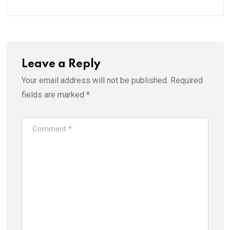
Leave a Reply
Your email address will not be published.
Required
fields are marked
*