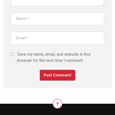
Save my name, email, and website in this
browser for the next time I comment.