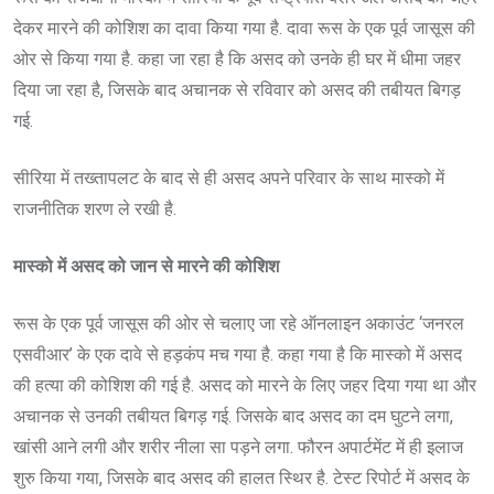
देकर मारने की कोशिश का दावा किया गया है. दावा रूस के एक पूर्व जासूस की
ओर से किया गया है. कहा जा रहा है कि असद को उनके ही घर में धीमा जहर
दिया जा रहा है, जिसके बाद अचानक से रविवार को असद की तबीयत बिगड़
गई.
सीरिया में तख्तापलट के बाद से ही असद अपने परिवार के साथ मास्को में
राजनीतिक शरण ले रखी है.
मास्को में असद को जान से मारने की कोशिश
रूस के एक पूर्व जासूस की ओर से चलाए जा रहे ऑनलाइन अकाउंट ‘जनरल
एसवीआर’ के एक दावे से हड़कंप मच गया है. कहा गया है कि मास्को में असद
की हत्या की कोशिश की गई है. असद को मारने के लिए जहर दिया गया था और
अचानक से उनकी तबीयत बिगड़ गई. जिसके बाद असद का दम घुटने लगा,
खांसी आने लगी और शरीर नीला सा पड़ने लगा. फौरन अपार्टमेंट में ही इलाज
शुरु किया गया, जिसके बाद असद की हालत स्थिर है. टेस्ट रिपोर्ट में असद के