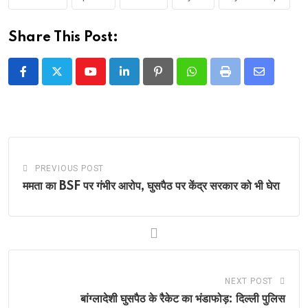
Share This Post:
Youtube
LinkedIn
Pinterest
Whatsapp
Print
Share
via
Email
PREVIOUS POST
ममता का BSF पर गंभीर आरोप, घुसपैठ पर केंद्र सरकार को भी घेरा
NEXT POST
बांग्लादेशी घुसपैठ के रैकेट का भंडाफोड़: दिल्ली पुलिस