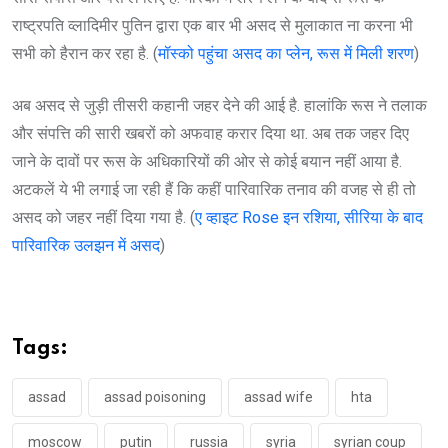
राष्ट्रपति व्लादिमीर पुतिन द्वारा एक बार भी असद से मुलाकात ना करना भी
सभी को हैरान कर रहा है. (
मॉस्को पहुंचा असद का प्लेन, रूस में मिली शरण
)
अब असद से जुड़ी तीसरी कहानी जहर देने की आई है. हालांकि रूस ने तलाक
और संपत्ति की सारी खबरों को अफवाह करार दिया था. अब तक जहर दिए
जाने के दावों पर रूस के अधिकारियों की ओर से कोई बयान नहीं आया है.
अटकलें ये भी लगाई जा रही हैं कि कहीं पारिवारिक तनाव की वजह से ही तो
असद को जहर नहीं दिया गया है. (
ए व्हाइट Rose इन रशिया, सीरिया के बाद
पारिवारिक उलझन में असद
)
Tags:
assad
assad poisoning
assad wife
hta
moscow
putin
russia
syria
syrian coup