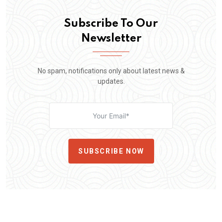
Subscribe To Our
Newsletter
No spam, notifications only about latest news &
updates.
SUBSCRIBE NOW