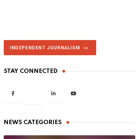
INDEPENDENT JOURNALISM
STAY CONNECTED
NEWS CATEGORIES