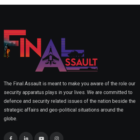
The Final Assault is meant to make you aware of the role our
security apparatus plays in your lives. We are committed to
defence and security related issues of the nation beside the
strategic affairs and geo-political situations around the
globe.