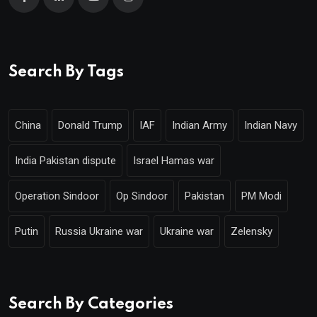
Search By Tags
China
Donald Trump
IAF
Indian Army
Indian Navy
India Pakistan dispute
Israel Hamas war
Operation Sindoor
Op Sindoor
Pakistan
PM Modi
Putin
Russia Ukraine war
Ukraine war
Zelensky
Search By Categories