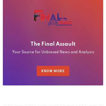
The Final Assault
Your Source for Unbiased News and Analysis
KNOW MORE