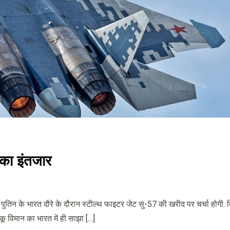
का इंतजार
पुतिन के भारत दौरे के दौरान स्टील्थ फाइटर जेट सु-57 की खरीद पर चर्चा होगी. दि
कू विमान का भारत में ही साझा […]