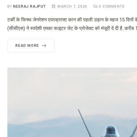
BY
NEERAJ RAJPUT
MARCH 7, 2024
0
COMMENTS
टर्की के फिफ्थ जेनरेशन एयरक्राफ्ट कान की पहली उड़ान के महज 15 दिनों के 
(सीसीएस) ने स्वदेशी एमका फाइटर जेट के प्रोजेक्ट को मंजूरी दे दी है. करीब
READ MORE