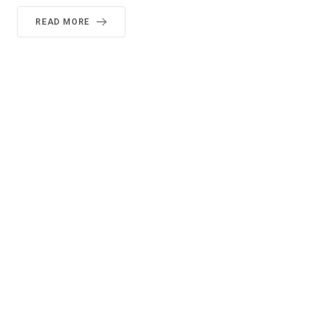
READ MORE