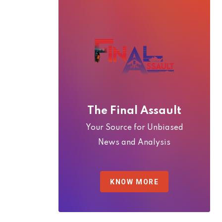
The Final Assault
Your Source for Unbiased
News and Analysis
KNOW MORE