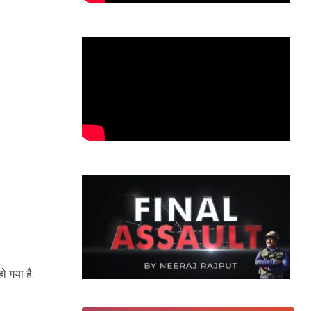
ो गया है.