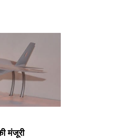
 मंजूरी