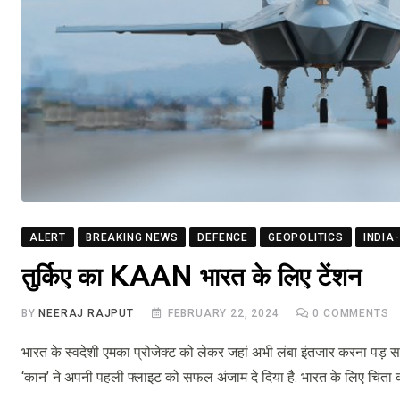
ALERT
BREAKING NEWS
DEFENCE
GEOPOLITICS
INDIA
तुर्किए का KAAN भारत के लिए टेंशन
BY
NEERAJ RAJPUT
FEBRUARY 22, 2024
0
COMMENTS
भारत के स्वदेशी एमका प्रोजेक्ट को लेकर जहां अभी लंबा इंतजार करना पड़ सक
‘कान’ ने अपनी पहली फ्लाइट को सफल अंजाम दे दिया है. भारत के लिए चिंता की 