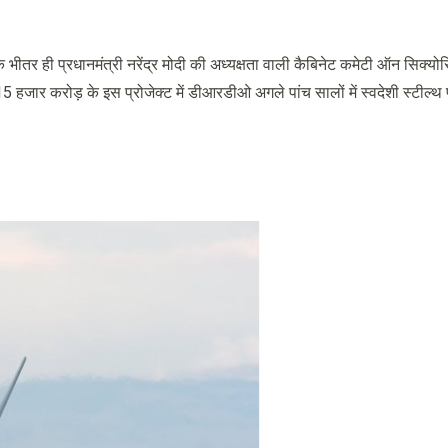
भीतर ही प्रधानमंत्री नरेंद्र मोदी की अध्यक्षता वाली कैबिनेट कमेटी ऑन सिक्योर
 15 हजार करोड़ के इस प्रोजेक्ट में डीआरडीओ अगले पांच सालों में स्वदेशी स्टील्