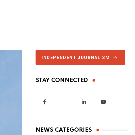
INDEPENDENT JOURNALISM
STAY CONNECTED
NEWS CATEGORIES