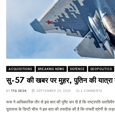
ACQUISITIONS
BREAKING NEWS
DEFENCE
GEOPOLITICS
सु-57 की खबर पर मुहर, पुतिन की यात्रा 
BY
TFA DESK
SEPTEMBER 29, 2025
2
COMMENTS
रूस ने आधिकारिक तौर से इस बात की पुष्टि कर दी है कि राष्ट्रपति व्लादिमीर 
दूतावास के डिप्टी चीफ ने इस बात की तसदीक की है कि पांचवीं श्रेणी के लड़ा